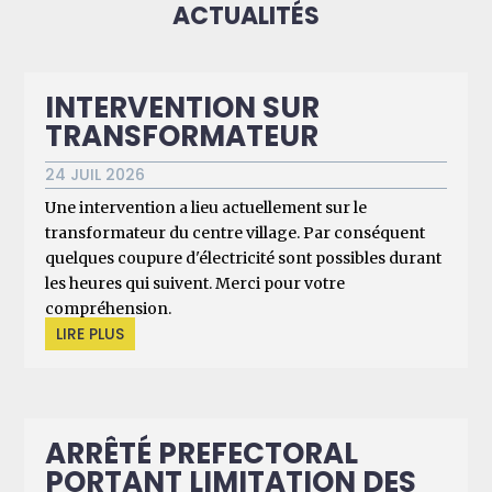
ACTUALITÉS
INTERVENTION SUR
TRANSFORMATEUR
24 JUIL 2026
Une intervention a lieu actuellement sur le
transformateur du centre village. Par conséquent
quelques coupure d'électricité sont possibles durant
les heures qui suivent. Merci pour votre
compréhension.
LIRE PLUS
ARRÊTÉ PREFECTORAL
PORTANT LIMITATION DES