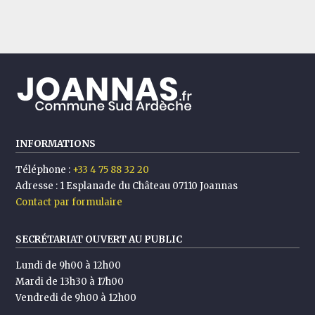
INFORMATIONS
Téléphone :
+33 4 75 88 32 20
Adresse :
1 Esplanade du Château 07110 Joannas
Contact par formulaire
SECRÉTARIAT OUVERT AU PUBLIC
Lundi de 9h00 à 12h00
Mardi de 13h30 à 17h00
Vendredi de 9h00 à 12h00