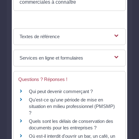
commerciales à connaître
Textes de référence
Services en ligne et formulaires
Questions ? Réponses !
Qui peut devenir commerçant ?
Qu'est-ce qu'une période de mise en
situation en milieu professionnel (PMSMP)
?
Quels sont les délais de conservation des
documents pour les entreprises ?
Où est-il interdit d'ouvrir un bar, un café, un