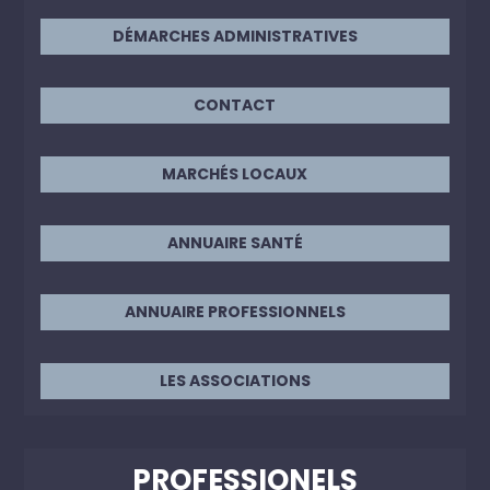
DÉMARCHES ADMINISTRATIVES
CONTACT
MARCHÉS LOCAUX
ANNUAIRE SANTÉ
ANNUAIRE PROFESSIONNELS
LES ASSOCIATIONS
PROFESSIONELS