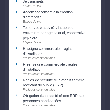
Je transmets
Étapes de vie
Accompagnement à la création
d'entreprise
Étapes de vie
Tester votre activité : incubateur,
couveuse, portage salarial, coopérative,
pépinière
Étapes de vie
Enseigne commerciale : règles
d'installation
Pratiques commerciales
Préenseigne commerciale : règles
d'installation
Pratiques commerciales
Règles de sécurité d'un établissement
recevant du public (ERP)
Pratiques commerciales
Obligation d'accessibilité des ERP aux
personnes handicapées
Pratiques commerciales