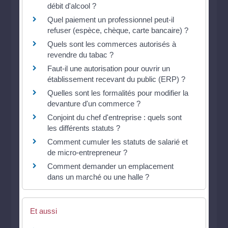
débit d'alcool ?
Quel paiement un professionnel peut-il
refuser (espèce, chèque, carte bancaire) ?
Quels sont les commerces autorisés à
revendre du tabac ?
Faut-il une autorisation pour ouvrir un
établissement recevant du public (ERP) ?
Quelles sont les formalités pour modifier la
devanture d'un commerce ?
Conjoint du chef d'entreprise : quels sont
les différents statuts ?
Comment cumuler les statuts de salarié et
de micro-entrepreneur ?
Comment demander un emplacement
dans un marché ou une halle ?
Et aussi