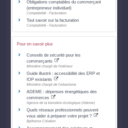
Obligations comptables du commerçant
(entrepreneur individuel)
Comptabilité - Facturation
Tout savoir sur la facturation
Comptabilité - Facturation
Pour en savoir plus
Conseils de sécurité pour les
commerçants
Ministère chargé de l'intérieur
Guide illustré : accessibilité des ERP et
IOP existants
Ministère chargé de l'urbanisme
ADEME : dépenses énergétiques des
commerces
Agence de la transition écologique (Ademe)
Quels réseaux professionnels peuvent
vous aider à préparer votre projet ?
Bpifrance Création