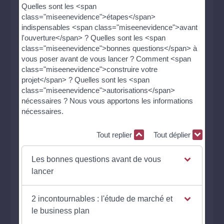
Quelles sont les <span
class="miseenevidence">étapes</span>
indispensables <span class="miseenevidence">avant
l'ouverture</span> ? Quelles sont les <span
class="miseenevidence">bonnes questions</span> à
vous poser avant de vous lancer ? Comment <span
class="miseenevidence">construire votre
projet</span> ? Quelles sont les <span
class="miseenevidence">autorisations</span>
nécessaires ? Nous vous apportons les informations
nécessaires.
Tout replier
Tout déplier
Les bonnes questions avant de vous
lancer
2 incontournables : l'étude de marché et
le business plan