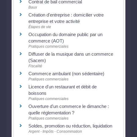
Contrat de bail commercial
Baux
Création d'entreprise : domicilier votre
entreprise et votre activité
Étapes de vie
Occupation du domaine public par un
commerce (AOT)
Pratiques commerciales
Diffuser de la musique dans un commerce
(Sacem)
Fiscalité
Commerce ambulant (non sédentaire)
Pratiques commerciales
Licence d'un restaurant et débit de
boissons
Pratiques commerciales
Ouverture d'un commerce le dimanche :
quelle réglementation ?
Pratiques commerciales
Soldes, promotion ou réduction, liquidation
Argent - Impôts - Consommation