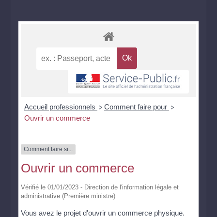
Accueil professionnels
Comment faire pour
>
>
Ouvrir un commerce
Comment faire si...
Ouvrir un commerce
Vérifié le 01/01/2023 - Direction de l'information légale et
administrative (Première ministre)
Vous avez le projet d'ouvrir un commerce physique.