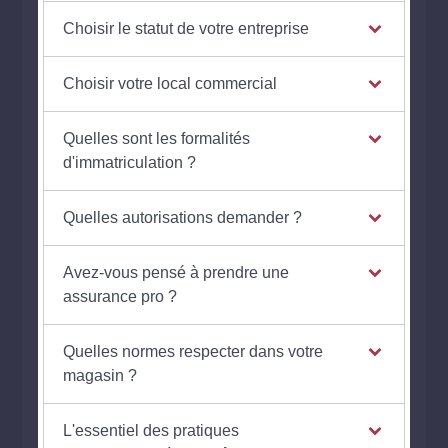
Choisir le statut de votre entreprise
Choisir votre local commercial
Quelles sont les formalités
d'immatriculation ?
Quelles autorisations demander ?
Avez-vous pensé à prendre une
assurance pro ?
Quelles normes respecter dans votre
magasin ?
L'essentiel des pratiques