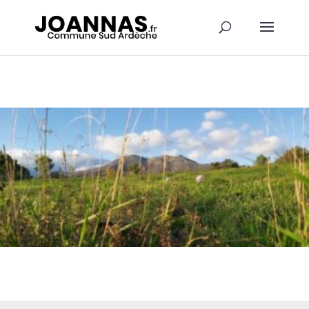
Panneau de gestion des cookies