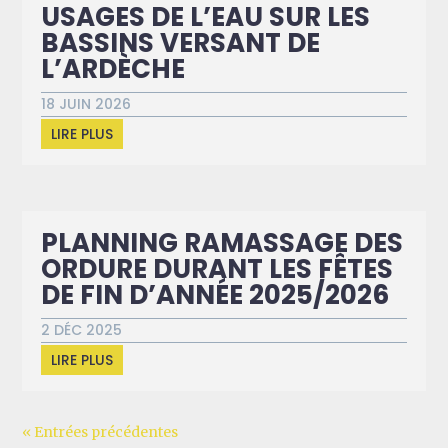
USAGES DE L’EAU SUR LES
BASSINS VERSANT DE
L’ARDÈCHE
18 JUIN 2026
LIRE PLUS
PLANNING RAMASSAGE DES
ORDURE DURANT LES FÊTES
DE FIN D’ANNÉE 2025/2026
2 DÉC 2025
LIRE PLUS
« Entrées précédentes