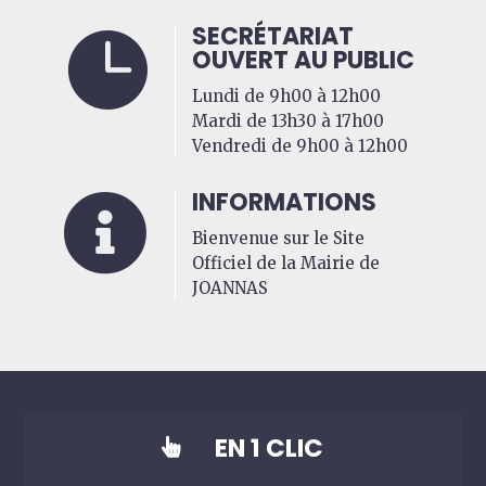
SECRÉTARIAT

OUVERT AU PUBLIC
Lundi de 9h00 à 12h00
Mardi de 13h30 à 17h00
Vendredi de 9h00 à 12h00
INFORMATIONS

Bienvenue sur le Site
Officiel de la Mairie de
JOANNAS
EN 1 CLIC
