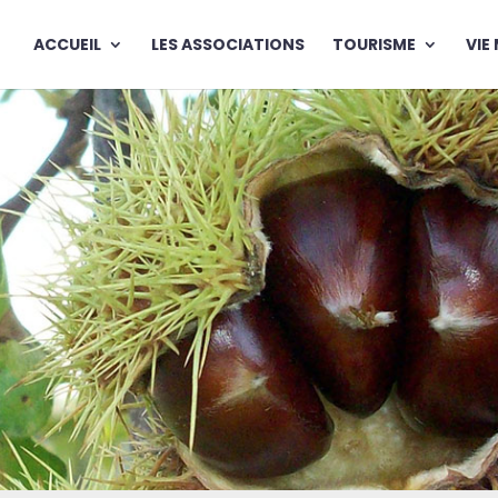
ACCUEIL
LES ASSOCIATIONS
TOURISME
VIE