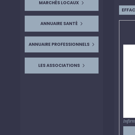
MARCHÉS LOCAUX
EFFA
ANNUAIRE SANTÉ
ANNUAIRE PROFESSIONNELS
LES ASSOCIATIONS
Infirm