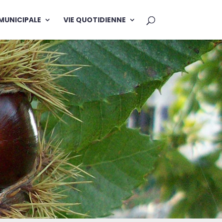
 MUNICIPALE
VIE QUOTIDIENNE