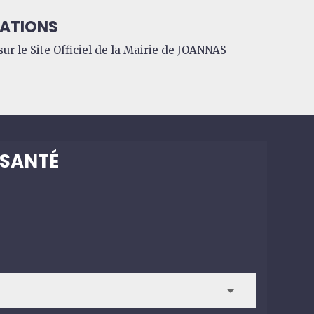
ATIONS
ur le Site Officiel de la Mairie de JOANNAS
 SANTÉ