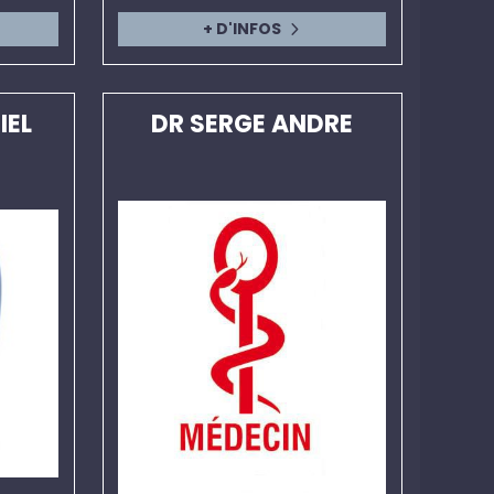
+ D'INFOS
IEL
DR SERGE ANDRE