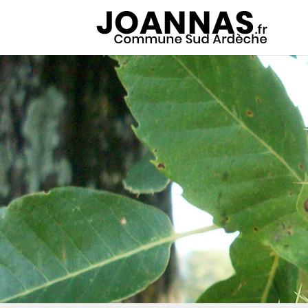
Panneau de gestion des cookies