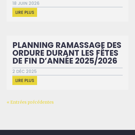
18 JUIN 2026
LIRE PLUS
PLANNING RAMASSAGE DES
ORDURE DURANT LES FÊTES
DE FIN D’ANNÉE 2025/2026
2 DÉC 2025
LIRE PLUS
« Entrées précédentes