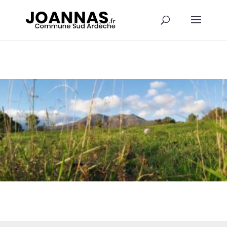
Panneau de gestion des cookies