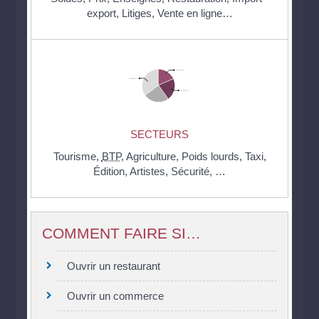
export,
Litiges,
Vente en ligne…
SECTEURS
Tourisme,
BTP
,
Agriculture,
Poids lourds,
Taxi,
Édition,
Artistes,
Sécurité, …
COMMENT FAIRE SI…
Ouvrir un restaurant
Ouvrir un commerce