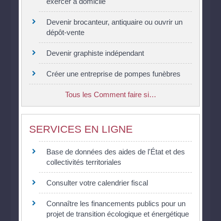
exercer à domicile
Devenir brocanteur, antiquaire ou ouvrir un
dépôt-vente
Devenir graphiste indépendant
Créer une entreprise de pompes funèbres
Tous les Comment faire si…
SERVICES EN LIGNE
Base de données des aides de l'État et des
collectivités territoriales
Consulter votre calendrier fiscal
Connaître les financements publics pour un
projet de transition écologique et énergétique