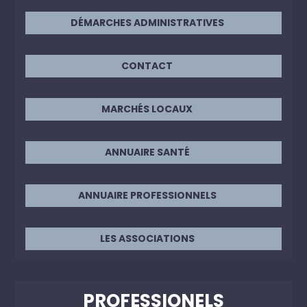
DÉMARCHES ADMINISTRATIVES
CONTACT
MARCHÉS LOCAUX
ANNUAIRE SANTÉ
ANNUAIRE PROFESSIONNELS
LES ASSOCIATIONS
PROFESSIONELS