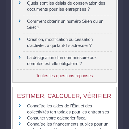
Quels sont les délais de conservation des
documents pour les entreprises ?
Comment obtenir un numéro Siren ou un
Siret ?
Création, modification ou cessation
d'activité : à qui faut-il s'adresser ?
La désignation d'un commissaire aux
comptes est-elle obligatoire ?
Toutes les questions réponses
ESTIMER, CALCULER, VÉRIFIER
Connaître les aides de l'État et des
collectivités territoriales pour les entreprises
Consulter votre calendrier fiscal
Connaître les financements publics pour un