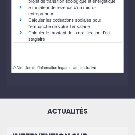
projet de transition écologique et énergétique
Simulateur de revenus d'un micro-
entrepreneur
Calculer les cotisations sociales pour
l'embauche de votre 1er salarié
Calculer le montant de la gratification d'un
stagiaire
©
Direction de l'information légale et administrative
ACTUALITÉS