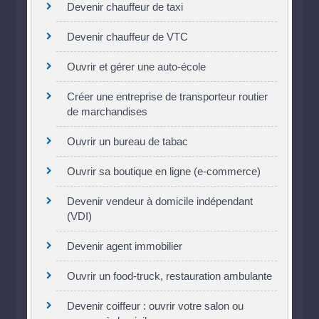
Devenir chauffeur de taxi
Devenir chauffeur de VTC
Ouvrir et gérer une auto-école
Créer une entreprise de transporteur routier
de marchandises
Ouvrir un bureau de tabac
Ouvrir sa boutique en ligne (e-commerce)
Devenir vendeur à domicile indépendant
(VDI)
Devenir agent immobilier
Ouvrir un food-truck, restauration ambulante
Devenir coiffeur : ouvrir votre salon ou