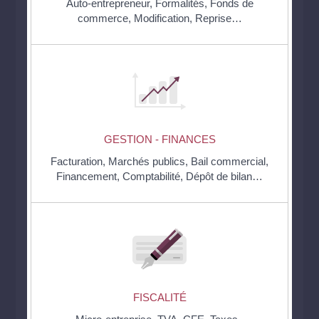
Auto-entrepreneur,
Formalités,
Fonds de
commerce,
Modification,
Reprise…
GESTION - FINANCES
Facturation,
Marchés publics,
Bail commercial,
Financement,
Comptabilité,
Dépôt de bilan…
FISCALITÉ