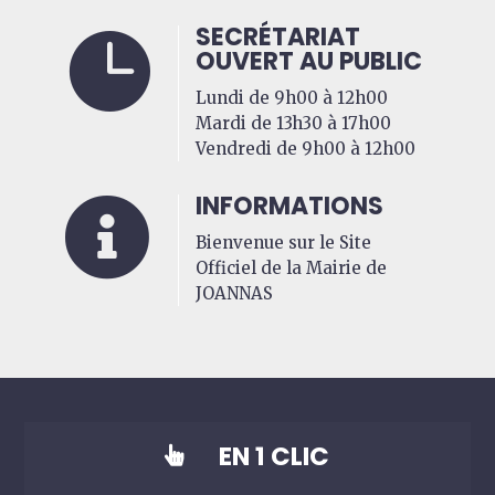
SECRÉTARIAT

OUVERT AU PUBLIC
Lundi de 9h00 à 12h00
Mardi de 13h30 à 17h00
Vendredi de 9h00 à 12h00
INFORMATIONS

Bienvenue sur le Site
Officiel de la Mairie de
JOANNAS
EN 1 CLIC
