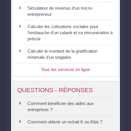
Simulateur de revenus d'un micro-
entrepreneur
Calculer les cotisations sociales pour
l'embauche d'un salarié et sa rémunération à
prévoir
Calculer le montant de la gratification
minimale d'un stagiaire
Tous les services en ligne
QUESTIONS - RÉPONSES
Comment bénéficier des aides aux
entreprises ?
Comment obtenir un extrait K ou Kbis ?