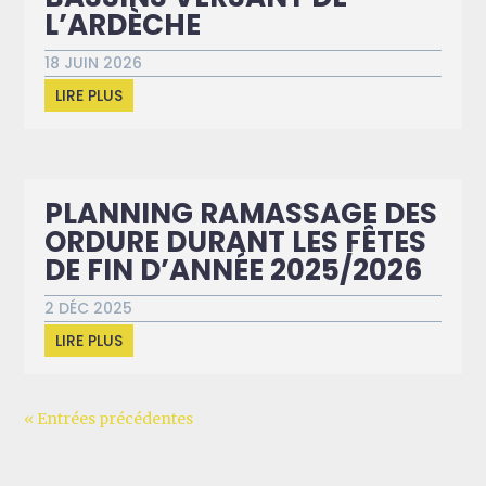
L’ARDÈCHE
18 JUIN 2026
LIRE PLUS
PLANNING RAMASSAGE DES
ORDURE DURANT LES FÊTES
DE FIN D’ANNÉE 2025/2026
2 DÉC 2025
LIRE PLUS
« Entrées précédentes