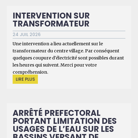
INTERVENTION SUR
TRANSFORMATEUR
24 JUIL 2026
Une intervention a lieu actuellement sur le
transformateur du centre village. Par conséquent
quelques coupure d'électricité sont possibles durant
les heures qui suivent. Merci pour votre
compréhension.
LIRE PLUS
ARRÊTÉ PREFECTORAL
PORTANT LIMITATION DES
USAGES DE L’EAU SUR LES
BASSINS VERSANT DE