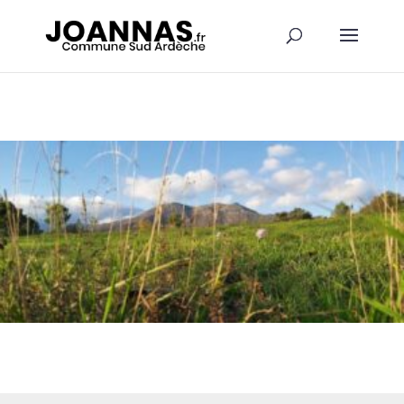
Panneau de gestion des cookies