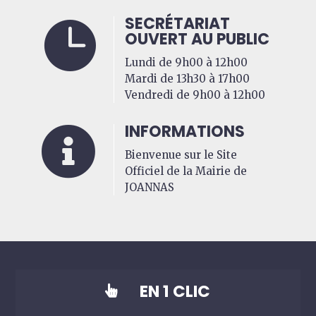
SECRÉTARIAT

OUVERT AU PUBLIC
Lundi de 9h00 à 12h00
Mardi de 13h30 à 17h00
Vendredi de 9h00 à 12h00
INFORMATIONS

Bienvenue sur le Site
Officiel de la Mairie de
JOANNAS
EN 1 CLIC
