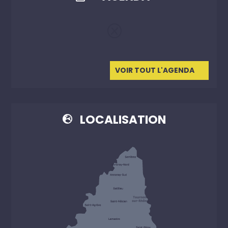
Q
VOIR TOUT L'AGENDA
LOCALISATION
