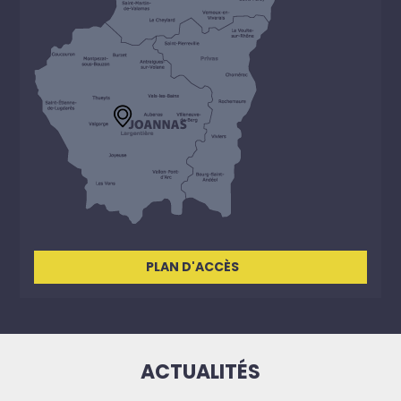
PLAN D'ACCÈS
ACTUALITÉS