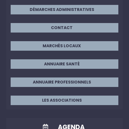
DÉMARCHES ADMINISTRATIVES
CONTACT
MARCHÉS LOCAUX
ANNUAIRE SANTÉ
ANNUAIRE PROFESSIONNELS
LES ASSOCIATIONS
AGENDA
