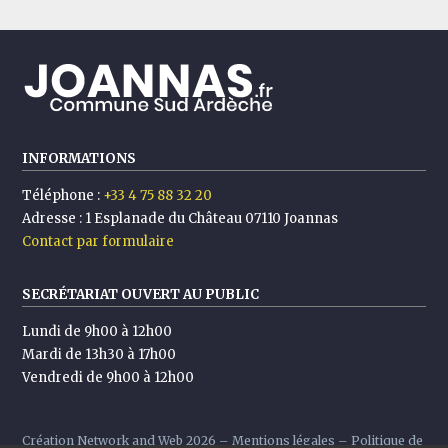
INFORMATIONS
Téléphone :
+33 4 75 88 32 20
Adresse :
1 Esplanade du Château 07110 Joannas
Contact par formulaire
SECRÉTARIAT OUVERT AU PUBLIC
Lundi de 9h00 à 12h00
Mardi de 13h30 à 17h00
Vendredi de 9h00 à 12h00
Création
Network and Web
2026 –
Mentions légales
–
Politique de