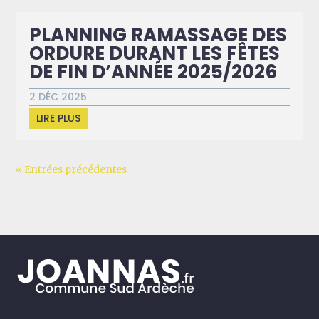
PLANNING RAMASSAGE DES
ORDURE DURANT LES FÊTES
DE FIN D’ANNÉE 2025/2026
2 DÉC 2025
LIRE PLUS
« Entrées précédentes