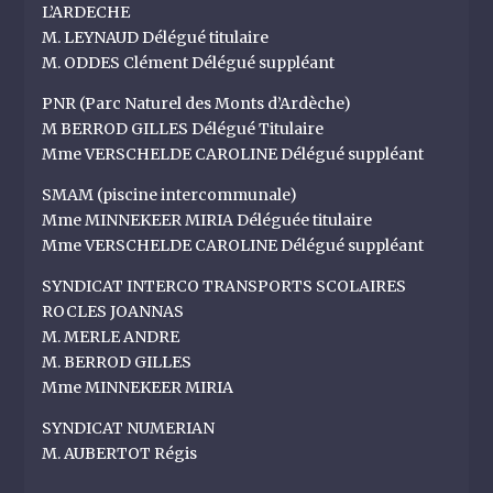
L’ARDECHE
M. LEYNAUD Délégué titulaire
M. ODDES Clément Délégué suppléant
PNR (Parc Naturel des Monts d’Ardèche)
M BERROD GILLES Délégué Titulaire
Mme VERSCHELDE CAROLINE Délégué suppléant
SMAM (piscine intercommunale)
Mme MINNEKEER MIRIA Déléguée titulaire
Mme VERSCHELDE CAROLINE Délégué suppléant
SYNDICAT INTERCO TRANSPORTS SCOLAIRES
ROCLES JOANNAS
M. MERLE ANDRE
M. BERROD GILLES
Mme MINNEKEER MIRIA
SYNDICAT NUMERIAN
M. AUBERTOT Régis