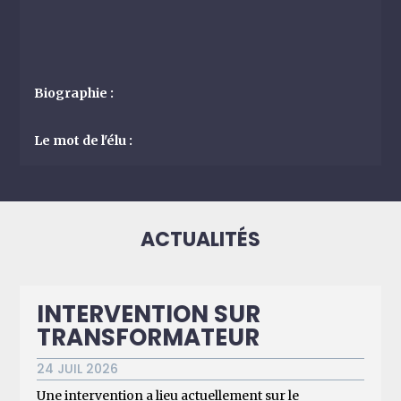
Biographie :
Le mot de l'élu :
ACTUALITÉS
INTERVENTION SUR
TRANSFORMATEUR
24 JUIL 2026
Une intervention a lieu actuellement sur le