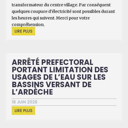
transformateur du centre village. Par conséquent
quelques coupure d'électricité sont possibles durant
les heures qui suivent. Merci pour votre
compréhension.
LIRE PLUS
ARRÊTÉ PREFECTORAL
PORTANT LIMITATION DES
USAGES DE L’EAU SUR LES
BASSINS VERSANT DE
L’ARDÈCHE
18 JUIN 2026
LIRE PLUS