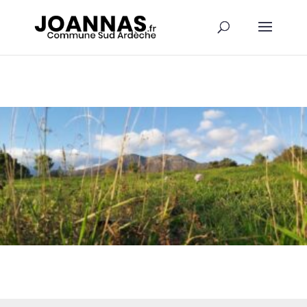
Panneau de gestion des cookies