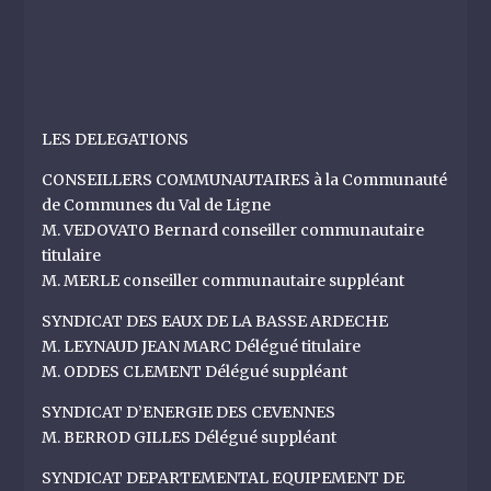
LES DELEGATIONS
CONSEILLERS COMMUNAUTAIRES à la Communauté
de Communes du Val de Ligne
M. VEDOVATO Bernard conseiller communautaire
titulaire
M. MERLE conseiller communautaire suppléant
SYNDICAT DES EAUX DE LA BASSE ARDECHE
M. LEYNAUD JEAN MARC Délégué titulaire
M. ODDES CLEMENT Délégué suppléant
SYNDICAT D’ENERGIE DES CEVENNES
M. BERROD GILLES Délégué suppléant
SYNDICAT DEPARTEMENTAL EQUIPEMENT DE