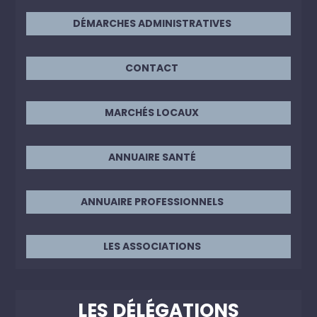
DÉMARCHES ADMINISTRATIVES
CONTACT
MARCHÉS LOCAUX
ANNUAIRE SANTÉ
ANNUAIRE PROFESSIONNELS
LES ASSOCIATIONS
LES DÉLÉGATIONS