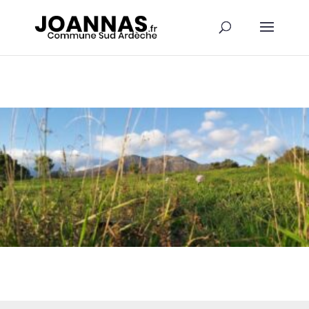
Panneau de gestion des cookies