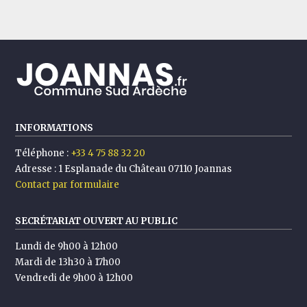
INFORMATIONS
Téléphone :
+33 4 75 88 32 20
Adresse :
1 Esplanade du Château 07110 Joannas
Contact par formulaire
SECRÉTARIAT OUVERT AU PUBLIC
Lundi de 9h00 à 12h00
Mardi de 13h30 à 17h00
Vendredi de 9h00 à 12h00