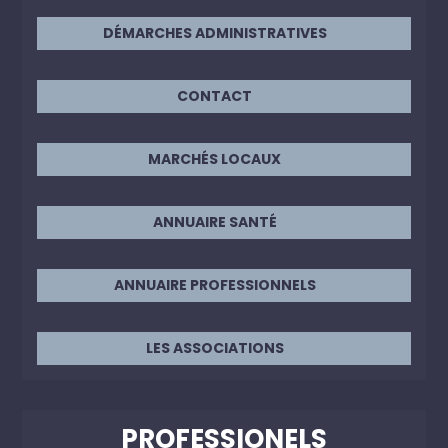
DÉMARCHES ADMINISTRATIVES
CONTACT
MARCHÉS LOCAUX
ANNUAIRE SANTÉ
ANNUAIRE PROFESSIONNELS
LES ASSOCIATIONS
PROFESSIONELS