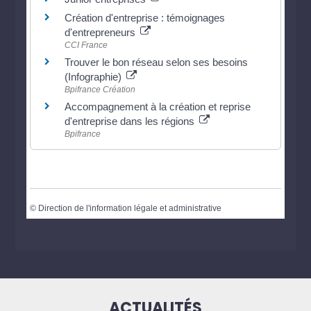
Création d'entreprise : témoignages
d'entrepreneurs
CCI France
Trouver le bon réseau selon ses besoins
(Infographie)
Bpifrance Création
Accompagnement à la création et reprise
d'entreprise dans les régions
Bpifrance
©
Direction de l'information légale et administrative
ACTUALITÉS