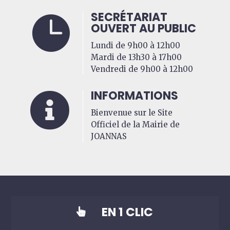
SECRÉTARIAT

OUVERT AU PUBLIC
Lundi de 9h00 à 12h00
Mardi de 13h30 à 17h00
Vendredi de 9h00 à 12h00
INFORMATIONS

Bienvenue sur le Site
Officiel de la Mairie de
JOANNAS
EN 1 CLIC
