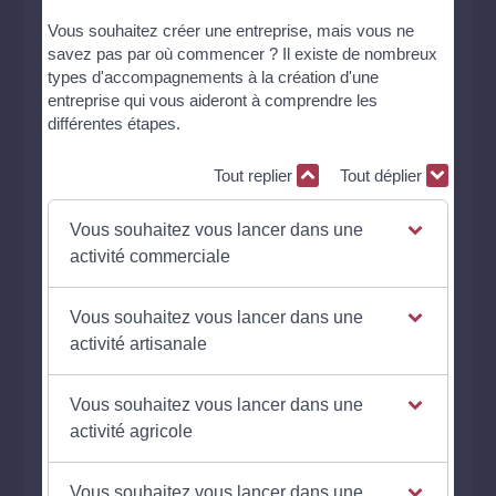
Vous souhaitez créer une entreprise, mais vous ne
savez pas par où commencer ? Il existe de nombreux
types d'accompagnements à la création d'une
entreprise qui vous aideront à comprendre les
différentes étapes.
Tout replier
Tout déplier
Vous souhaitez vous lancer dans une
activité commerciale
Vous souhaitez vous lancer dans une
activité artisanale
Vous souhaitez vous lancer dans une
activité agricole
Vous souhaitez vous lancer dans une