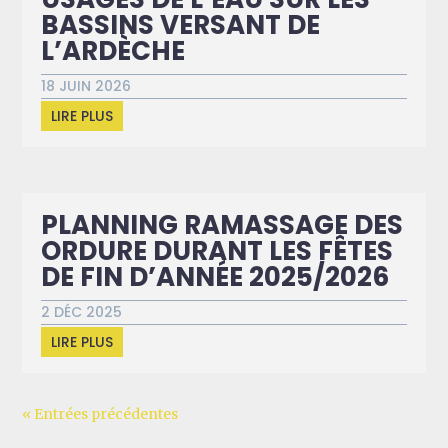
BASSINS VERSANT DE
L’ARDÈCHE
18 JUIN 2026
LIRE PLUS
PLANNING RAMASSAGE DES
ORDURE DURANT LES FÊTES
DE FIN D’ANNÉE 2025/2026
2 DÉC 2025
LIRE PLUS
« Entrées précédentes