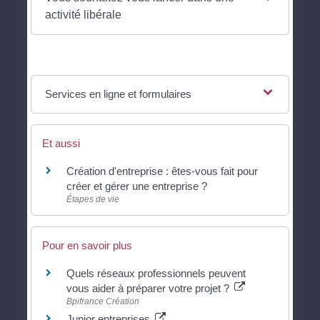
activité libérale
Services en ligne et formulaires
Et aussi
Création d'entreprise : êtes-vous fait pour
créer et gérer une entreprise ?
Étapes de vie
Pour en savoir plus
Quels réseaux professionnels peuvent
vous aider à préparer votre projet ?
Bpifrance Création
Junior entreprises