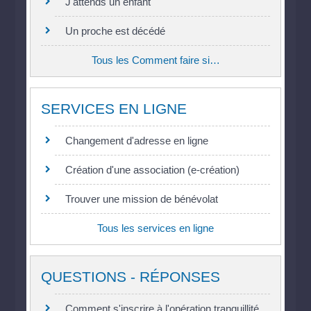
J'attends un enfant
Un proche est décédé
Tous les Comment faire si…
SERVICES EN LIGNE
Changement d'adresse en ligne
Création d'une association (e-création)
Trouver une mission de bénévolat
Tous les services en ligne
QUESTIONS - RÉPONSES
Comment s'inscrire à l'opération tranquillité