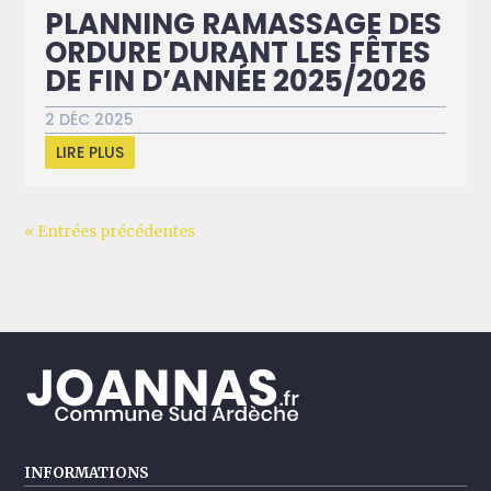
PLANNING RAMASSAGE DES
ORDURE DURANT LES FÊTES
DE FIN D’ANNÉE 2025/2026
2 DÉC 2025
LIRE PLUS
« Entrées précédentes
INFORMATIONS