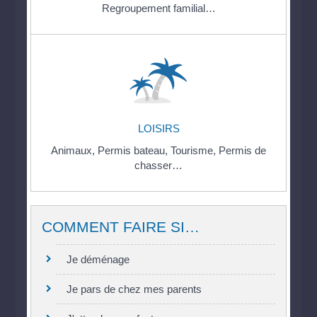
Regroupement familial…
LOISIRS
Animaux,
Permis bateau,
Tourisme,
Permis de
chasser…
COMMENT FAIRE SI…
Je déménage
Je pars de chez mes parents