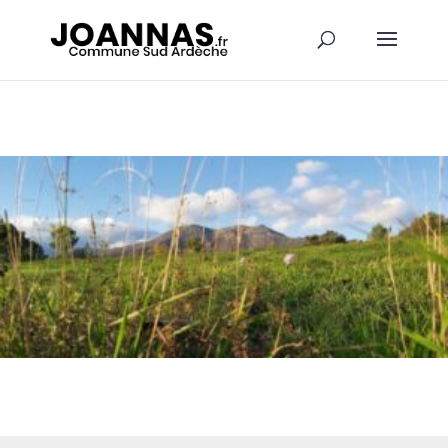
Panneau de gestion des cookies