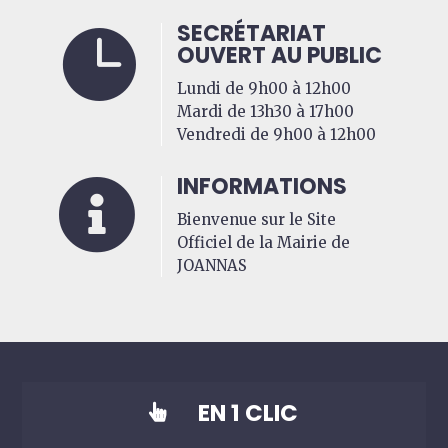
SECRÉTARIAT

OUVERT AU PUBLIC
Lundi de 9h00 à 12h00
Mardi de 13h30 à 17h00
Vendredi de 9h00 à 12h00
INFORMATIONS

Bienvenue sur le Site
Officiel de la Mairie de
JOANNAS
EN 1 CLIC
