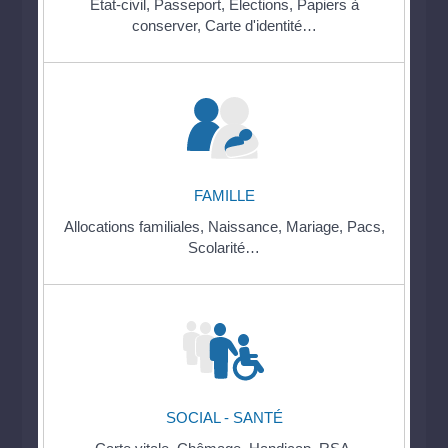
État-civil,
Passeport,
Élections,
Papiers à
conserver,
Carte d'identité…
FAMILLE
Allocations familiales,
Naissance,
Mariage,
Pacs,
Scolarité…
SOCIAL - SANTÉ