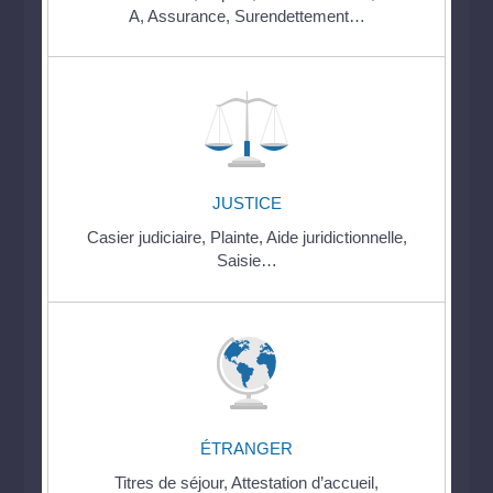
A,
Assurance,
Surendettement…
JUSTICE
Casier judiciaire,
Plainte,
Aide juridictionnelle,
Saisie…
ÉTRANGER
Titres de séjour,
Attestation d’accueil,