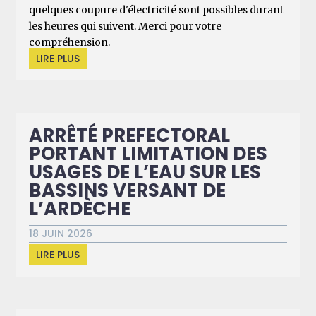
quelques coupure d'électricité sont possibles durant
les heures qui suivent. Merci pour votre
compréhension.
LIRE PLUS
ARRÊTÉ PREFECTORAL
PORTANT LIMITATION DES
USAGES DE L’EAU SUR LES
BASSINS VERSANT DE
L’ARDÈCHE
18 JUIN 2026
LIRE PLUS