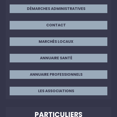
DÉMARCHES ADMINISTRATIVES
CONTACT
MARCHÉS LOCAUX
ANNUAIRE SANTÉ
ANNUAIRE PROFESSIONNELS
LES ASSOCIATIONS
PARTICULIERS