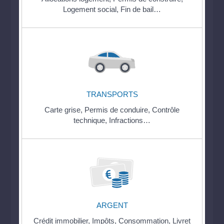
Logement social,
Fin de bail…
TRANSPORTS
Carte grise,
Permis de conduire,
Contrôle
technique,
Infractions…
ARGENT
Crédit immobilier,
Impôts,
Consommation,
Livret