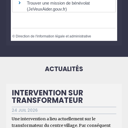
Trouver une mission de bénévolat
(JeVeuxAider.gouv.fr)
©
Direction de l'information légale et administrative
ACTUALITÉS
INTERVENTION SUR
TRANSFORMATEUR
24 JUIL 2026
Une intervention a lieu actuellement sur le
transformateur du centre village. Par conséquent