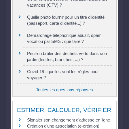
vacances (OTV) ?
Quelle photo fournir pour un titre d'identité
(passeport, carte d'identité...) ?
Démarchage téléphonique abusif, spam
vocal ou par SMS : que faire ?
Peut-on brûler des déchets verts dans son
jardin (feuilles, branches, ...) ?
Covid-19 : quelles sont les règles pour
voyager ?
Toutes les questions réponses
ESTIMER, CALCULER, VÉRIFIER
Signaler son changement d'adresse en ligne
Création d'une association (e-création)