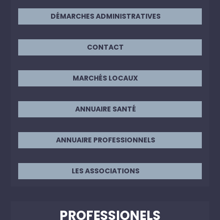
DÉMARCHES ADMINISTRATIVES
CONTACT
MARCHÉS LOCAUX
ANNUAIRE SANTÉ
ANNUAIRE PROFESSIONNELS
LES ASSOCIATIONS
PROFESSIONELS