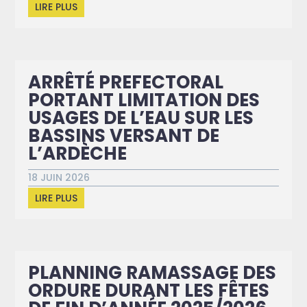
LIRE PLUS
ARRÊTÉ PREFECTORAL
PORTANT LIMITATION DES
USAGES DE L’EAU SUR LES
BASSINS VERSANT DE
L’ARDÈCHE
18 JUIN 2026
LIRE PLUS
PLANNING RAMASSAGE DES
ORDURE DURANT LES FÊTES