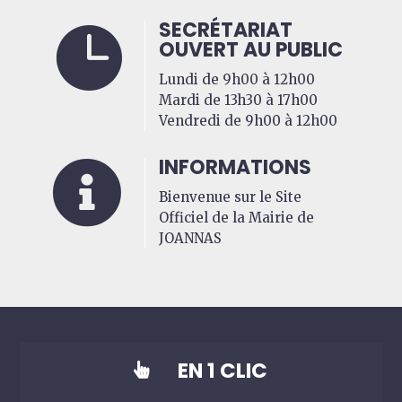
SECRÉTARIAT

OUVERT AU PUBLIC
Lundi de 9h00 à 12h00
Mardi de 13h30 à 17h00
Vendredi de 9h00 à 12h00
INFORMATIONS

Bienvenue sur le Site
Officiel de la Mairie de
JOANNAS
EN 1 CLIC
