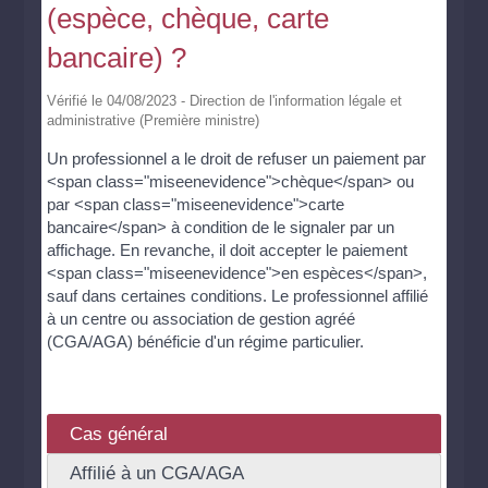
(espèce, chèque, carte
bancaire) ?
Vérifié le 04/08/2023 - Direction de l'information légale et
administrative (Première ministre)
Un professionnel a le droit de refuser un paiement par
<span class="miseenevidence">chèque</span> ou
par <span class="miseenevidence">carte
bancaire</span> à condition de le signaler par un
affichage. En revanche, il doit accepter le paiement
<span class="miseenevidence">en espèces</span>,
sauf dans certaines conditions. Le professionnel affilié
à un centre ou association de gestion agréé
(CGA/AGA) bénéficie d'un régime particulier.
Cas général
Affilié à un CGA/AGA