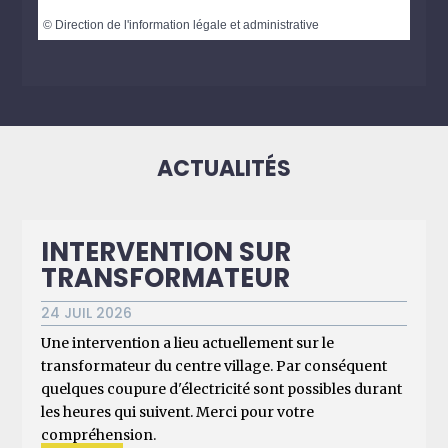
©
Direction de l'information légale et administrative
ACTUALITÉS
INTERVENTION SUR
TRANSFORMATEUR
24 JUIL 2026
Une intervention a lieu actuellement sur le
transformateur du centre village. Par conséquent
quelques coupure d'électricité sont possibles durant
les heures qui suivent. Merci pour votre
compréhension.