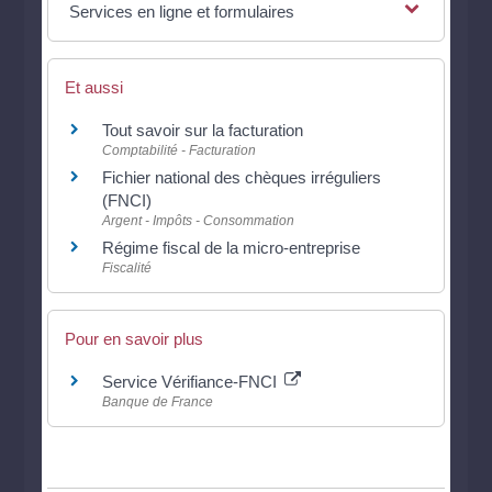
Services en ligne et formulaires
Et aussi
Tout savoir sur la facturation
Comptabilité - Facturation
Fichier national des chèques irréguliers
(FNCI)
Argent - Impôts - Consommation
Régime fiscal de la micro-entreprise
Fiscalité
Pour en savoir plus
Service Vérifiance-FNCI
Banque de France