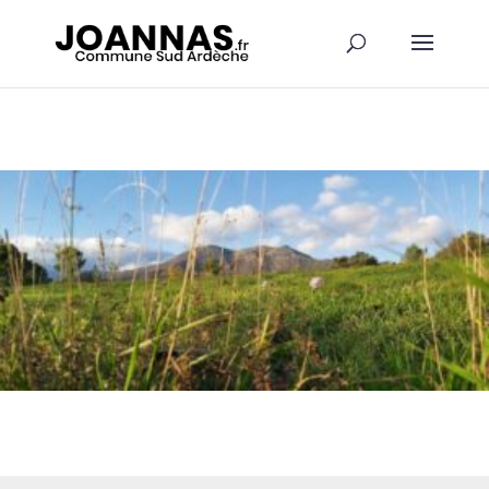
Panneau de gestion des cookies