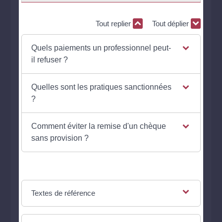
Tout replier
Tout déplier
Quels paiements un professionnel peut-
il refuser ?
Quelles sont les pratiques sanctionnées
?
Comment éviter la remise d'un chèque
sans provision ?
Textes de référence