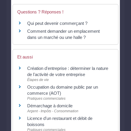
Questions ? Réponses !
Qui peut devenir commerçant ?
Comment demander un emplacement
dans un marché ou une halle ?
Et aussi
Création d'entreprise : déterminer la nature
de l'activité de votre entreprise
Étapes de vie
Occupation du domaine public par un
commerce (AOT)
Pratiques commerciales
Démarchage à domicile
Argent - Impôts - Consommation
Licence d'un restaurant et débit de
boissons
Pratiques commerciales