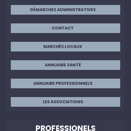
DÉMARCHES ADMINISTRATIVES
CONTACT
MARCHÉS LOCAUX
ANNUAIRE SANTÉ
ANNUAIRE PROFESSIONNELS
LES ASSOCIATIONS
PROFESSIONELS