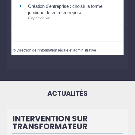
Création d'entreprise : choisir la forme
juridique de votre entreprise
Étapes de vie
©
Direction de l'information légale et administrative
ACTUALITÉS
INTERVENTION SUR
TRANSFORMATEUR