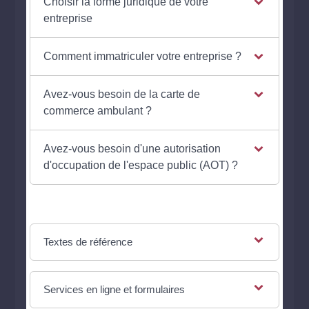
Choisir la forme juridique de votre
entreprise
Comment immatriculer votre entreprise ?
Avez-vous besoin de la carte de
commerce ambulant ?
Avez-vous besoin d'une autorisation
d'occupation de l'espace public (AOT) ?
Textes de référence
Services en ligne et formulaires