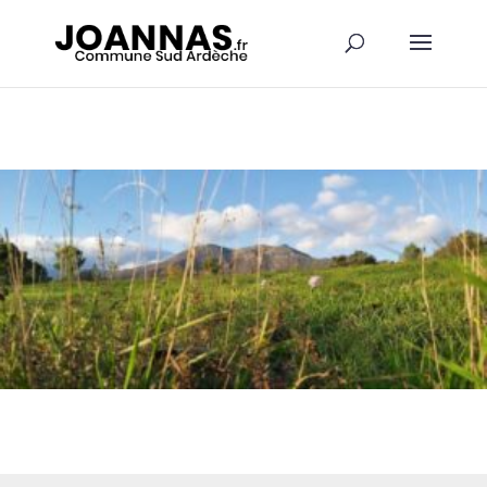
Panneau de gestion des cookies