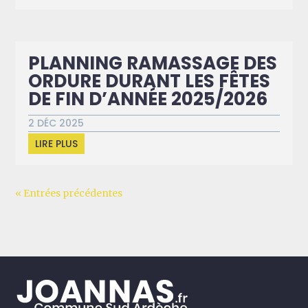
PLANNING RAMASSAGE DES
ORDURE DURANT LES FÊTES
DE FIN D’ANNÉE 2025/2026
2 DÉC 2025
LIRE PLUS
« Entrées précédentes