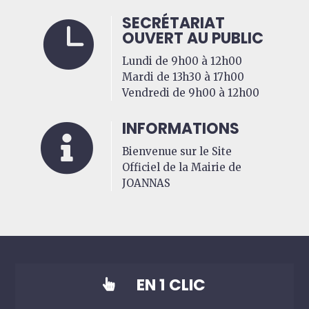
SECRÉTARIAT

OUVERT AU PUBLIC
Lundi de 9h00 à 12h00
Mardi de 13h30 à 17h00
Vendredi de 9h00 à 12h00
INFORMATIONS

Bienvenue sur le Site
Officiel de la Mairie de
JOANNAS
EN 1 CLIC
