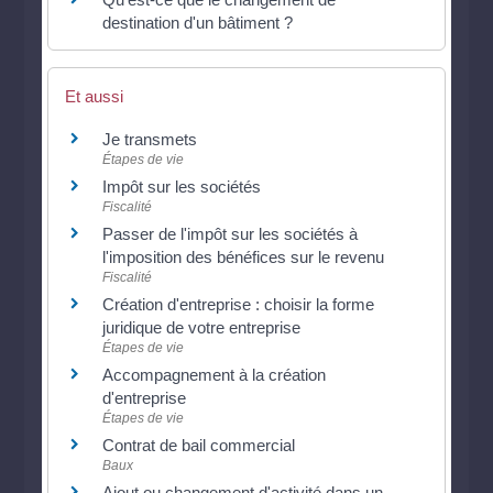
destination d'un bâtiment ?
Et aussi
Je transmets
Étapes de vie
Impôt sur les sociétés
Fiscalité
Passer de l'impôt sur les sociétés à
l'imposition des bénéfices sur le revenu
Fiscalité
Création d'entreprise : choisir la forme
juridique de votre entreprise
Étapes de vie
Accompagnement à la création
d'entreprise
Étapes de vie
Contrat de bail commercial
Baux
Ajout ou changement d'activité dans un