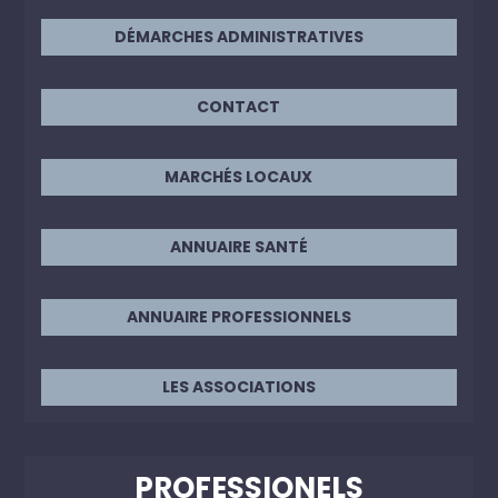
DÉMARCHES ADMINISTRATIVES
CONTACT
MARCHÉS LOCAUX
ANNUAIRE SANTÉ
ANNUAIRE PROFESSIONNELS
LES ASSOCIATIONS
PROFESSIONELS