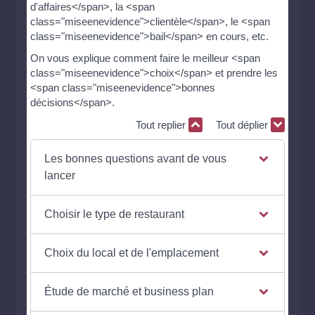
d'affaires</span>, la <span
class="miseenevidence">clientèle</span>, le <span
class="miseenevidence">bail</span> en cours, etc.
On vous explique comment faire le meilleur <span
class="miseenevidence">choix</span> et prendre les
<span class="miseenevidence">bonnes
décisions</span>.
Tout replier
Tout déplier
Les bonnes questions avant de vous
lancer
Choisir le type de restaurant
Choix du local et de l'emplacement
Étude de marché et business plan