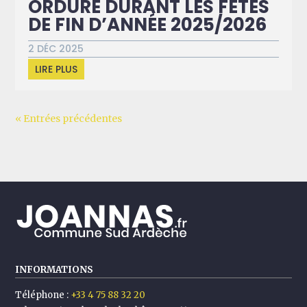
ORDURE DURANT LES FÊTES
DE FIN D’ANNÉE 2025/2026
2 DÉC 2025
LIRE PLUS
« Entrées précédentes
INFORMATIONS
Téléphone :
+33 4 75 88 32 20