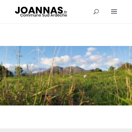
Panneau de gestion des cookies