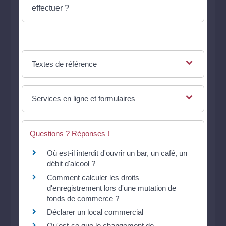
effectuer ?
Textes de référence
Services en ligne et formulaires
Questions ? Réponses !
Où est-il interdit d'ouvrir un bar, un café, un
débit d'alcool ?
Comment calculer les droits
d'enregistrement lors d'une mutation de
fonds de commerce ?
Déclarer un local commercial
Qu'est-ce que le changement de