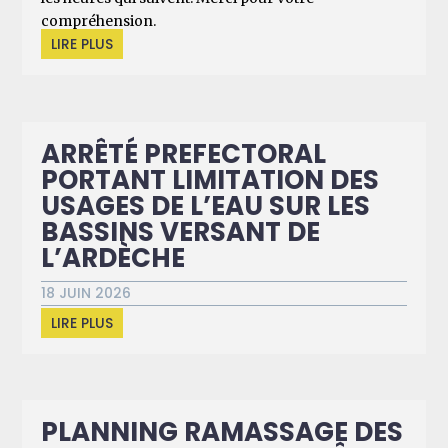
compréhension.
LIRE PLUS
ARRÊTÉ PREFECTORAL
PORTANT LIMITATION DES
USAGES DE L’EAU SUR LES
BASSINS VERSANT DE
L’ARDÈCHE
18 JUIN 2026
LIRE PLUS
PLANNING RAMASSAGE DES