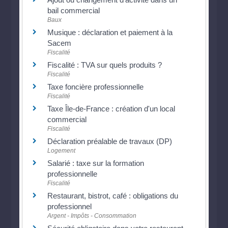
bail commercial
Baux
Musique : déclaration et paiement à la
Sacem
Fiscalité
Fiscalité : TVA sur quels produits ?
Fiscalité
Taxe foncière professionnelle
Fiscalité
Taxe Île-de-France : création d'un local
commercial
Fiscalité
Déclaration préalable de travaux (DP)
Logement
Salarié : taxe sur la formation
professionnelle
Fiscalité
Restaurant, bistrot, café : obligations du
professionnel
Argent - Impôts - Consommation