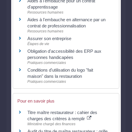
Aides à l'embauche pour un contrat
d'apprentissage
Ressources humaines
Aides à l'embauche en alternance par un
contrat de professionnalisation
Ressources humaines
Assurer son entreprise
Étapes de vie
Obligation d'accessibilité des ERP aux
personnes handicapées
Pratiques commerciales
Conditions d'utilisation du logo "fait
maison" dans la restauration
Pratiques commerciales
Pour en savoir plus
Titre maître restaurateur : cahier des
charges des critères à remplir
Ministère chargé des finances
Audit du titre de maître restaurateur : grille