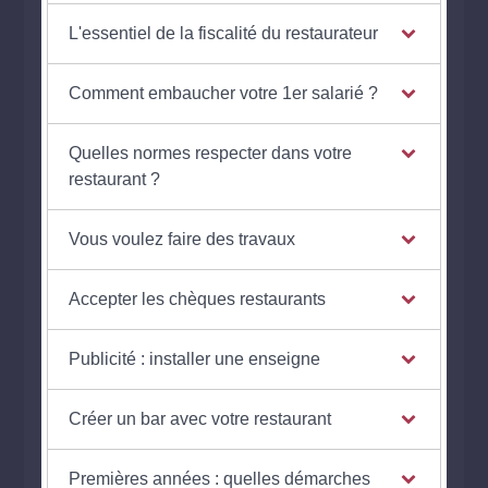
L'essentiel de la fiscalité du restaurateur
Comment embaucher votre 1er salarié ?
Quelles normes respecter dans votre
restaurant ?
Vous voulez faire des travaux
Accepter les chèques restaurants
Publicité : installer une enseigne
Créer un bar avec votre restaurant
Premières années : quelles démarches