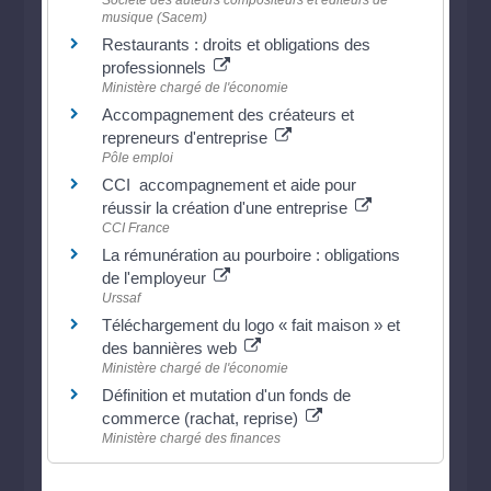
musique (Sacem)
Restaurants : droits et obligations des
professionnels
Ministère chargé de l'économie
Accompagnement des créateurs et
repreneurs d'entreprise
Pôle emploi
CCI accompagnement et aide pour
réussir la création d'une entreprise
CCI France
La rémunération au pourboire : obligations
de l'employeur
Urssaf
Téléchargement du logo « fait maison » et
des bannières web
Ministère chargé de l'économie
Définition et mutation d'un fonds de
commerce (rachat, reprise)
Ministère chargé des finances