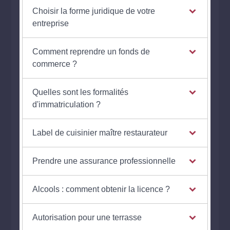
Choisir la forme juridique de votre
entreprise
Comment reprendre un fonds de
commerce ?
Quelles sont les formalités
d'immatriculation ?
Label de cuisinier maître restaurateur
Prendre une assurance professionnelle
Alcools : comment obtenir la licence ?
Autorisation pour une terrasse