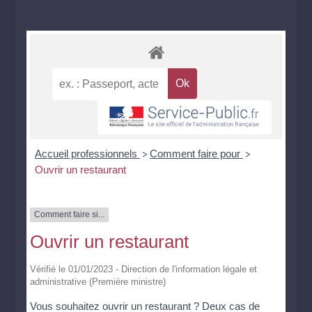
Accueil professionnels
Comment faire pour
>
>
Ouvrir un restaurant
Comment faire si...
Ouvrir un restaurant
Vérifié le 01/01/2023 - Direction de l'information légale et
administrative (Première ministre)
Vous souhaitez ouvrir un restaurant ? Deux cas de