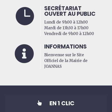
SECRÉTARIAT

OUVERT AU PUBLIC
Lundi de 9h00 à 12h00
Mardi de 13h30 à 17h00
Vendredi de 9h00 à 12h00
INFORMATIONS

Bienvenue sur le Site
Officiel de la Mairie de
JOANNAS
EN 1 CLIC
