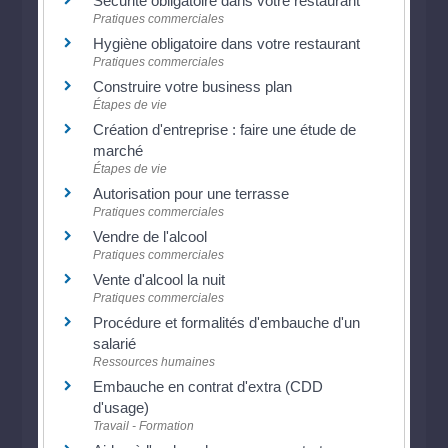
Sécurité obligatoire dans votre restaurant
Pratiques commerciales
Hygiène obligatoire dans votre restaurant
Pratiques commerciales
Construire votre business plan
Étapes de vie
Création d'entreprise : faire une étude de
marché
Étapes de vie
Autorisation pour une terrasse
Pratiques commerciales
Vendre de l'alcool
Pratiques commerciales
Vente d'alcool la nuit
Pratiques commerciales
Procédure et formalités d'embauche d'un
salarié
Ressources humaines
Embauche en contrat d'extra (CDD
d'usage)
Travail - Formation