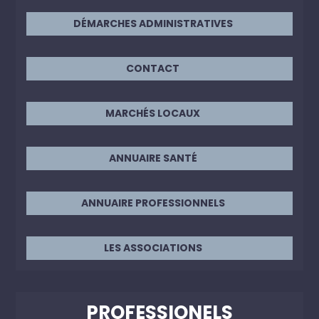
DÉMARCHES ADMINISTRATIVES
CONTACT
MARCHÉS LOCAUX
ANNUAIRE SANTÉ
ANNUAIRE PROFESSIONNELS
LES ASSOCIATIONS
PROFESSIONELS