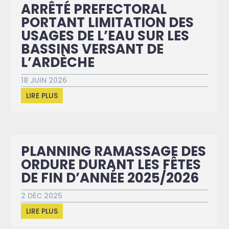
ARRÊTÉ PREFECTORAL
PORTANT LIMITATION DES
USAGES DE L’EAU SUR LES
BASSINS VERSANT DE
L’ARDÈCHE
18 JUIN 2026
LIRE PLUS
PLANNING RAMASSAGE DES
ORDURE DURANT LES FÊTES
DE FIN D’ANNÉE 2025/2026
2 DÉC 2025
LIRE PLUS