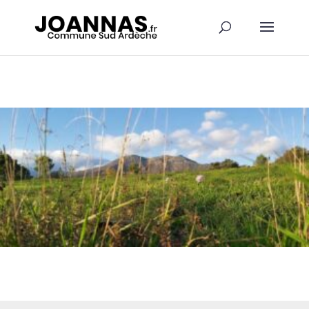
Panneau de gestion des cookies