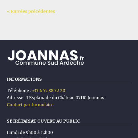
« Entrées précédentes
INFORMATIONS
Téléphone :
+33 4 75 88 32 20
Adresse :
1 Esplanade du Château 07110 Joannas
Contact par formulaire
SECRÉTARIAT OUVERT AU PUBLIC
Lundi de 9h00 à 12h00