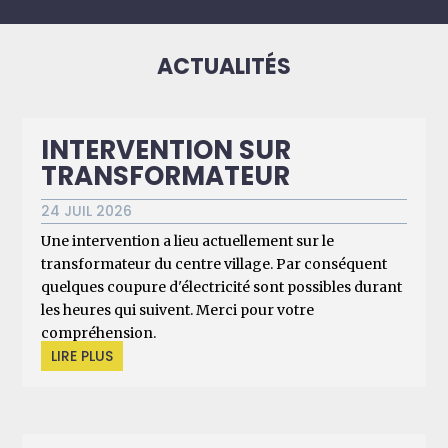
ACTUALITÉS
INTERVENTION SUR
TRANSFORMATEUR
24 JUIL 2026
Une intervention a lieu actuellement sur le
transformateur du centre village. Par conséquent
quelques coupure d'électricité sont possibles durant
les heures qui suivent. Merci pour votre
compréhension.
LIRE PLUS