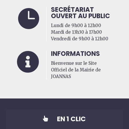
SECRÉTARIAT

OUVERT AU PUBLIC
Lundi de 9h00 à 12h00
Mardi de 13h30 à 17h00
Vendredi de 9h00 à 12h00
INFORMATIONS

Bienvenue sur le Site
Officiel de la Mairie de
JOANNAS
EN 1 CLIC
