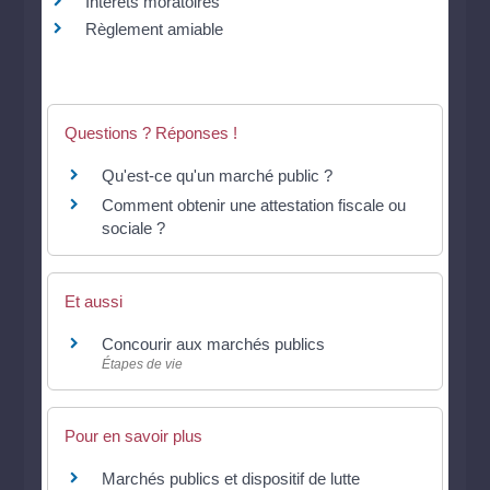
Intérêts moratoires
Règlement amiable
Questions ? Réponses !
Qu'est-ce qu'un marché public ?
Comment obtenir une attestation fiscale ou
sociale ?
Et aussi
Concourir aux marchés publics
Étapes de vie
Pour en savoir plus
Marchés publics et dispositif de lutte