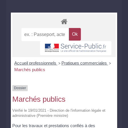
Accueil professionnels
Pratiques commerciales
>
>
Marchés publics
Dossier
Marchés publics
Vérifié le 19/01/2021 - Direction de l'information légale et
administrative (Première ministre)
Pour les travaux et prestations confiés à des