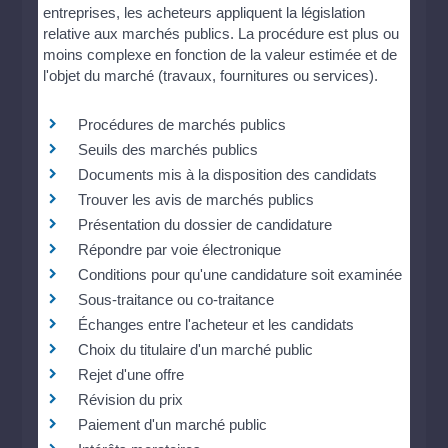
entreprises, les acheteurs appliquent la législation
relative aux marchés publics. La procédure est plus ou
moins complexe en fonction de la valeur estimée et de
l'objet du marché (travaux, fournitures ou services).
Procédures de marchés publics
Seuils des marchés publics
Documents mis à la disposition des candidats
Trouver les avis de marchés publics
Présentation du dossier de candidature
Répondre par voie électronique
Conditions pour qu'une candidature soit examinée
Sous-traitance ou co-traitance
Échanges entre l'acheteur et les candidats
Choix du titulaire d'un marché public
Rejet d'une offre
Révision du prix
Paiement d'un marché public