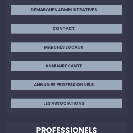
DÉMARCHES ADMINISTRATIVES
CONTACT
MARCHÉS LOCAUX
ANNUAIRE SANTÉ
ANNUAIRE PROFESSIONNELS
LES ASSOCIATIONS
PROFESSIONELS