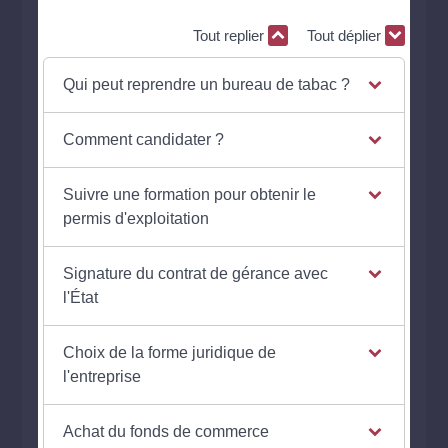
Tout replier
Tout déplier
Qui peut reprendre un bureau de tabac ?
Comment candidater ?
Suivre une formation pour obtenir le
permis d'exploitation
Signature du contrat de gérance avec
l'État
Choix de la forme juridique de
l'entreprise
Achat du fonds de commerce