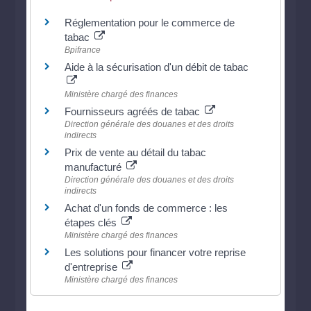
Réglementation pour le commerce de
tabac
Bpifrance
Aide à la sécurisation d'un débit de tabac
Ministère chargé des finances
Fournisseurs agréés de tabac
Direction générale des douanes et des droits
indirects
Prix de vente au détail du tabac
manufacturé
Direction générale des douanes et des droits
indirects
Achat d'un fonds de commerce : les
étapes clés
Ministère chargé des finances
Les solutions pour financer votre reprise
d'entreprise
Ministère chargé des finances