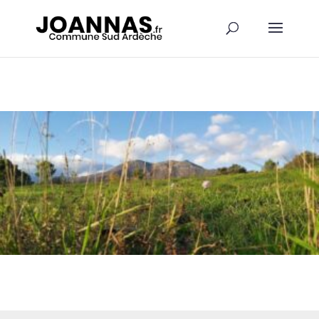
Panneau de gestion des cookies