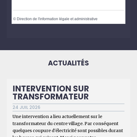
©
Direction de l'information légale et administrative
ACTUALITÉS
INTERVENTION SUR
TRANSFORMATEUR
24 JUIL 2026
Une intervention a lieu actuellement sur le
transformateur du centre village. Par conséquent
quelques coupure d'électricité sont possibles durant