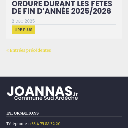
ORDURE DURANT LES FÊTES
DE FIN D’ANNÉE 2025/2026
2 DÉC 2025
LIRE PLUS
« Entrées précédentes
INFORMATIONS
Téléphone :
+33 4 75 88 32 20