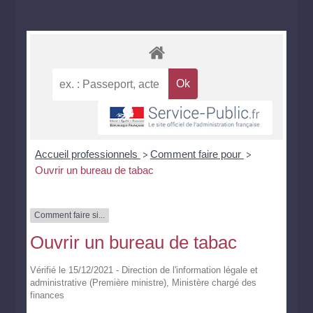
Accueil professionnels
Comment faire pour
>
>
Ouvrir un bureau de tabac
Comment faire si...
Ouvrir un bureau de tabac
Vérifié le 15/12/2021 - Direction de l'information légale et
administrative (Première ministre), Ministère chargé des
finances