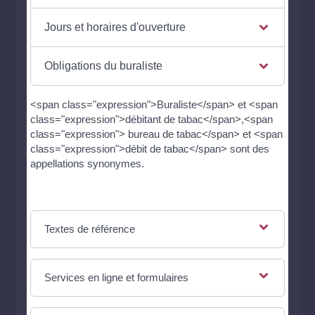
Jours et horaires d'ouverture
Obligations du buraliste
<span class="expression">Buraliste</span> et <span
class="expression">débitant de tabac</span>,<span
class="expression"> bureau de tabac</span> et <span
class="expression">débit de tabac</span> sont des
appellations synonymes.
Textes de référence
Services en ligne et formulaires