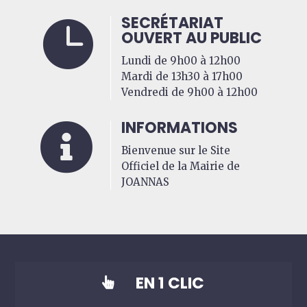
SECRÉTARIAT

OUVERT AU PUBLIC
Lundi de 9h00 à 12h00
Mardi de 13h30 à 17h00
Vendredi de 9h00 à 12h00
INFORMATIONS

Bienvenue sur le Site
Officiel de la Mairie de
JOANNAS
EN 1 CLIC
