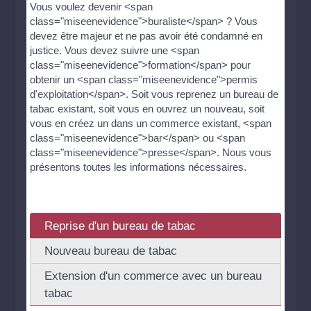
Vous voulez devenir <span
class="miseenevidence">buraliste</span> ? Vous
devez être majeur et ne pas avoir été condamné en
justice. Vous devez suivre une <span
class="miseenevidence">formation</span> pour
obtenir un <span class="miseenevidence">permis
d'exploitation</span>. Soit vous reprenez un bureau de
tabac existant, soit vous en ouvrez un nouveau, soit
vous en créez un dans un commerce existant, <span
class="miseenevidence">bar</span> ou <span
class="miseenevidence">presse</span>. Nous vous
présentons toutes les informations nécessaires.
Reprise d'un bureau de tabac
Nouveau bureau de tabac
Extension d'un commerce avec un bureau
tabac