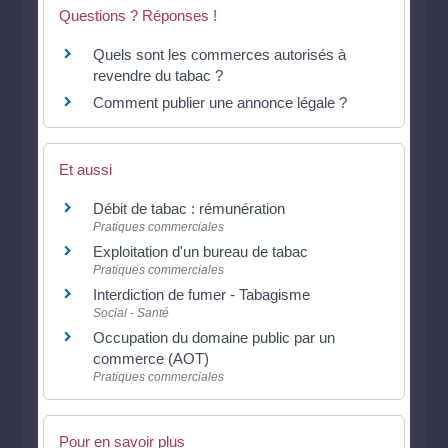
Questions ? Réponses !
Quels sont les commerces autorisés à
revendre du tabac ?
Comment publier une annonce légale ?
Et aussi
Débit de tabac : rémunération
Pratiques commerciales
Exploitation d'un bureau de tabac
Pratiques commerciales
Interdiction de fumer - Tabagisme
Social - Santé
Occupation du domaine public par un
commerce (AOT)
Pratiques commerciales
Pour en savoir plus