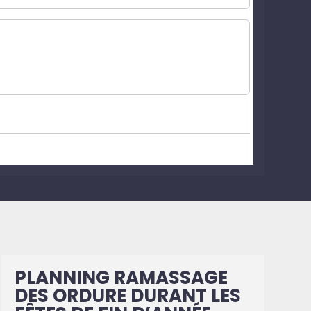
PLANNING RAMASSAGE
DES ORDURE DURANT LES