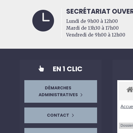
SECRÉTARIAT OUVER

Lundi de 9h00 à 12h00
Mardi de 13h30 à 17h00
Vendredi de 9h00 à 12h00
EN 1 CLIC

DÉMARCHES
ADMINISTRATIVES
Accuei
CONTACT
Dossier