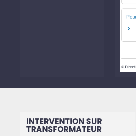
Pour
©
Directi
INTERVENTION SUR
TRANSFORMATEUR