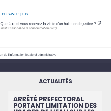
 en savoir plus
Que faire si vous recevez la visite d'un huissier de justice ?
Institut national de la consommation (INC)
on de l'information légale et administrative
ACTUALITÉS
ARRÊTÉ PREFECTORAL
PORTANT LIMITATION DES