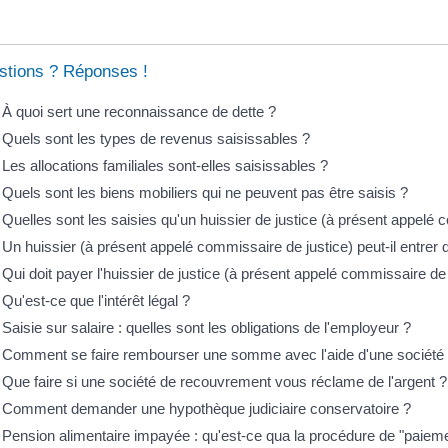
stions ? Réponses !
À quoi sert une reconnaissance de dette ?
Quels sont les types de revenus saisissables ?
Les allocations familiales sont-elles saisissables ?
Quels sont les biens mobiliers qui ne peuvent pas être saisis ?
Quelles sont les saisies qu'un huissier de justice (à présent appelé c
Un huissier (à présent appelé commissaire de justice) peut-il entre
Qui doit payer l'huissier de justice (à présent appelé commissaire d
Qu'est-ce que l'intérêt légal ?
Saisie sur salaire : quelles sont les obligations de l'employeur ?
Comment se faire rembourser une somme avec l'aide d'une société
Que faire si une société de recouvrement vous réclame de l'argent ?
Comment demander une hypothèque judiciaire conservatoire ?
Pension alimentaire impayée : qu'est-ce qua la procédure de "paieme