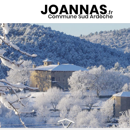
Panneau de gestion des cookies