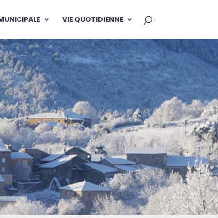
 MUNICIPALE
VIE QUOTIDIENNE