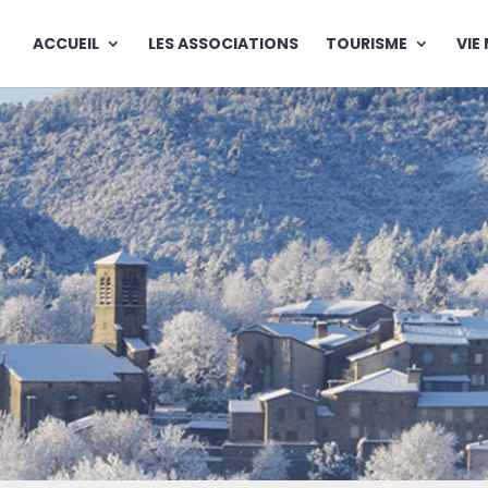
ACCUEIL
LES ASSOCIATIONS
TOURISME
VIE