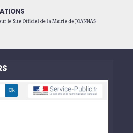
ATIONS
ur le Site Officiel de la Mairie de JOANNAS
RS