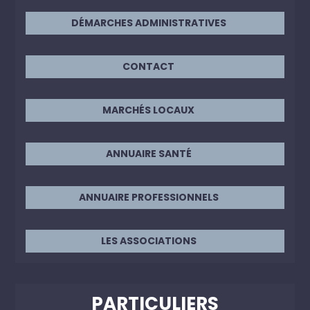
DÉMARCHES ADMINISTRATIVES
CONTACT
MARCHÉS LOCAUX
ANNUAIRE SANTÉ
ANNUAIRE PROFESSIONNELS
LES ASSOCIATIONS
PARTICULIERS