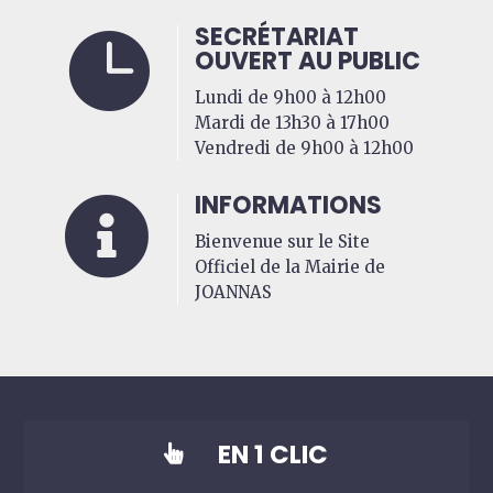
SECRÉTARIAT

OUVERT AU PUBLIC
Lundi de 9h00 à 12h00
Mardi de 13h30 à 17h00
Vendredi de 9h00 à 12h00
INFORMATIONS

Bienvenue sur le Site
Officiel de la Mairie de
JOANNAS
EN 1 CLIC
