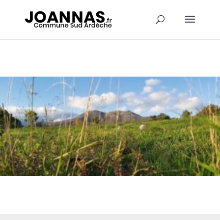
Panneau de gestion des cookies