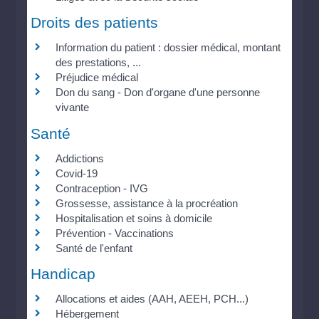
Droits des patients
Information du patient : dossier médical, montant
des prestations, ...
Préjudice médical
Don du sang - Don d'organe d'une personne
vivante
Santé
Addictions
Covid-19
Contraception - IVG
Grossesse, assistance à la procréation
Hospitalisation et soins à domicile
Prévention - Vaccinations
Santé de l'enfant
Handicap
Allocations et aides (AAH, AEEH, PCH...)
Hébergement