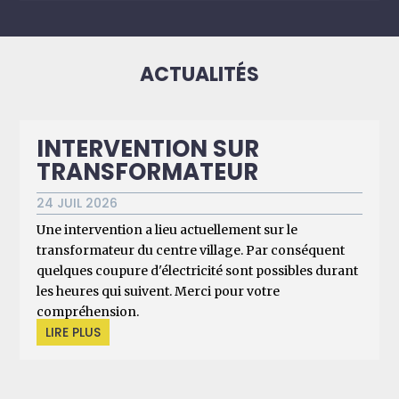
ACTUALITÉS
INTERVENTION SUR
TRANSFORMATEUR
24 JUIL 2026
Une intervention a lieu actuellement sur le
transformateur du centre village. Par conséquent
quelques coupure d'électricité sont possibles durant
les heures qui suivent. Merci pour votre
compréhension.
LIRE PLUS