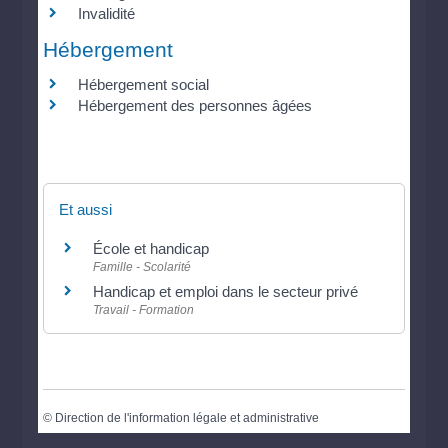
Invalidité
Hébergement
Hébergement social
Hébergement des personnes âgées
Et aussi
École et handicap
Famille - Scolarité
Handicap et emploi dans le secteur privé
Travail - Formation
©
Direction de l'information légale et administrative