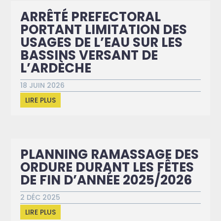
ARRÊTÉ PREFECTORAL
PORTANT LIMITATION DES
USAGES DE L’EAU SUR LES
BASSINS VERSANT DE
L’ARDÈCHE
18 JUIN 2026
LIRE PLUS
PLANNING RAMASSAGE DES
ORDURE DURANT LES FÊTES
DE FIN D’ANNÉE 2025/2026
2 DÉC 2025
LIRE PLUS