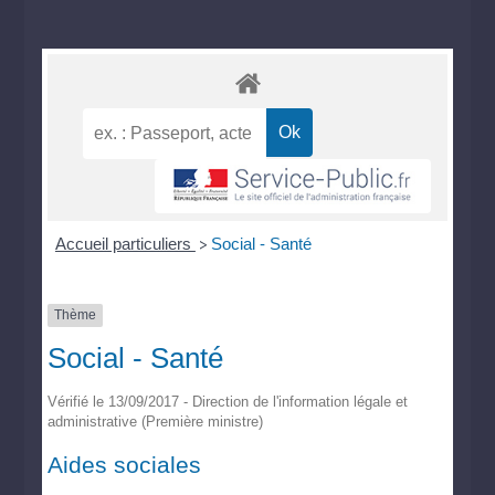
Accueil particuliers
Social - Santé
>
Thème
Social - Santé
Vérifié le 13/09/2017 - Direction de l'information légale et
administrative (Première ministre)
Aides sociales