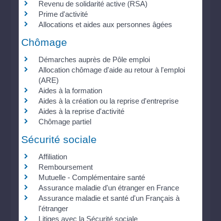
Revenu de solidarité active (RSA)
Prime d'activité
Allocations et aides aux personnes âgées
Chômage
Démarches auprès de Pôle emploi
Allocation chômage d'aide au retour à l'emploi
(ARE)
Aides à la formation
Aides à la création ou la reprise d'entreprise
Aides à la reprise d'activité
Chômage partiel
Sécurité sociale
Affiliation
Remboursement
Mutuelle - Complémentaire santé
Assurance maladie d'un étranger en France
Assurance maladie et santé d'un Français à
l'étranger
Litiges avec la Sécurité sociale