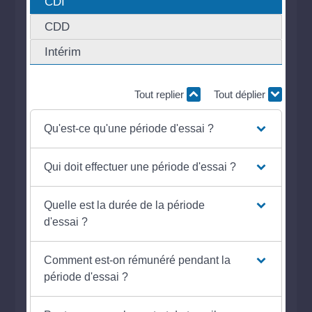
CDI
CDD
Intérim
Tout replier
Tout déplier
Qu'est-ce qu'une période d'essai ?
Qui doit effectuer une période d'essai ?
Quelle est la durée de la période
d'essai ?
Comment est-on rémunéré pendant la
période d'essai ?