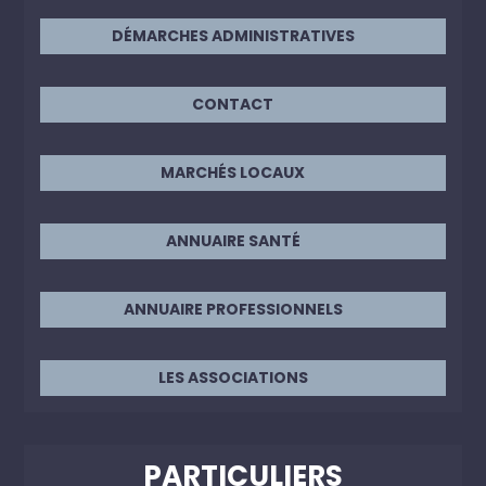
DÉMARCHES ADMINISTRATIVES
CONTACT
MARCHÉS LOCAUX
ANNUAIRE SANTÉ
ANNUAIRE PROFESSIONNELS
LES ASSOCIATIONS
PARTICULIERS