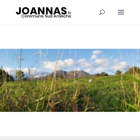
Panneau de gestion des cookies