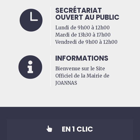
SECRÉTARIAT

OUVERT AU PUBLIC
Lundi de 9h00 à 12h00
Mardi de 13h30 à 17h00
Vendredi de 9h00 à 12h00
INFORMATIONS

Bienvenue sur le Site
Officiel de la Mairie de
JOANNAS
EN 1 CLIC
