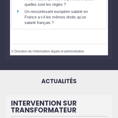
quelles sont les règles ?
Un ressortissant européen salarié en
France a-t-il les mêmes droits qu'un
salarié français ?
©
Direction de l'information légale et administrative
ACTUALITÉS
INTERVENTION SUR
TRANSFORMATEUR