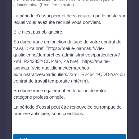
administrative (Première ministre)
La période d'essai permet de s'assurer que le poste sur
lequel vous avez été recruté vous convient.
Elle n'est pas obligatoire.
Sa durée varie en fonction du type de votre contrat de
travail : <a href="https://mairie-joannas.fr/vie-
quotidienne/demarches-administratives/particuliers/?
xml=R24389">CDI</a>, <a href="https://mairie-
joannas.fr/vie-quotidienne/demarches-
administratives/particuliers/?xml=R2454">CDD</a> ou
contrat de travail temporaire (intérim).
Sa durée varie également en fonction de votre
catégorie professionnelle.
La période d'essai peut être renouvelée ou rompue de
manière anticipée, sous conditions.