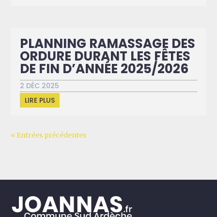
PLANNING RAMASSAGE DES
ORDURE DURANT LES FÊTES
DE FIN D’ANNÉE 2025/2026
2 DÉC 2025
LIRE PLUS
« Entrées précédentes