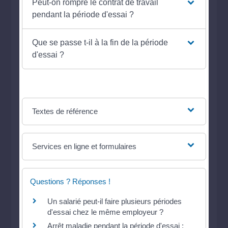
Peut-on rompre le contrat de travail
pendant la période d'essai ?
Que se passe t-il à la fin de la période
d'essai ?
Textes de référence
Services en ligne et formulaires
Questions ? Réponses !
Un salarié peut-il faire plusieurs périodes
d'essai chez le même employeur ?
Arrêt maladie pendant la période d'essai :