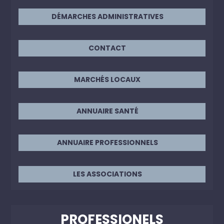
DÉMARCHES ADMINISTRATIVES
CONTACT
MARCHÉS LOCAUX
ANNUAIRE SANTÉ
ANNUAIRE PROFESSIONNELS
LES ASSOCIATIONS
PROFESSIONELS