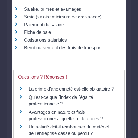
Salaire, primes et avantages
Smic (salaire minimum de croissance)
Paiement du salaire
Fiche de paie
Cotisations salariales
Remboursement des frais de transport
Questions ? Réponses !
La prime d'ancienneté est-elle obligatoire ?
Qu'est-ce que l'index de l'égalité
professionnelle ?
Avantages en nature et frais
professionnels : quelles différences ?
Un salarié doit-il rembourser du matériel
de l'entreprise cassé ou perdu ?