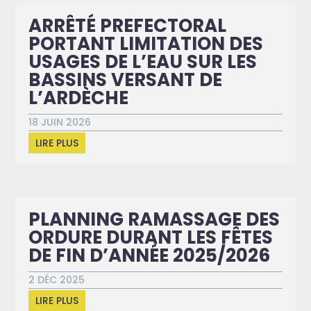
ARRÊTÉ PREFECTORAL
PORTANT LIMITATION DES
USAGES DE L’EAU SUR LES
BASSINS VERSANT DE
L’ARDÈCHE
18 JUIN 2026
LIRE PLUS
PLANNING RAMASSAGE DES
ORDURE DURANT LES FÊTES
DE FIN D’ANNÉE 2025/2026
2 DÉC 2025
LIRE PLUS