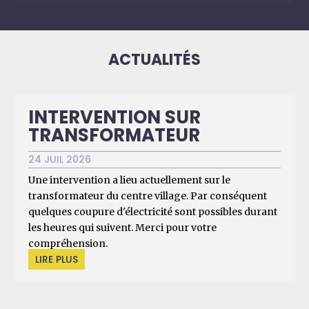
ACTUALITÉS
INTERVENTION SUR
TRANSFORMATEUR
24 JUIL 2026
Une intervention a lieu actuellement sur le
transformateur du centre village. Par conséquent
quelques coupure d'électricité sont possibles durant
les heures qui suivent. Merci pour votre
compréhension.
LIRE PLUS