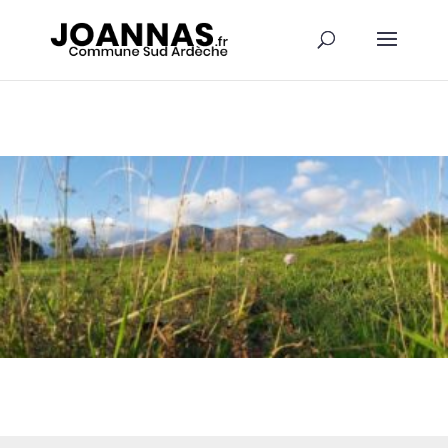
Panneau de gestion des cookies