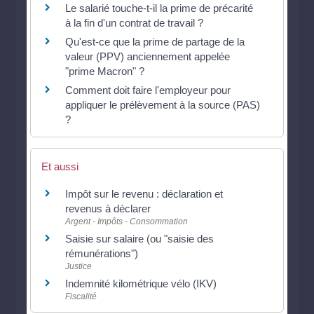
Le salarié touche-t-il la prime de précarité
à la fin d'un contrat de travail ?
Qu'est-ce que la prime de partage de la
valeur (PPV) anciennement appelée
"prime Macron" ?
Comment doit faire l'employeur pour
appliquer le prélèvement à la source (PAS)
?
Et aussi
Impôt sur le revenu : déclaration et
revenus à déclarer
Argent - Impôts - Consommation
Saisie sur salaire (ou "saisie des
rémunérations")
Justice
Indemnité kilométrique vélo (IKV)
Fiscalité