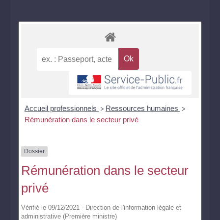
Accueil professionnels
Ressources humaines
>
>
Rémunération dans le secteur privé
Dossier
Rémunération dans le secteur
privé
Vérifié le 09/12/2021 - Direction de l'information légale et
administrative (Première ministre)