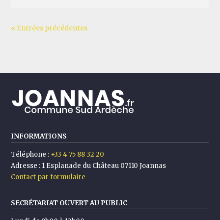
« Entrées précédentes
INFORMATIONS
Téléphone :
+33 4 75 88 32 20
Adresse :
1 Esplanade du Château 07110 Joannas
Contact par formulaire
SECRÉTARIAT OUVERT AU PUBLIC