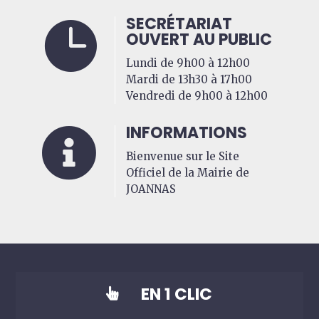
SECRÉTARIAT

OUVERT AU PUBLIC
Lundi de 9h00 à 12h00
Mardi de 13h30 à 17h00
Vendredi de 9h00 à 12h00
INFORMATIONS

Bienvenue sur le Site
Officiel de la Mairie de
JOANNAS
EN 1 CLIC
