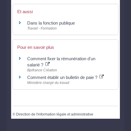
Et aussi
Dans la fonction publique
Travail - Formation
Pour en savoir plus
Comment fixer la rémunération d'un
salarié ?
Bpifrance Création
Comment établir un bulletin de paie ?
Ministère chargé du travail
©
Direction de l'information légale et administrative