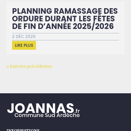
PLANNING RAMASSAGE DES
ORDURE DURANT LES FÊTES
DE FIN D’ANNÉE 2025/2026
2 DÉC 2025
LIRE PLUS
« Entrées précédentes
INFORMATIONS