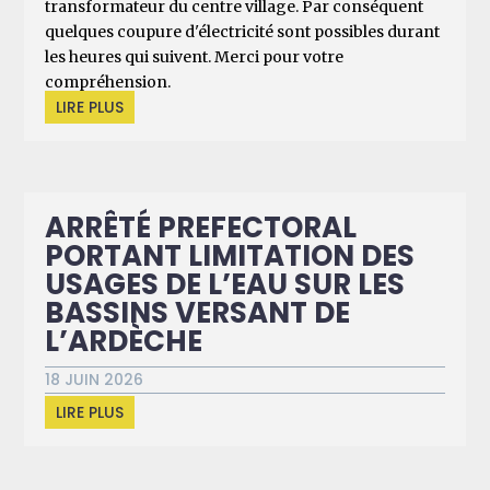
transformateur du centre village. Par conséquent
quelques coupure d'électricité sont possibles durant
les heures qui suivent. Merci pour votre
compréhension.
LIRE PLUS
ARRÊTÉ PREFECTORAL
PORTANT LIMITATION DES
USAGES DE L’EAU SUR LES
BASSINS VERSANT DE
L’ARDÈCHE
18 JUIN 2026
LIRE PLUS