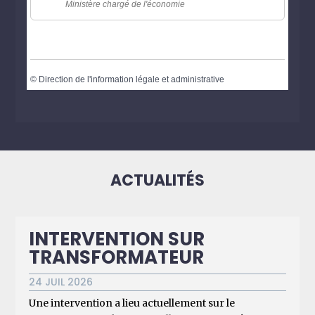
Ministère chargé de l'économie
©
Direction de l'information légale et administrative
ACTUALITÉS
INTERVENTION SUR
TRANSFORMATEUR
24 JUIL 2026
Une intervention a lieu actuellement sur le