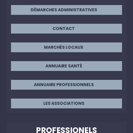
DÉMARCHES ADMINISTRATIVES
CONTACT
MARCHÉS LOCAUX
ANNUAIRE SANTÉ
ANNUAIRE PROFESSIONNELS
LES ASSOCIATIONS
PROFESSIONELS