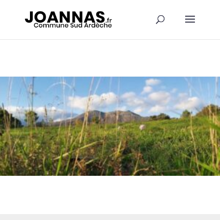
Panneau de gestion des cookies