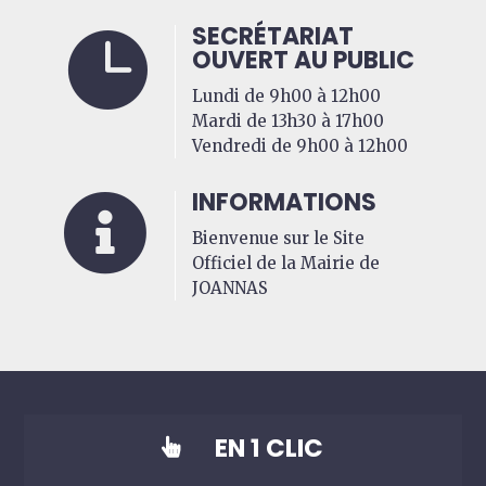
SECRÉTARIAT

OUVERT AU PUBLIC
Lundi de 9h00 à 12h00
Mardi de 13h30 à 17h00
Vendredi de 9h00 à 12h00
INFORMATIONS

Bienvenue sur le Site
Officiel de la Mairie de
JOANNAS
EN 1 CLIC
