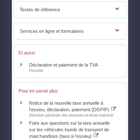
Textes de référence
Services en ligne et formulaires
Et aussi
Déclaration et paiement de la TVA
Fiscalité
Pour en savoir plus
Notice de la nouvelle taxe annuelle à
l'essieu, déclaration, paiement (DGFIP)
Direction générale des douanes et droits indirects
Foire aux questions sur la taxe annuelle
sur les véhicules lourds de transport de
marchandises (taxe à l'essieu)