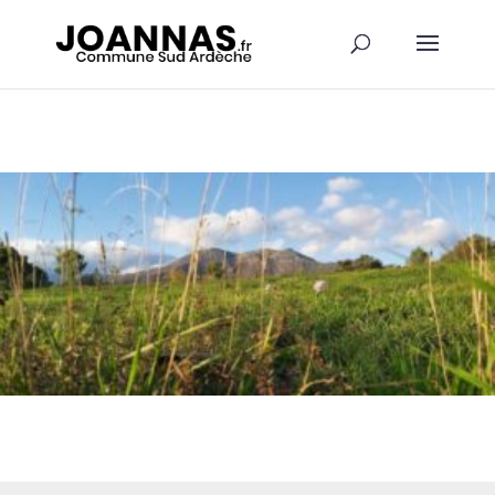
Panneau de gestion des cookies