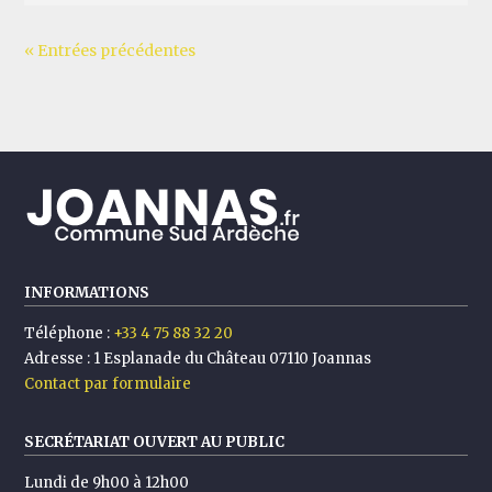
« Entrées précédentes
INFORMATIONS
Téléphone :
+33 4 75 88 32 20
Adresse :
1 Esplanade du Château 07110 Joannas
Contact par formulaire
SECRÉTARIAT OUVERT AU PUBLIC
Lundi de 9h00 à 12h00