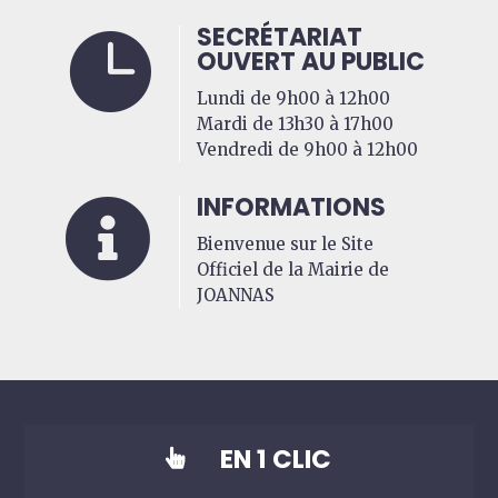
SECRÉTARIAT

OUVERT AU PUBLIC
Lundi de 9h00 à 12h00
Mardi de 13h30 à 17h00
Vendredi de 9h00 à 12h00
INFORMATIONS

Bienvenue sur le Site
Officiel de la Mairie de
JOANNAS
EN 1 CLIC
