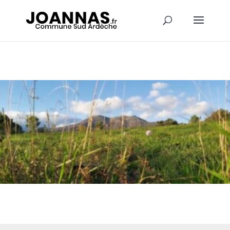
Panneau de gestion des cookies