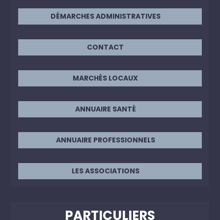
DÉMARCHES ADMINISTRATIVES
CONTACT
MARCHÉS LOCAUX
ANNUAIRE SANTÉ
ANNUAIRE PROFESSIONNELS
LES ASSOCIATIONS
PARTICULIERS