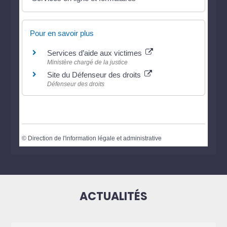
Pour en savoir plus
Services d’aide aux victimes
Ministère chargé de la justice
Site du Défenseur des droits
Défenseur des droits
©
Direction de l'information légale et administrative
ACTUALITÉS