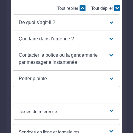
Tout replier
Tout déplier
De quoi s'agit-il ?
Que faire dans l'urgence ?
Contacter la police ou la gendarmerie
par messagerie instantanée
Porter plainte
Textes de référence
Services en ligne et formulaires