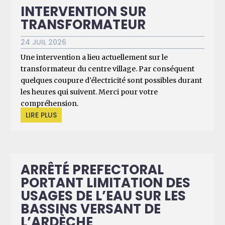
INTERVENTION SUR
TRANSFORMATEUR
24 JUIL 2026
Une intervention a lieu actuellement sur le
transformateur du centre village. Par conséquent
quelques coupure d'électricité sont possibles durant
les heures qui suivent. Merci pour votre
compréhension.
LIRE PLUS
ARRÊTÉ PREFECTORAL
PORTANT LIMITATION DES
USAGES DE L’EAU SUR LES
BASSINS VERSANT DE
L’ARDÈCHE