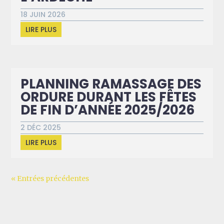
18 JUIN 2026
LIRE PLUS
PLANNING RAMASSAGE DES
ORDURE DURANT LES FÊTES
DE FIN D’ANNÉE 2025/2026
2 DÉC 2025
LIRE PLUS
« Entrées précédentes