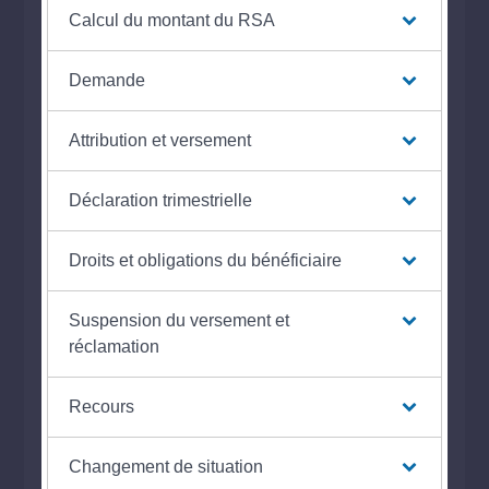
Calcul du montant du RSA
Demande
Attribution et versement
Déclaration trimestrielle
Droits et obligations du bénéficiaire
Suspension du versement et
réclamation
Recours
Changement de situation