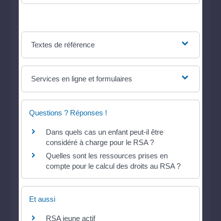
Textes de référence
Services en ligne et formulaires
Questions ? Réponses !
Dans quels cas un enfant peut-il être
considéré à charge pour le RSA ?
Quelles sont les ressources prises en
compte pour le calcul des droits au RSA ?
Et aussi
RSA jeune actif