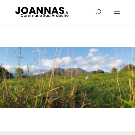
Panneau de gestion des cookies