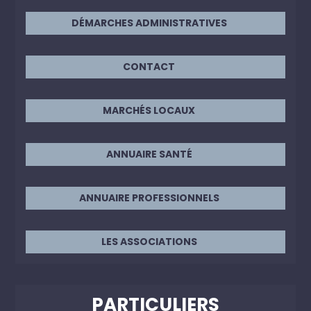
DÉMARCHES ADMINISTRATIVES
CONTACT
MARCHÉS LOCAUX
ANNUAIRE SANTÉ
ANNUAIRE PROFESSIONNELS
LES ASSOCIATIONS
PARTICULIERS