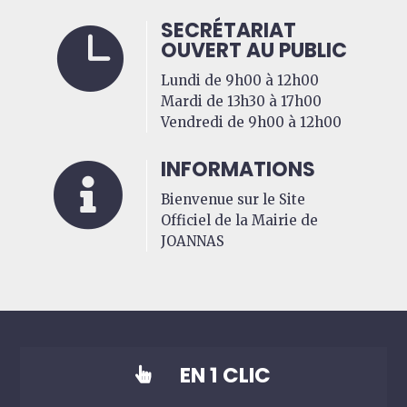
SECRÉTARIAT

OUVERT AU PUBLIC
Lundi de 9h00 à 12h00
Mardi de 13h30 à 17h00
Vendredi de 9h00 à 12h00
INFORMATIONS

Bienvenue sur le Site
Officiel de la Mairie de
JOANNAS
EN 1 CLIC
