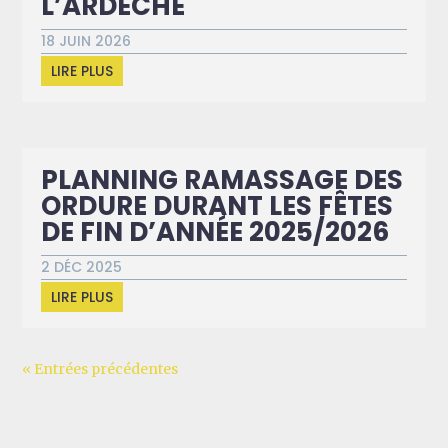
L’ARDÈCHE
18 JUIN 2026
LIRE PLUS
PLANNING RAMASSAGE DES
ORDURE DURANT LES FÊTES
DE FIN D’ANNÉE 2025/2026
2 DÉC 2025
LIRE PLUS
« Entrées précédentes