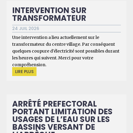
INTERVENTION SUR
TRANSFORMATEUR
24 JUIL 2026
Une intervention a lieu actuellement sur le
transformateur du centre village. Par conséquent
quelques coupure d'électricité sont possibles durant
les heures qui suivent. Merci pour votre
compréhension.
LIRE PLUS
ARRÊTÉ PREFECTORAL
PORTANT LIMITATION DES
USAGES DE L’EAU SUR LES
BASSINS VERSANT DE