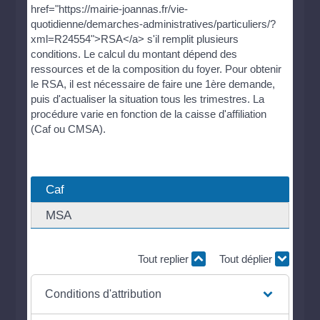
href="https://mairie-joannas.fr/vie-
quotidienne/demarches-administratives/particuliers/?
xml=R24554">RSA</a> s'il remplit plusieurs
conditions. Le calcul du montant dépend des
ressources et de la composition du foyer. Pour obtenir
le RSA, il est nécessaire de faire une 1ère demande,
puis d'actualiser la situation tous les trimestres. La
procédure varie en fonction de la caisse d'affiliation
(Caf ou CMSA).
Caf
MSA
Tout replier
Tout déplier
Conditions d'attribution