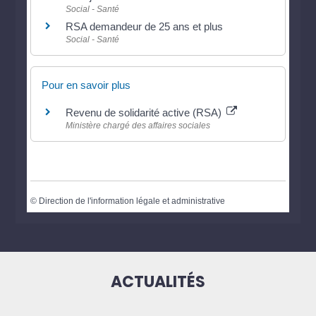
Social - Santé
RSA demandeur de 25 ans et plus
Social - Santé
Pour en savoir plus
Revenu de solidarité active (RSA)
Ministère chargé des affaires sociales
©
Direction de l'information légale et administrative
ACTUALITÉS