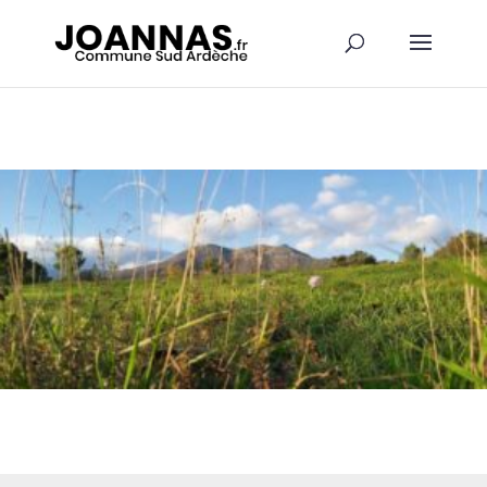
Panneau de gestion des cookies