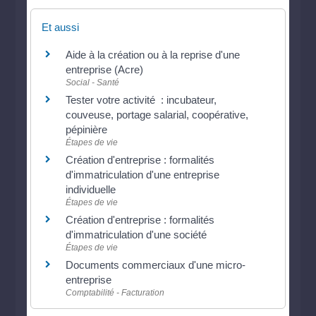
Et aussi
Aide à la création ou à la reprise d'une
entreprise (Acre)
Social - Santé
Tester votre activité : incubateur,
couveuse, portage salarial, coopérative,
pépinière
Étapes de vie
Création d'entreprise : formalités
d'immatriculation d'une entreprise
individuelle
Étapes de vie
Création d'entreprise : formalités
d'immatriculation d'une société
Étapes de vie
Documents commerciaux d'une micro-
entreprise
Comptabilité - Facturation