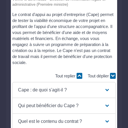
administrative (Première ministre)
Le contrat d'appui au projet d'entreprise (Cape) permet
de tester la viabilité économique de votre projet en
profitant de l'appui d'une structure accompagnatrice. Il
vous permet de bénéficier d'une aide et de moyens
matériels et financiers. En échange, vous vous
engagez à suivre un programme de préparation à la
création ou à la reprise. Le Cape n'est pas un contrat
de travail mais il permet de bénéficier d'une protection
sociale.
Tout replier
Tout déplier
Cape : de quoi s'agit-il ?
Qui peut bénéficier du Cape ?
Quel est le contenu du contrat ?