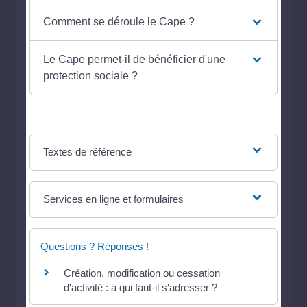
Comment se déroule le Cape ?
Le Cape permet-il de bénéficier d'une
protection sociale ?
Textes de référence
Services en ligne et formulaires
Questions ? Réponses !
Création, modification ou cessation
d'activité : à qui faut-il s'adresser ?