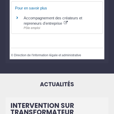
Pour en savoir plus
Accompagnement des créateurs et
repreneurs d'entreprise
Pôle emploi
©
Direction de l'information légale et administrative
ACTUALITÉS
INTERVENTION SUR
TRANSFORMATEUR