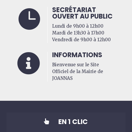
SECRÉTARIAT

OUVERT AU PUBLIC
Lundi de 9h00 à 12h00
Mardi de 13h30 à 17h00
Vendredi de 9h00 à 12h00
INFORMATIONS

Bienvenue sur le Site
Officiel de la Mairie de
JOANNAS
EN 1 CLIC
