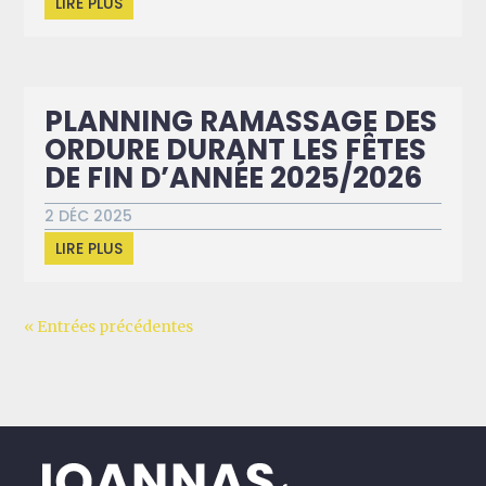
LIRE PLUS
PLANNING RAMASSAGE DES
ORDURE DURANT LES FÊTES
DE FIN D’ANNÉE 2025/2026
2 DÉC 2025
LIRE PLUS
« Entrées précédentes