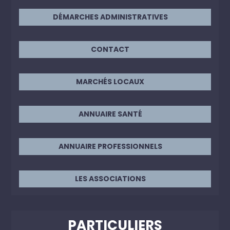
DÉMARCHES ADMINISTRATIVES
CONTACT
MARCHÉS LOCAUX
ANNUAIRE SANTÉ
ANNUAIRE PROFESSIONNELS
LES ASSOCIATIONS
PARTICULIERS