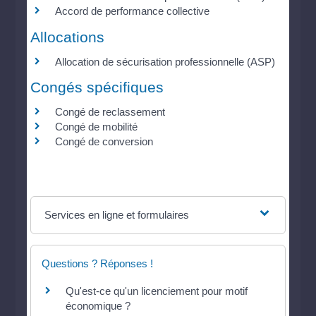
Accord de performance collective
Allocations
Allocation de sécurisation professionnelle (ASP)
Congés spécifiques
Congé de reclassement
Congé de mobilité
Congé de conversion
Services en ligne et formulaires
Questions ? Réponses !
Qu'est-ce qu'un licenciement pour motif
économique ?