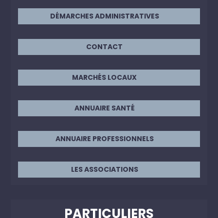
DÉMARCHES ADMINISTRATIVES
CONTACT
MARCHÉS LOCAUX
ANNUAIRE SANTÉ
ANNUAIRE PROFESSIONNELS
LES ASSOCIATIONS
PARTICULIERS