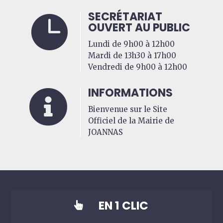
SECRÉTARIAT

OUVERT AU PUBLIC
Lundi de 9h00 à 12h00
Mardi de 13h30 à 17h00
Vendredi de 9h00 à 12h00
INFORMATIONS

Bienvenue sur le Site
Officiel de la Mairie de
JOANNAS
EN 1 CLIC
