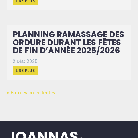
LIRE PLUS
PLANNING RAMASSAGE DES
ORDURE DURANT LES FÊTES
DE FIN D’ANNÉE 2025/2026
2 DÉC 2025
LIRE PLUS
« Entrées précédentes