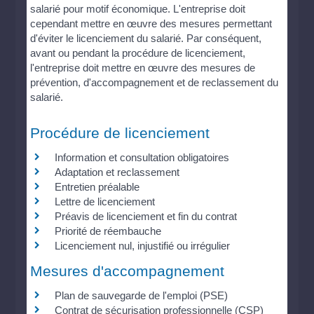
salarié pour motif économique. L'entreprise doit
cependant mettre en œuvre des mesures permettant
d'éviter le licenciement du salarié. Par conséquent,
avant ou pendant la procédure de licenciement,
l'entreprise doit mettre en œuvre des mesures de
prévention, d'accompagnement et de reclassement du
salarié.
Procédure de licenciement
Information et consultation obligatoires
Adaptation et reclassement
Entretien préalable
Lettre de licenciement
Préavis de licenciement et fin du contrat
Priorité de réembauche
Licenciement nul, injustifié ou irrégulier
Mesures d'accompagnement
Plan de sauvegarde de l'emploi (PSE)
Contrat de sécurisation professionnelle (CSP)