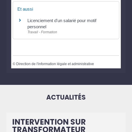
Et aussi
Licenciement d'un salarié pour motif
personnel
Travail - Formation
©
Direction de l'information légale et administrative
ACTUALITÉS
INTERVENTION SUR
TRANSFORMATEUR