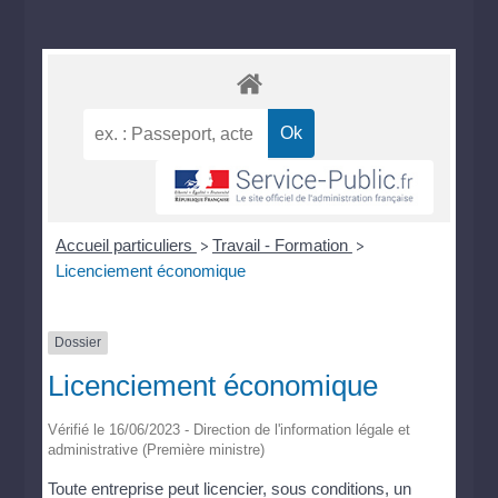
Accueil particuliers
Travail - Formation
>
>
Licenciement économique
Dossier
Licenciement économique
Vérifié le 16/06/2023 - Direction de l'information légale et
administrative (Première ministre)
Toute entreprise peut licencier, sous conditions, un