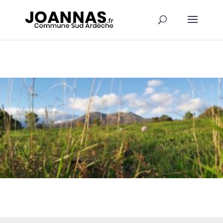
Panneau de gestion des cookies