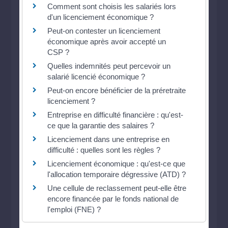
Comment sont choisis les salariés lors
d'un licenciement économique ?
Peut-on contester un licenciement
économique après avoir accepté un
CSP ?
Quelles indemnités peut percevoir un
salarié licencié économique ?
Peut-on encore bénéficier de la préretraite
licenciement ?
Entreprise en difficulté financière : qu'est-
ce que la garantie des salaires ?
Licenciement dans une entreprise en
difficulté : quelles sont les règles ?
Licenciement économique : qu'est-ce que
l'allocation temporaire dégressive (ATD) ?
Une cellule de reclassement peut-elle être
encore financée par le fonds national de
l'emploi (FNE) ?