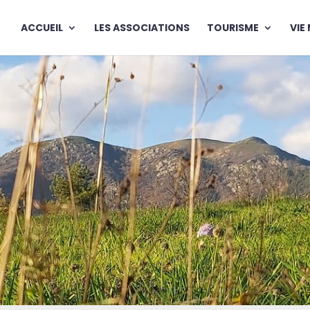
ACCUEIL
LES ASSOCIATIONS
TOURISME
VIE