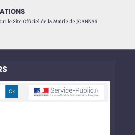
ATIONS
ur le Site Officiel de la Mairie de JOANNAS
RS