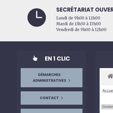
SECRÉTARIAT OUVER

Lundi de 9h00 à 12h00
Mardi de 13h30 à 17h00
Vendredi de 9h00 à 12h00
EN 1 CLIC

DÉMARCHES
ADMINISTRATIVES
Accuei
CONTACT
Dossier