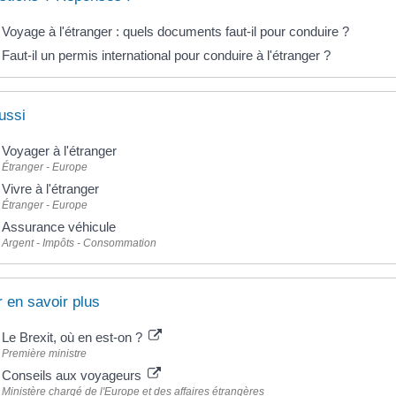
Voyage à l'étranger : quels documents faut-il pour conduire ?
Faut-il un permis international pour conduire à l'étranger ?
ussi
Voyager à l'étranger
Étranger - Europe
Vivre à l'étranger
Étranger - Europe
Assurance véhicule
Argent - Impôts - Consommation
 en savoir plus
Le Brexit, où en est-on ?
Première ministre
Conseils aux voyageurs
Ministère chargé de l'Europe et des affaires étrangères