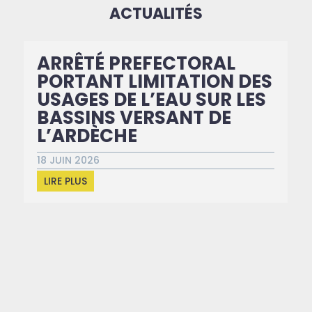
ACTUALITÉS
ARRÊTÉ PREFECTORAL
PORTANT LIMITATION DES
USAGES DE L’EAU SUR LES
BASSINS VERSANT DE
L’ARDÈCHE
18 JUIN 2026
LIRE PLUS