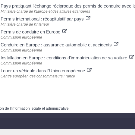
Pays pratiquant l'échange réciproque des permis de conduire avec 
Ministère chargé de l'Europe et des affaires étrangères
Permis international : récapitulatif par pays
Ministère chargé de l'intérieur
Permis de conduire en Europe
Commission européenne
Conduire en Europe : assurance automobile et accidents
Commission européenne
Installation en Europe : conditions d'immatriculation de sa voiture
Commission européenne
Louer un véhicule dans l'Union européenne
Centre européen des consommateurs France
on de l'information légale et administrative