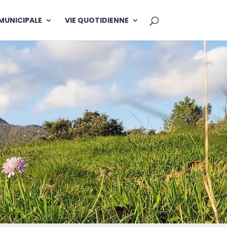
 MUNICIPALE
VIE QUOTIDIENNE