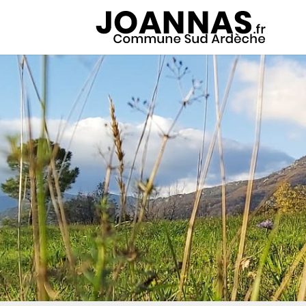
Panneau de gestion des cookies