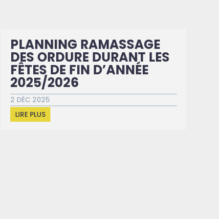
PLANNING RAMASSAGE
DES ORDURE DURANT LES
FÊTES DE FIN D’ANNÉE
2025/2026
2 DÉC 2025
LIRE PLUS