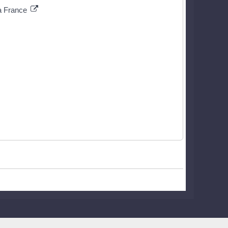
la France