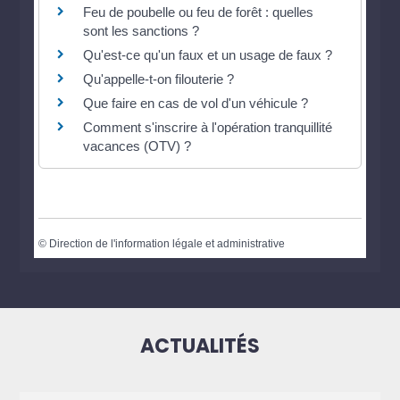
Feu de poubelle ou feu de forêt : quelles
sont les sanctions ?
Qu'est-ce qu'un faux et un usage de faux ?
Qu'appelle-t-on filouterie ?
Que faire en cas de vol d'un véhicule ?
Comment s'inscrire à l'opération tranquillité
vacances (OTV) ?
©
Direction de l'information légale et administrative
ACTUALITÉS