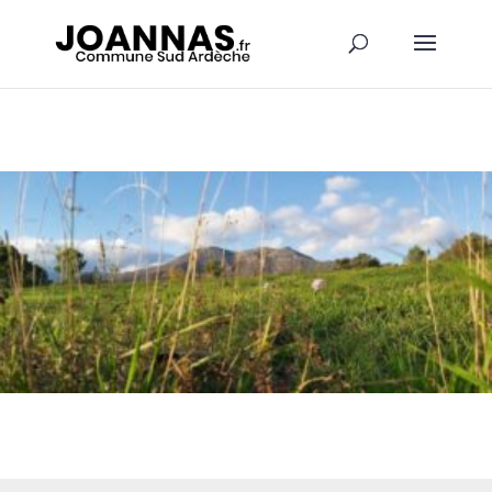
Panneau de gestion des cookies