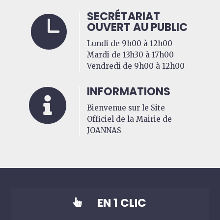
SECRÉTARIAT

OUVERT AU PUBLIC
Lundi de 9h00 à 12h00
Mardi de 13h30 à 17h00
Vendredi de 9h00 à 12h00
INFORMATIONS

Bienvenue sur le Site
Officiel de la Mairie de
JOANNAS
EN 1 CLIC
