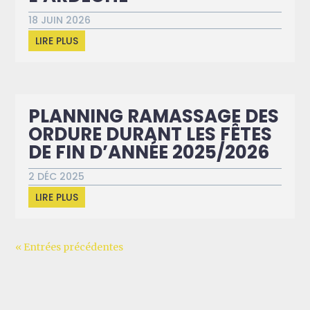
18 JUIN 2026
LIRE PLUS
PLANNING RAMASSAGE DES
ORDURE DURANT LES FÊTES
DE FIN D’ANNÉE 2025/2026
2 DÉC 2025
LIRE PLUS
« Entrées précédentes