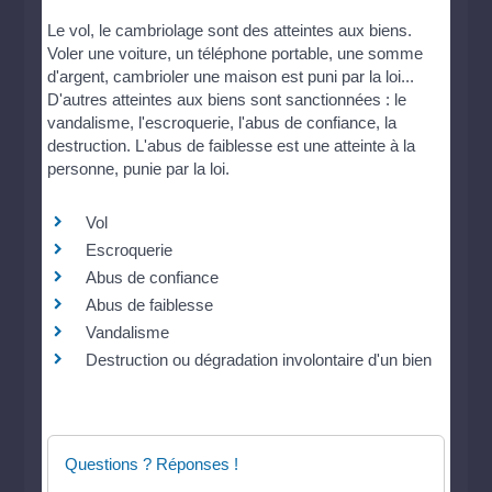
Le vol, le cambriolage sont des atteintes aux biens.
Voler une voiture, un téléphone portable, une somme
d'argent, cambrioler une maison est puni par la loi...
D'autres atteintes aux biens sont sanctionnées : le
vandalisme, l'escroquerie, l'abus de confiance, la
destruction. L'abus de faiblesse est une atteinte à la
personne, punie par la loi.
Vol
Escroquerie
Abus de confiance
Abus de faiblesse
Vandalisme
Destruction ou dégradation involontaire d'un bien
Questions ? Réponses !