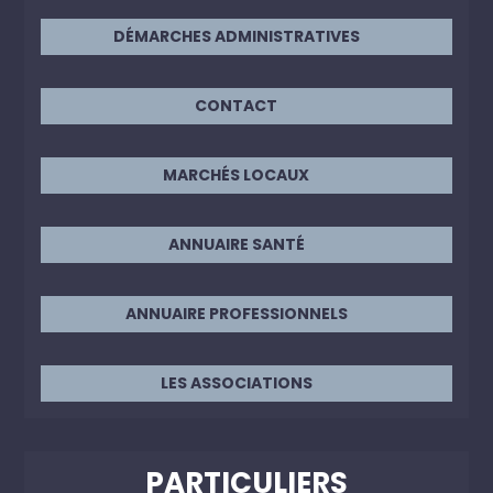
DÉMARCHES ADMINISTRATIVES
CONTACT
MARCHÉS LOCAUX
ANNUAIRE SANTÉ
ANNUAIRE PROFESSIONNELS
LES ASSOCIATIONS
PARTICULIERS