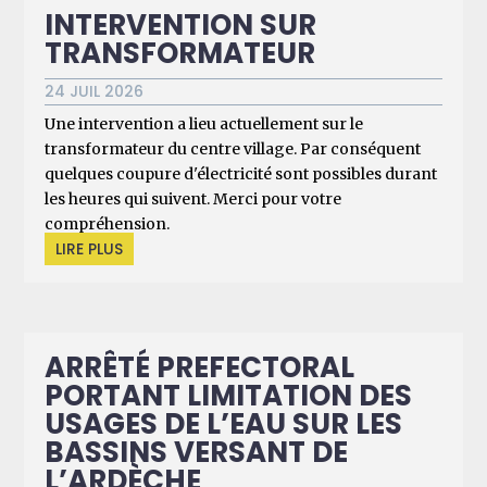
INTERVENTION SUR
TRANSFORMATEUR
24 JUIL 2026
Une intervention a lieu actuellement sur le
transformateur du centre village. Par conséquent
quelques coupure d'électricité sont possibles durant
les heures qui suivent. Merci pour votre
compréhension.
LIRE PLUS
ARRÊTÉ PREFECTORAL
PORTANT LIMITATION DES
USAGES DE L’EAU SUR LES
BASSINS VERSANT DE
L’ARDÈCHE