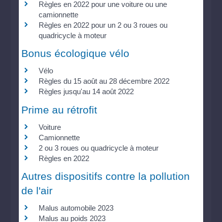
Règles en 2022 pour une voiture ou une
camionnette
Règles en 2022 pour un 2 ou 3 roues ou
quadricycle à moteur
Bonus écologique vélo
Vélo
Règles du 15 août au 28 décembre 2022
Règles jusqu'au 14 août 2022
Prime au rétrofit
Voiture
Camionnette
2 ou 3 roues ou quadricycle à moteur
Règles en 2022
Autres dispositifs contre la pollution
de l'air
Malus automobile 2023
Malus au poids 2023