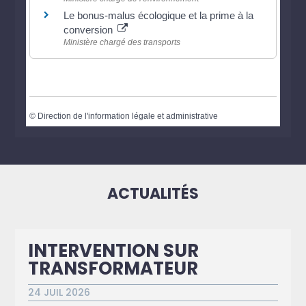
Le bonus-malus écologique et la prime à la
conversion
Ministère chargé des transports
©
Direction de l'information légale et administrative
ACTUALITÉS
INTERVENTION SUR
TRANSFORMATEUR
24 JUIL 2026