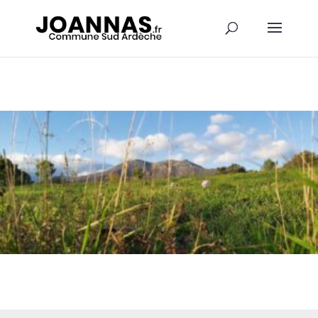
Panneau de gestion des cookies