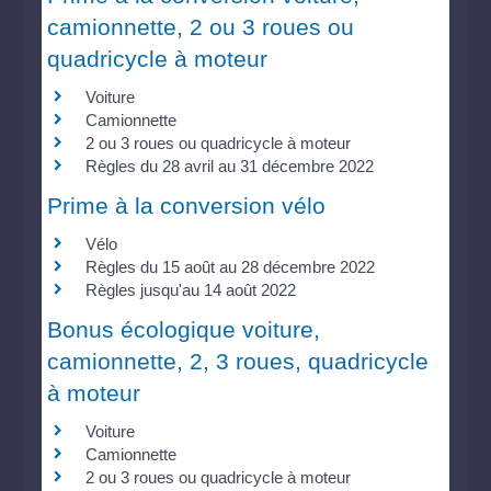
camionnette, 2 ou 3 roues ou
quadricycle à moteur
Voiture
Camionnette
2 ou 3 roues ou quadricycle à moteur
Règles du 28 avril au 31 décembre 2022
Prime à la conversion vélo
Vélo
Règles du 15 août au 28 décembre 2022
Règles jusqu'au 14 août 2022
Bonus écologique voiture,
camionnette, 2, 3 roues, quadricycle
à moteur
Voiture
Camionnette
2 ou 3 roues ou quadricycle à moteur