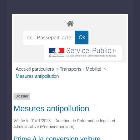
Accueil particuliers
Transports - Mobilité
>
>
Mesures antipollution
Dossier
Mesures antipollution
Vérifié le 01/01/2023 - Direction de l'information légale et
administrative (Première ministre)
Prime à la conversion voiture,