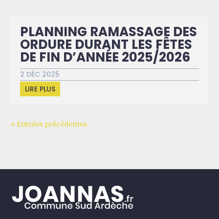
PLANNING RAMASSAGE DES
ORDURE DURANT LES FÊTES
DE FIN D’ANNÉE 2025/2026
2 DÉC 2025
LIRE PLUS
« Entrées précédentes