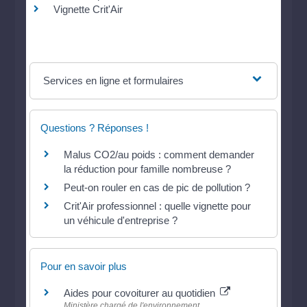
Vignette Crit'Air
Services en ligne et formulaires
Questions ? Réponses !
Malus CO2/au poids : comment demander
la réduction pour famille nombreuse ?
Peut-on rouler en cas de pic de pollution ?
Crit'Air professionnel : quelle vignette pour
un véhicule d'entreprise ?
Pour en savoir plus
Aides pour covoiturer au quotidien
Ministère chargé de l'environnement