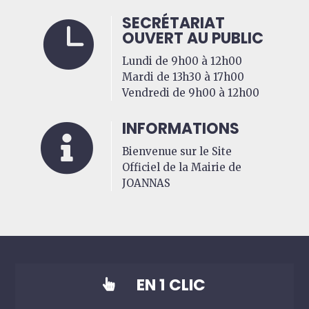
SECRÉTARIAT

OUVERT AU PUBLIC
Lundi de 9h00 à 12h00
Mardi de 13h30 à 17h00
Vendredi de 9h00 à 12h00
INFORMATIONS

Bienvenue sur le Site
Officiel de la Mairie de
JOANNAS
EN 1 CLIC
