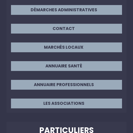
DÉMARCHES ADMINISTRATIVES
CONTACT
MARCHÉS LOCAUX
ANNUAIRE SANTÉ
ANNUAIRE PROFESSIONNELS
LES ASSOCIATIONS
PARTICULIERS