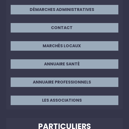
DÉMARCHES ADMINISTRATIVES
CONTACT
MARCHÉS LOCAUX
ANNUAIRE SANTÉ
ANNUAIRE PROFESSIONNELS
LES ASSOCIATIONS
PARTICULIERS