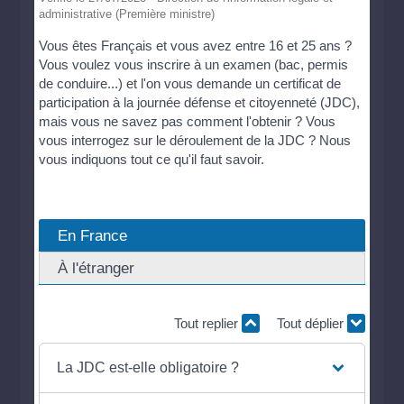
administrative (Première ministre)
Vous êtes Français et vous avez entre 16 et 25 ans ?
Vous voulez vous inscrire à un examen (bac, permis
de conduire...) et l'on vous demande un certificat de
participation à la journée défense et citoyenneté (JDC),
mais vous ne savez pas comment l'obtenir ? Vous
vous interrogez sur le déroulement de la JDC ? Nous
vous indiquons tout ce qu'il faut savoir.
En France
À l'étranger
Tout replier
Tout déplier
La JDC est-elle obligatoire ?