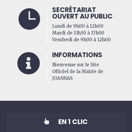
SECRÉTARIAT

OUVERT AU PUBLIC
Lundi de 9h00 à 12h00
Mardi de 13h30 à 17h00
Vendredi de 9h00 à 12h00
INFORMATIONS

Bienvenue sur le Site
Officiel de la Mairie de
JOANNAS
EN 1 CLIC
