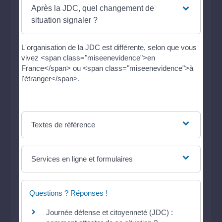
Après la JDC, quel changement de
situation signaler ?
L'organisation de la JDC est différente, selon que vous
vivez <span class="miseenevidence">en
France</span> ou <span class="miseenevidence">à
l'étranger</span>.
Textes de référence
Services en ligne et formulaires
Questions ? Réponses !
Journée défense et citoyenneté (JDC) :