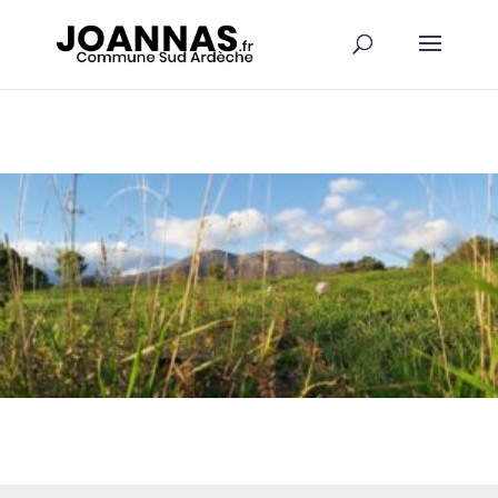
Panneau de gestion des cookies