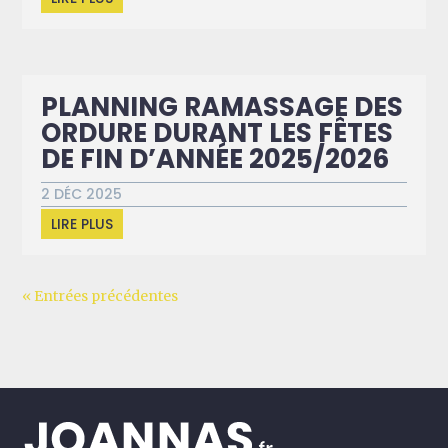
PLANNING RAMASSAGE DES
ORDURE DURANT LES FÊTES
DE FIN D’ANNÉE 2025/2026
2 DÉC 2025
LIRE PLUS
« Entrées précédentes