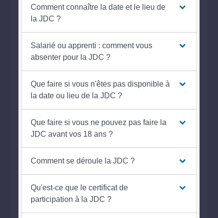
Comment connaître la date et le lieu de
la JDC ?
Salarié ou apprenti : comment vous
absenter pour la JDC ?
Que faire si vous n'êtes pas disponible à
la date ou lieu de la JDC ?
Que faire si vous ne pouvez pas faire la
JDC avant vos 18 ans ?
Comment se déroule la JDC ?
Qu'est-ce que le certificat de
participation à la JDC ?