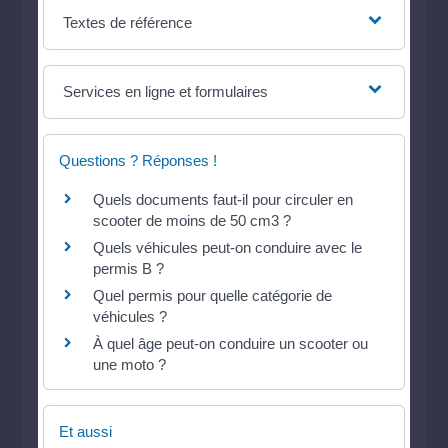
Textes de référence
Services en ligne et formulaires
Questions ? Réponses !
Quels documents faut-il pour circuler en
scooter de moins de 50 cm3 ?
Quels véhicules peut-on conduire avec le
permis B ?
Quel permis pour quelle catégorie de
véhicules ?
À quel âge peut-on conduire un scooter ou
une moto ?
Et aussi