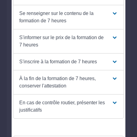
Se renseigner sur le contenu de la
formation de 7 heures
S'informer sur le prix de la formation de
7 heures
S'inscrire à la formation de 7 heures
À la fin de la formation de 7 heures,
conserver l'attestation
En cas de contrôle routier, présenter les
justificatifs