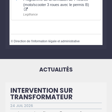
(moto/scooter 3 roues avec le permis B)
Legifrance
©
Direction de l'information légale et administrative
ACTUALITÉS
INTERVENTION SUR
TRANSFORMATEUR
24 JUIL 2026