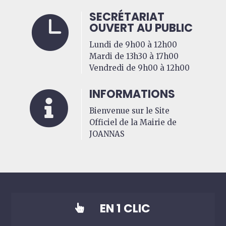
SECRÉTARIAT

OUVERT AU PUBLIC
Lundi de 9h00 à 12h00
Mardi de 13h30 à 17h00
Vendredi de 9h00 à 12h00
INFORMATIONS

Bienvenue sur le Site
Officiel de la Mairie de
JOANNAS
EN 1 CLIC
