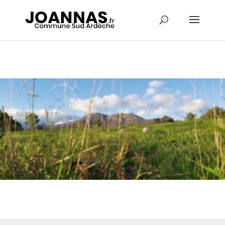
Panneau de gestion des cookies