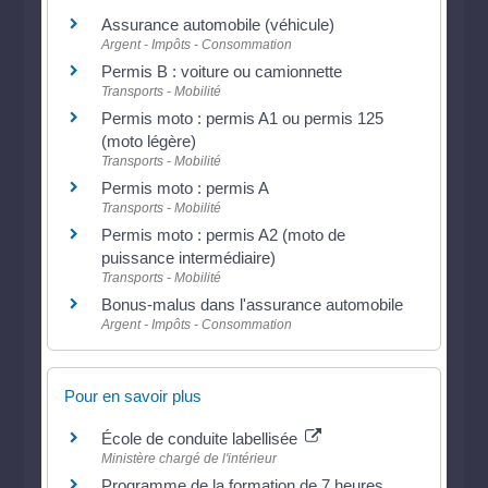
Assurance automobile (véhicule)
Argent - Impôts - Consommation
Permis B : voiture ou camionnette
Transports - Mobilité
Permis moto : permis A1 ou permis 125
(moto légère)
Transports - Mobilité
Permis moto : permis A
Transports - Mobilité
Permis moto : permis A2 (moto de
puissance intermédiaire)
Transports - Mobilité
Bonus-malus dans l'assurance automobile
Argent - Impôts - Consommation
Pour en savoir plus
École de conduite labellisée
Ministère chargé de l'intérieur
Programme de la formation de 7 heures