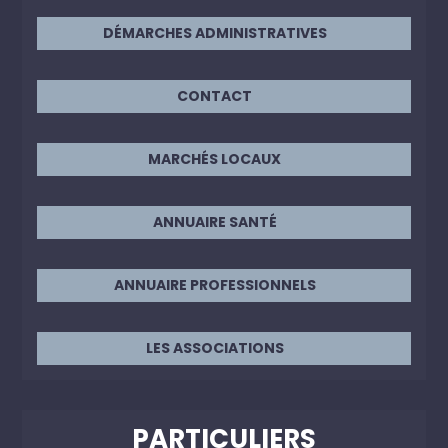
DÉMARCHES ADMINISTRATIVES
CONTACT
MARCHÉS LOCAUX
ANNUAIRE SANTÉ
ANNUAIRE PROFESSIONNELS
LES ASSOCIATIONS
PARTICULIERS