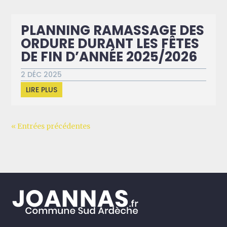
PLANNING RAMASSAGE DES
ORDURE DURANT LES FÊTES
DE FIN D’ANNÉE 2025/2026
2 DÉC 2025
LIRE PLUS
« Entrées précédentes