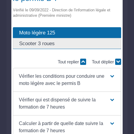
Vérifié le 09/09/2022 - Direction de l'information légale et
administrative (Première ministre)
Moto légère 125
Scooter 3 roues
Tout replier
Tout déplier
Vérifier les conditions pour conduire une
moto légère avec le permis B
Vérifier qui est dispensé de suivre la
formation de 7 heures
Calculer à partir de quelle date suivre la
formation de 7 heures