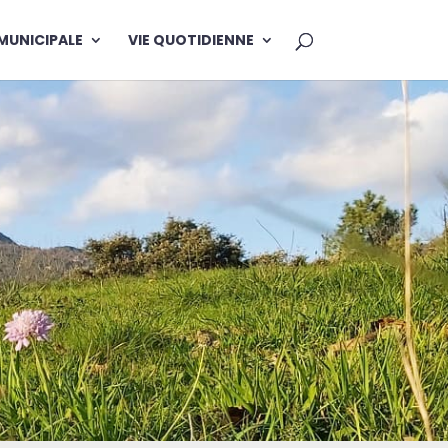
 MUNICIPALE
VIE QUOTIDIENNE