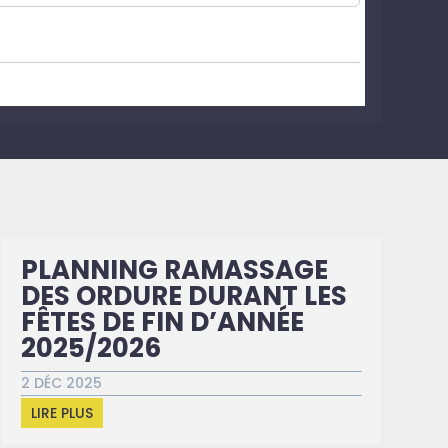
PLANNING RAMASSAGE
DES ORDURE DURANT LES
FÊTES DE FIN D’ANNÉE
2025/2026
2 DÉC 2025
LIRE PLUS