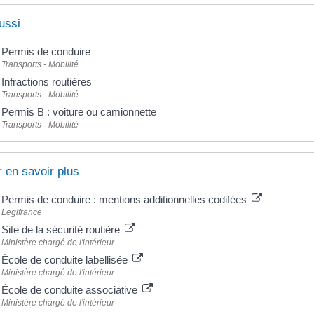
ussi
Permis de conduire
Transports - Mobilité
Infractions routières
Transports - Mobilité
Permis B : voiture ou camionnette
Transports - Mobilité
 en savoir plus
Permis de conduire : mentions additionnelles codifées
Legifrance
Site de la sécurité routière
Ministère chargé de l'intérieur
École de conduite labellisée
Ministère chargé de l'intérieur
École de conduite associative
Ministère chargé de l'intérieur