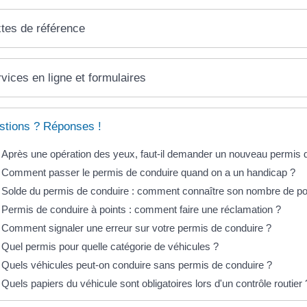
tes de référence
vices en ligne et formulaires
stions ? Réponses !
Après une opération des yeux, faut-il demander un nouveau permis 
Comment passer le permis de conduire quand on a un handicap ?
Solde du permis de conduire : comment connaître son nombre de po
Permis de conduire à points : comment faire une réclamation ?
Comment signaler une erreur sur votre permis de conduire ?
Quel permis pour quelle catégorie de véhicules ?
Quels véhicules peut-on conduire sans permis de conduire ?
Quels papiers du véhicule sont obligatoires lors d'un contrôle routier 