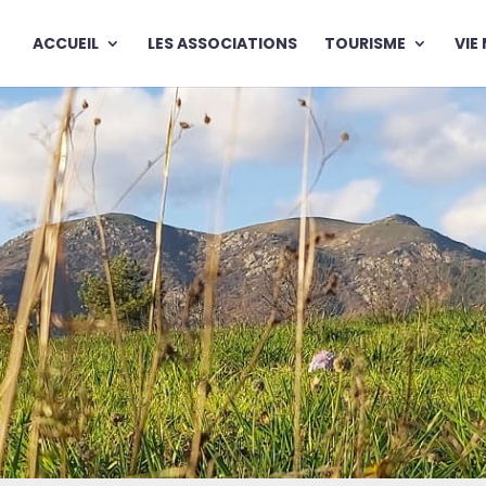
ACCUEIL
LES ASSOCIATIONS
TOURISME
VIE