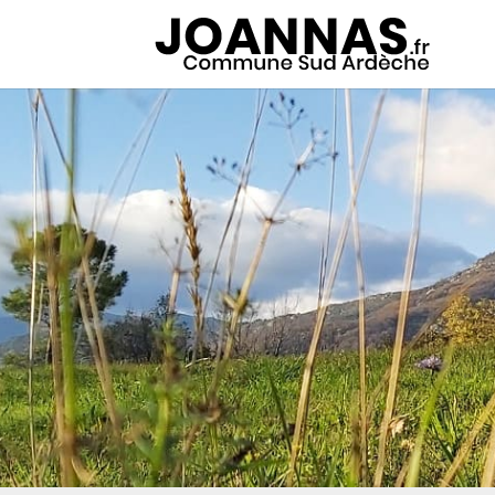
Panneau de gestion des cookies