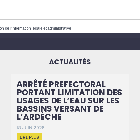
on de l'information légale et administrative
ACTUALITÉS
ARRÊTÉ PREFECTORAL
PORTANT LIMITATION DES
USAGES DE L’EAU SUR LES
BASSINS VERSANT DE
L’ARDÈCHE
18 JUIN 2026
LIRE PLUS