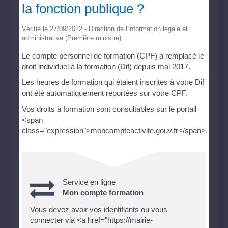
la fonction publique ?
Vérifié le 27/09/2022 - Direction de l'information légale et
administrative (Première ministre)
Le compte personnel de formation (CPF) a remplacé le
droit individuel à la formation (Dif) depuis mai 2017.
Les heures de formation qui étaient inscrites à votre Dif
ont été automatiquement reportées sur votre CPF.
Vos droits à formation sont consultables sur le portail
<span
class="expression">moncompteactivite.gouv.fr</span>.
Service en ligne
Mon compte formation
Vous devez avoir vos identifiants ou vous
connecter via <a href="https://mairie-