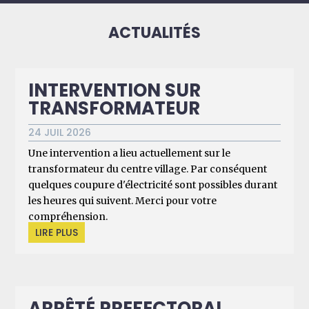
ACTUALITÉS
INTERVENTION SUR
TRANSFORMATEUR
24 JUIL 2026
Une intervention a lieu actuellement sur le
transformateur du centre village. Par conséquent
quelques coupure d'électricité sont possibles durant
les heures qui suivent. Merci pour votre
compréhension.
LIRE PLUS
ARRÊTÉ PREFECTORAL