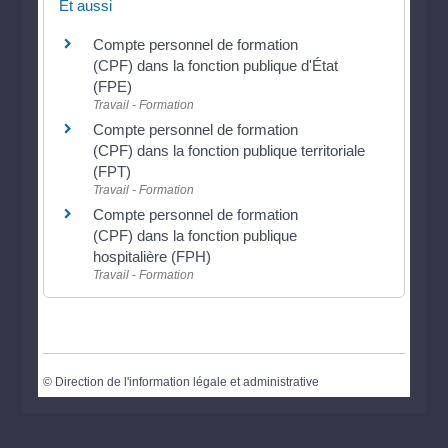
Et aussi
Compte personnel de formation
(CPF) dans la fonction publique d'État
(FPE)
Travail - Formation
Compte personnel de formation
(CPF) dans la fonction publique territoriale
(FPT)
Travail - Formation
Compte personnel de formation
(CPF) dans la fonction publique
hospitalière (FPH)
Travail - Formation
©
Direction de l'information légale et administrative