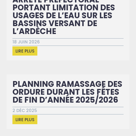
PORTANT LIMITATION DES
USAGES DE L’EAU SUR LES
BASSINS VERSANT DE
L’ARDÈCHE
18 JUIN 2026
LIRE PLUS
PLANNING RAMASSAGE DES
ORDURE DURANT LES FÊTES
DE FIN D’ANNÉE 2025/2026
2 DÉC 2025
LIRE PLUS