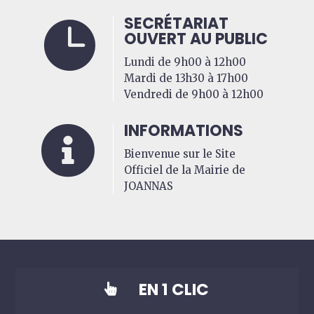
SECRÉTARIAT

OUVERT AU PUBLIC
Lundi de 9h00 à 12h00
Mardi de 13h30 à 17h00
Vendredi de 9h00 à 12h00
INFORMATIONS

Bienvenue sur le Site
Officiel de la Mairie de
JOANNAS
EN 1 CLIC
