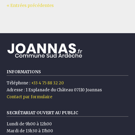
« Entrées précédentes
INFORMATIONS
Téléphone :
+33 4 75 88 32 20
Adresse :
1 Esplanade du Château 07110 Joannas
Contact par formulaire
SECRÉTARIAT OUVERT AU PUBLIC
Lundi de 9h00 à 12h00
Mardi de 13h30 à 17h00