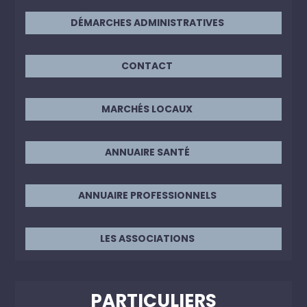
DÉMARCHES ADMINISTRATIVES
CONTACT
MARCHÉS LOCAUX
ANNUAIRE SANTÉ
ANNUAIRE PROFESSIONNELS
LES ASSOCIATIONS
PARTICULIERS