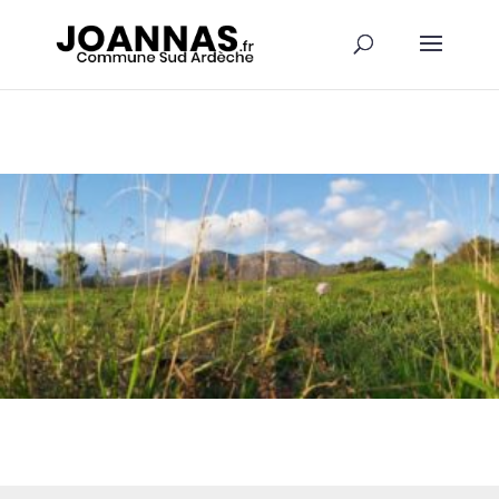
Panneau de gestion des cookies