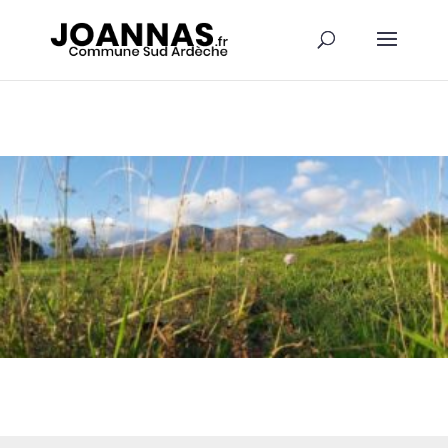
Panneau de gestion des cookies