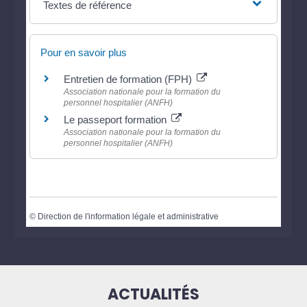
Textes de référence
Pour en savoir plus
Entretien de formation (FPH)
Association nationale pour la formation du
personnel hospitalier (ANFH)
Le passeport formation
Association nationale pour la formation du
personnel hospitalier (ANFH)
©
Direction de l'information légale et administrative
ACTUALITÉS