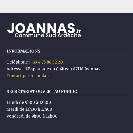
INFORMATIONS
Téléphone :
+33 4 75 88 32 20
Adresse :
1 Esplanade du Château 07110 Joannas
Contact par formulaire
SECRÉTARIAT OUVERT AU PUBLIC
Lundi de 9h00 à 12h00
Mardi de 13h30 à 17h00
Vendredi de 9h00 à 12h00