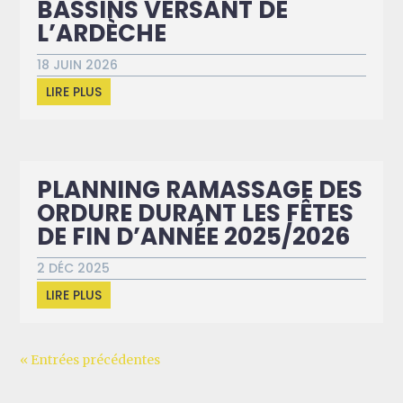
BASSINS VERSANT DE
L’ARDÈCHE
18 JUIN 2026
LIRE PLUS
PLANNING RAMASSAGE DES
ORDURE DURANT LES FÊTES
DE FIN D’ANNÉE 2025/2026
2 DÉC 2025
LIRE PLUS
« Entrées précédentes