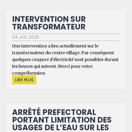
INTERVENTION SUR
TRANSFORMATEUR
24 JUIL 2026
Une intervention a lieu actuellement sur le
transformateur du centre village. Par conséquent
quelques coupure d'électricité sont possibles durant
les heures qui suivent. Merci pour votre
compréhension.
LIRE PLUS
ARRÊTÉ PREFECTORAL
PORTANT LIMITATION DES
USAGES DE L’EAU SUR LES