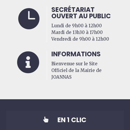
SECRÉTARIAT

OUVERT AU PUBLIC
Lundi de 9h00 à 12h00
Mardi de 13h30 à 17h00
Vendredi de 9h00 à 12h00
INFORMATIONS

Bienvenue sur le Site
Officiel de la Mairie de
JOANNAS
EN 1 CLIC
