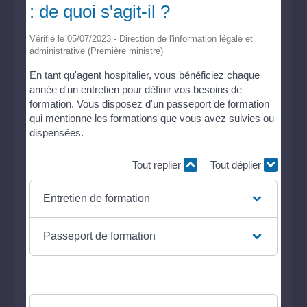
: de quoi s'agit-il ?
Vérifié le 05/07/2023 - Direction de l'information légale et
administrative (Première ministre)
En tant qu'agent hospitalier, vous bénéficiez chaque
année d'un entretien pour définir vos besoins de
formation. Vous disposez d'un passeport de formation
qui mentionne les formations que vous avez suivies ou
dispensées.
Tout replier
Tout déplier
Entretien de formation
Passeport de formation