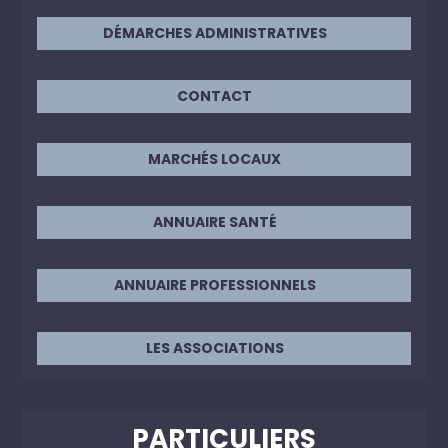
DÉMARCHES ADMINISTRATIVES
CONTACT
MARCHÉS LOCAUX
ANNUAIRE SANTÉ
ANNUAIRE PROFESSIONNELS
LES ASSOCIATIONS
PARTICULIERS