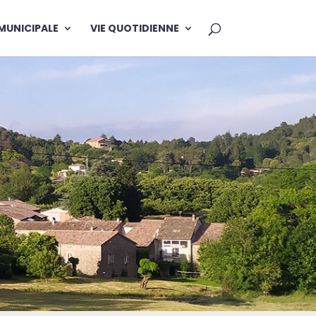
 MUNICIPALE
VIE QUOTIDIENNE