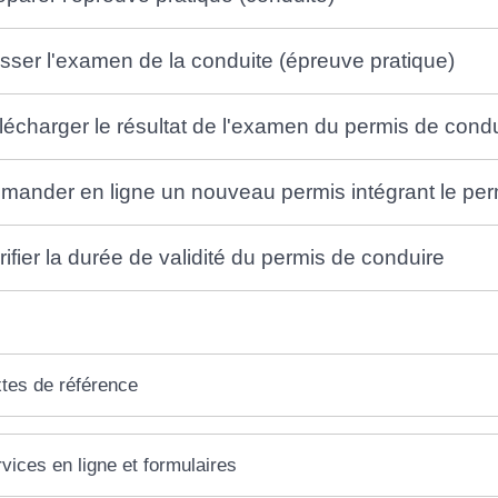
sser l'examen de la conduite (épreuve pratique)
lécharger le résultat de l'examen du permis de con
mander en ligne un nouveau permis intégrant le per
rifier la durée de validité du permis de conduire
tes de référence
vices en ligne et formulaires