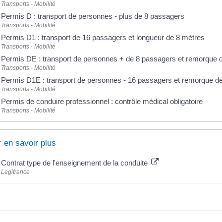
Transports - Mobilité
Permis D : transport de personnes - plus de 8 passagers
Transports - Mobilité
Permis D1 : transport de 16 passagers et longueur de 8 mètres
Transports - Mobilité
Permis DE : transport de personnes + de 8 passagers et remorque 
Transports - Mobilité
Permis D1E : transport de personnes - 16 passagers et remorque d
Transports - Mobilité
Permis de conduire professionnel : contrôle médical obligatoire
Transports - Mobilité
 en savoir plus
Contrat type de l'enseignement de la conduite
Legifrance