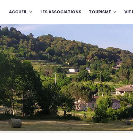
ACCUEIL
LES ASSOCIATIONS
TOURISME
VIE