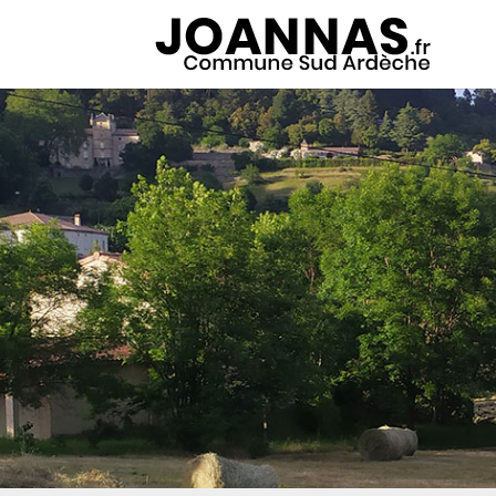
Panneau de gestion des cookies