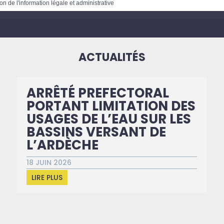
on de l'information légale et administrative
ACTUALITÉS
ARRÊTÉ PREFECTORAL
PORTANT LIMITATION DES
USAGES DE L’EAU SUR LES
BASSINS VERSANT DE
L’ARDÈCHE
18 JUIN 2026
LIRE PLUS