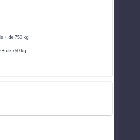
de + de 750 kg
e + de 750 kg