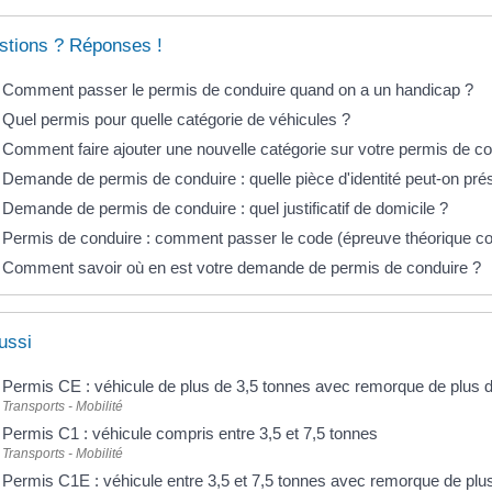
stions ? Réponses !
Comment passer le permis de conduire quand on a un handicap ?
Quel permis pour quelle catégorie de véhicules ?
Comment faire ajouter une nouvelle catégorie sur votre permis de co
Demande de permis de conduire : quelle pièce d'identité peut-on pré
Demande de permis de conduire : quel justificatif de domicile ?
Permis de conduire : comment passer le code (épreuve théorique
Comment savoir où en est votre demande de permis de conduire ?
ussi
Permis CE : véhicule de plus de 3,5 tonnes avec remorque de plus 
Transports - Mobilité
Permis C1 : véhicule compris entre 3,5 et 7,5 tonnes
Transports - Mobilité
Permis C1E : véhicule entre 3,5 et 7,5 tonnes avec remorque de plu