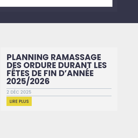
PLANNING RAMASSAGE
DES ORDURE DURANT LES
FÊTES DE FIN D’ANNÉE
2025/2026
2 DÉC 2025
LIRE PLUS