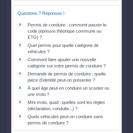
Questions ? Réponses !
Permis de conduire : comment passer le
code (épreuve théorique commune ou
ETG) ?
Quel permis pour quelle catégorie de
véhicules ?
Comment faire ajouter une nouvelle
catégorie sur votre permis de conduire ?
Demande de permis de conduire : quelle
pièce d'identité peut-on présenter ?
À quel âge peut-on conduire un scooter ou
une moto ?
Mini moto, quad : quelles sont les règles
(déclaration, conduite...) ?
Quels véhicules peut-on conduire sans
permis de conduire ?