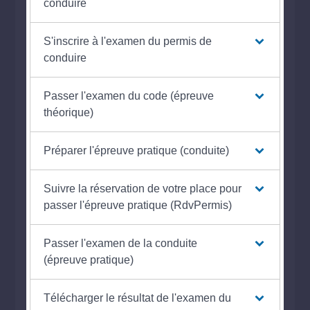
conduire
S'inscrire à l'examen du permis de
conduire
Passer l'examen du code (épreuve
théorique)
Préparer l'épreuve pratique (conduite)
Suivre la réservation de votre place pour
passer l'épreuve pratique (RdvPermis)
Passer l'examen de la conduite
(épreuve pratique)
Télécharger le résultat de l'examen du