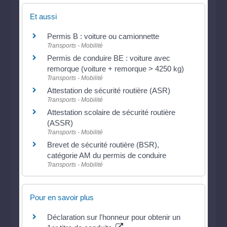
Et aussi
Permis B : voiture ou camionnette
Transports - Mobilité
Permis de conduire BE : voiture avec
remorque (voiture + remorque > 4250 kg)
Transports - Mobilité
Attestation de sécurité routière (ASR)
Transports - Mobilité
Attestation scolaire de sécurité routière
(ASSR)
Transports - Mobilité
Brevet de sécurité routière (BSR),
catégorie AM du permis de conduire
Transports - Mobilité
Pour en savoir plus
Déclaration sur l'honneur pour obtenir un