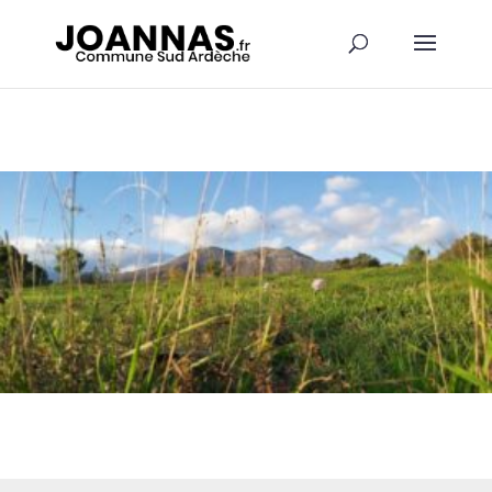
Panneau de gestion des cookies