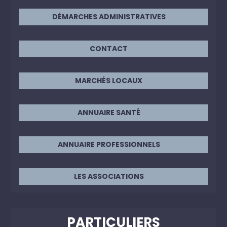
DÉMARCHES ADMINISTRATIVES
CONTACT
MARCHÉS LOCAUX
ANNUAIRE SANTÉ
ANNUAIRE PROFESSIONNELS
LES ASSOCIATIONS
PARTICULIERS