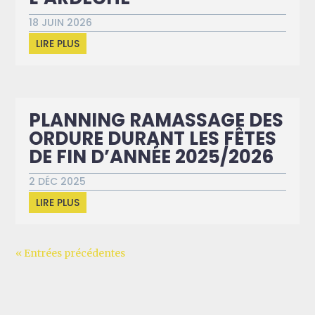
18 JUIN 2026
LIRE PLUS
PLANNING RAMASSAGE DES
ORDURE DURANT LES FÊTES
DE FIN D’ANNÉE 2025/2026
2 DÉC 2025
LIRE PLUS
« Entrées précédentes