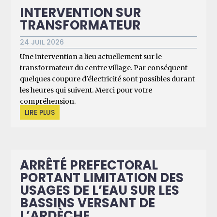
INTERVENTION SUR
TRANSFORMATEUR
24 JUIL 2026
Une intervention a lieu actuellement sur le
transformateur du centre village. Par conséquent
quelques coupure d'électricité sont possibles durant
les heures qui suivent. Merci pour votre
compréhension.
LIRE PLUS
ARRÊTÉ PREFECTORAL
PORTANT LIMITATION DES
USAGES DE L’EAU SUR LES
BASSINS VERSANT DE
L’ARDÈCHE