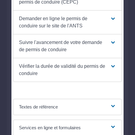
permis de conduire (CEPC)
Demander en ligne le permis de
conduire sur le site de l'ANTS
Suivre l'avancement de votre demande
de permis de conduire
Vérifier la durée de validité du permis de
conduire
Textes de référence
Services en ligne et formulaires