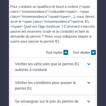
Pour conduire un quadricycle lourd à moteur (<span
class="miseenevidence">voiturette</span>, <span
class="miseenevidence">quad</span>...), vous devez
avoir le <span class="miseenevidence">permis B1.
</span> Quel est l'âge minimum ? Comment s'inscrire,
passer les examens (code et la conduite) et faire la
demande du permis ? Nous vous indiquons étapes à
suivre pour passer le permis B1.
Tout replier
Tout déplier
Vérifier les véhicules que le permis B1
autorise à conduire
Vérifier les conditions pour passer le
permis B1
Se renseigner sur le prix du permis de