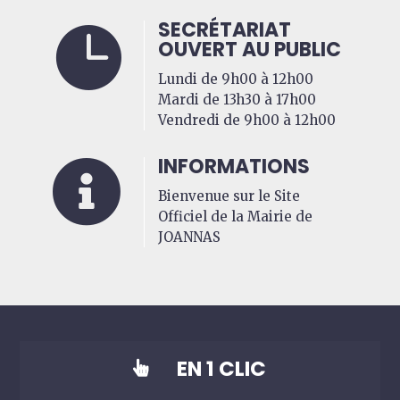
SECRÉTARIAT

OUVERT AU PUBLIC
Lundi de 9h00 à 12h00
Mardi de 13h30 à 17h00
Vendredi de 9h00 à 12h00
INFORMATIONS

Bienvenue sur le Site
Officiel de la Mairie de
JOANNAS
EN 1 CLIC
