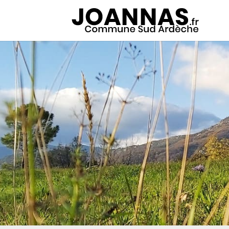
Panneau de gestion des cookies