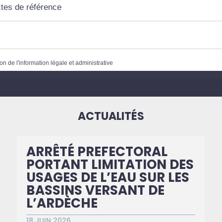
tes de référence
on de l'information légale et administrative
ACTUALITÉS
ARRÊTÉ PREFECTORAL
PORTANT LIMITATION DES
USAGES DE L’EAU SUR LES
BASSINS VERSANT DE
L’ARDÈCHE
18 JUIN 2026