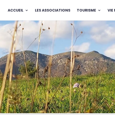
ACCUEIL
LES ASSOCIATIONS
TOURISME
VIE