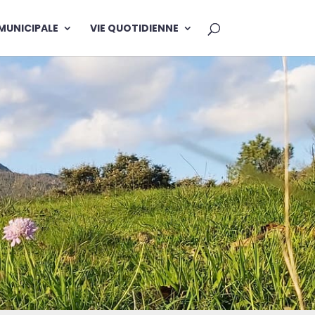
 MUNICIPALE
VIE QUOTIDIENNE