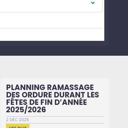
PLANNING RAMASSAGE
DES ORDURE DURANT LES
FÊTES DE FIN D’ANNÉE
2025/2026
2 DÉC 2025