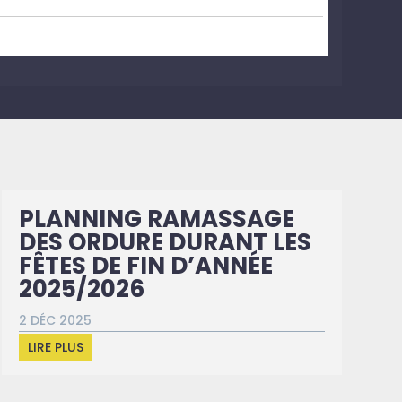
PLANNING RAMASSAGE
DES ORDURE DURANT LES
FÊTES DE FIN D’ANNÉE
2025/2026
2 DÉC 2025
LIRE PLUS