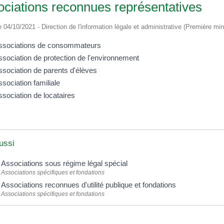
ciations reconnues représentatives
le 04/10/2021 - Direction de l'information légale et administrative (Première min
ssociations de consommateurs
sociation de protection de l'environnement
ssociation de parents d'élèves
sociation familiale
sociation de locataires
ussi
Associations sous régime légal spécial
Associations spécifiques et fondations
Associations reconnues d'utilité publique et fondations
Associations spécifiques et fondations