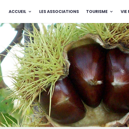
ACCUEIL
LES ASSOCIATIONS
TOURISME
VIE