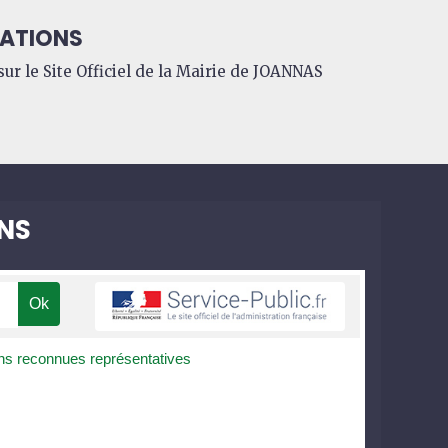
ATIONS
ur le Site Officiel de la Mairie de JOANNAS
NS
ns reconnues représentatives