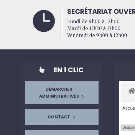
SECRÉTARIAT OUVER

Lundi de 9h00 à 12h00
Mardi de 13h30 à 17h00
Vendredi de 9h00 à 12h00
EN 1 CLIC

DÉMARCHES
ADMINISTRATIVES
Accuei
CONTACT
Dossier