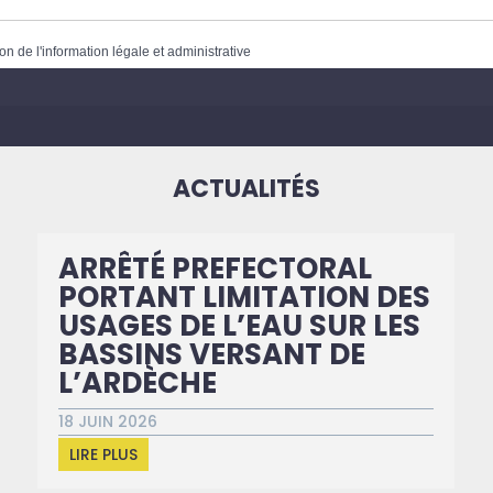
on de l'information légale et administrative
ACTUALITÉS
ARRÊTÉ PREFECTORAL
PORTANT LIMITATION DES
USAGES DE L’EAU SUR LES
BASSINS VERSANT DE
L’ARDÈCHE
18 JUIN 2026
LIRE PLUS