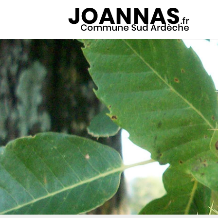
Panneau de gestion des cookies