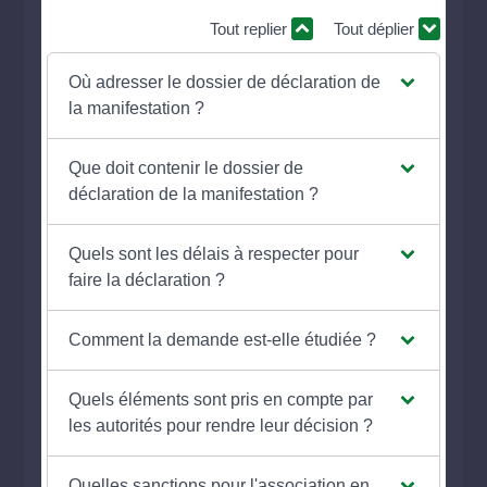
Tout replier
Tout déplier
Où adresser le dossier de déclaration de
la manifestation ?
Que doit contenir le dossier de
déclaration de la manifestation ?
Quels sont les délais à respecter pour
faire la déclaration ?
Comment la demande est-elle étudiée ?
Quels éléments sont pris en compte par
les autorités pour rendre leur décision ?
Quelles sanctions pour l'association en