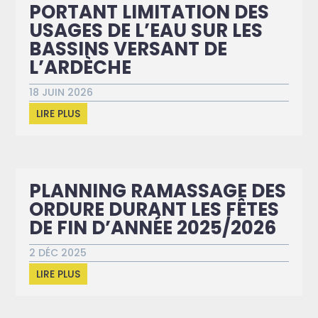
PORTANT LIMITATION DES
USAGES DE L’EAU SUR LES
BASSINS VERSANT DE
L’ARDÈCHE
18 JUIN 2026
LIRE PLUS
PLANNING RAMASSAGE DES
ORDURE DURANT LES FÊTES
DE FIN D’ANNÉE 2025/2026
2 DÉC 2025
LIRE PLUS