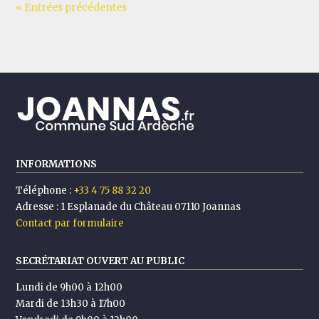
« Entrées précédentes
INFORMATIONS
Téléphone :
+33 4 75 88 32 20
Adresse :
1 Esplanade du Château 07110 Joannas
Contact par formulaire
SECRÉTARIAT OUVERT AU PUBLIC
Lundi de 9h00 à 12h00
Mardi de 13h30 à 17h00