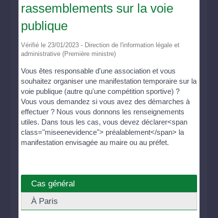
rassemblements sur la voie
publique
Vérifié le 23/01/2023 - Direction de l'information légale et
administrative (Première ministre)
Vous êtes responsable d'une association et vous
souhaitez organiser une manifestation temporaire sur la
voie publique (autre qu'une compétition sportive) ?
Vous vous demandez si vous avez des démarches à
effectuer ? Nous vous donnons les renseignements
utiles. Dans tous les cas, vous devez déclarer<span
class="miseenevidence"> préalablement</span> la
manifestation envisagée au maire ou au préfet.
Cas général
À Paris