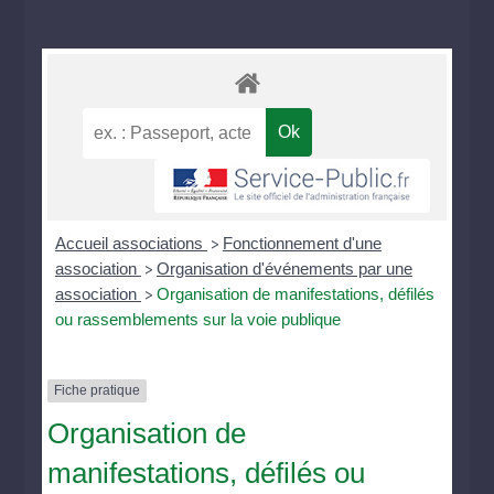
Accueil associations
Fonctionnement d'une
>
association
Organisation d'événements par une
>
association
Organisation de manifestations, défilés
>
ou rassemblements sur la voie publique
Fiche pratique
Organisation de
manifestations, défilés ou