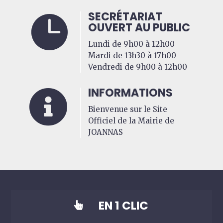
SECRÉTARIAT

OUVERT AU PUBLIC
Lundi de 9h00 à 12h00
Mardi de 13h30 à 17h00
Vendredi de 9h00 à 12h00
INFORMATIONS

Bienvenue sur le Site
Officiel de la Mairie de
JOANNAS
EN 1 CLIC
