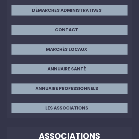
DÉMARCHES ADMINISTRATIVES
CONTACT
MARCHÉS LOCAUX
ANNUAIRE SANTÉ
ANNUAIRE PROFESSIONNELS
LES ASSOCIATIONS
ASSOCIATIONS