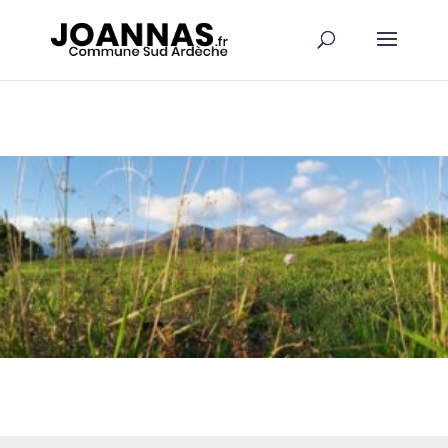
Panneau de gestion des cookies