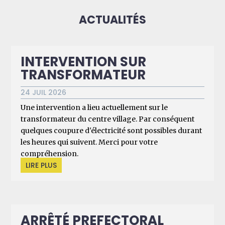
ACTUALITÉS
INTERVENTION SUR
TRANSFORMATEUR
24 JUIL 2026
Une intervention a lieu actuellement sur le
transformateur du centre village. Par conséquent
quelques coupure d'électricité sont possibles durant
les heures qui suivent. Merci pour votre
compréhension.
LIRE PLUS
ARRÊTÉ PREFECTORAL