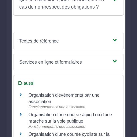
cas de non-respect des obligations ?
Textes de référence
Services en ligne et formulaires
Et aussi
Organisation d'événements par une
association
Fonctionnement d'une association
Organisation d'une course à pied ou d'une
marche sur la voie publique
Fonctionnement d'une association
Organisation d'une course cycliste sur la