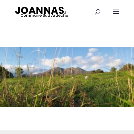
Panneau de gestion des cookies