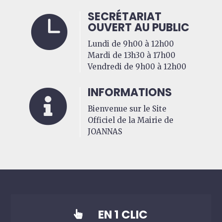
SECRÉTARIAT

OUVERT AU PUBLIC
Lundi de 9h00 à 12h00
Mardi de 13h30 à 17h00
Vendredi de 9h00 à 12h00
INFORMATIONS

Bienvenue sur le Site
Officiel de la Mairie de
JOANNAS
EN 1 CLIC
