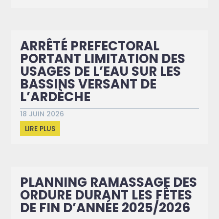
ARRÊTÉ PREFECTORAL
PORTANT LIMITATION DES
USAGES DE L’EAU SUR LES
BASSINS VERSANT DE
L’ARDÈCHE
18 JUIN 2026
LIRE PLUS
PLANNING RAMASSAGE DES
ORDURE DURANT LES FÊTES
DE FIN D’ANNÉE 2025/2026