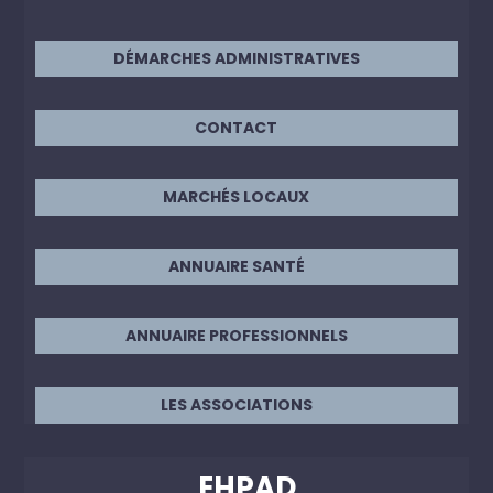
DÉMARCHES ADMINISTRATIVES
CONTACT
MARCHÉS LOCAUX
ANNUAIRE SANTÉ
ANNUAIRE PROFESSIONNELS
LES ASSOCIATIONS
EHPAD