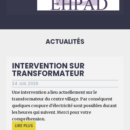
ACTUALITÉS
INTERVENTION SUR
TRANSFORMATEUR
24 JUIL 2026
Une intervention a lieu actuellement sur le
transformateur du centre village. Par conséquent
quelques coupure d'électricité sont possibles durant
les heures qui suivent. Merci pour votre
compréhension.
LIRE PLUS