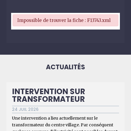
Impossible de trouver la fiche : F13743.xml
ACTUALITÉS
INTERVENTION SUR
TRANSFORMATEUR
24 JUIL 2026
Une intervention a lieu actuellement sur le
transformateur du centre village. Par conséquent