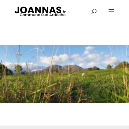
Panneau de gestion des cookies