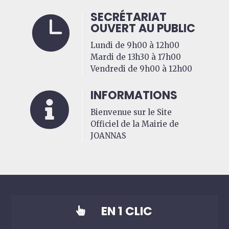
SECRÉTARIAT

OUVERT AU PUBLIC
Lundi de 9h00 à 12h00
Mardi de 13h30 à 17h00
Vendredi de 9h00 à 12h00
INFORMATIONS

Bienvenue sur le Site
Officiel de la Mairie de
JOANNAS
EN 1 CLIC
