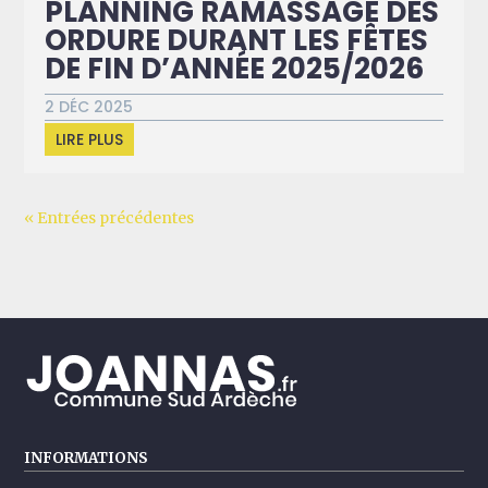
PLANNING RAMASSAGE DES
ORDURE DURANT LES FÊTES
DE FIN D’ANNÉE 2025/2026
2 DÉC 2025
LIRE PLUS
« Entrées précédentes
INFORMATIONS