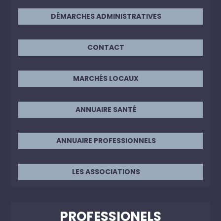
DÉMARCHES ADMINISTRATIVES
CONTACT
MARCHÉS LOCAUX
ANNUAIRE SANTÉ
ANNUAIRE PROFESSIONNELS
LES ASSOCIATIONS
PROFESSIONELS