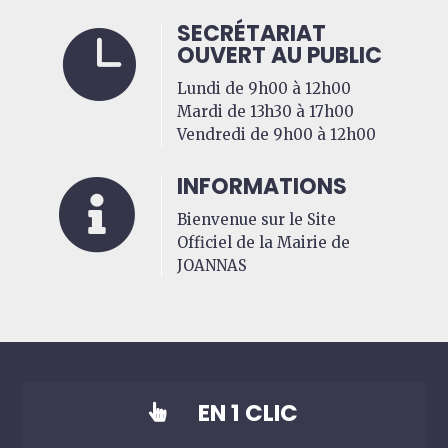
SECRÉTARIAT

OUVERT AU PUBLIC
Lundi de 9h00 à 12h00
Mardi de 13h30 à 17h00
Vendredi de 9h00 à 12h00
INFORMATIONS

Bienvenue sur le Site
Officiel de la Mairie de
JOANNAS
EN 1 CLIC
