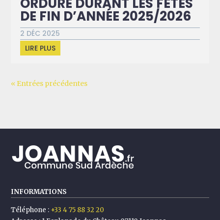
ORDURE DURANT LES FÊTES
DE FIN D’ANNÉE 2025/2026
2 DÉC 2025
LIRE PLUS
« Entrées précédentes
INFORMATIONS
Téléphone :
+33 4 75 88 32 20