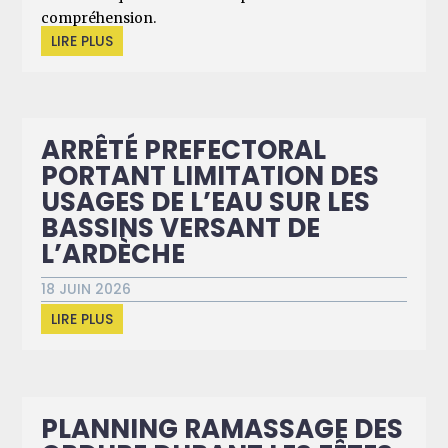
compréhension.
LIRE PLUS
ARRÊTÉ PREFECTORAL
PORTANT LIMITATION DES
USAGES DE L’EAU SUR LES
BASSINS VERSANT DE
L’ARDÈCHE
18 JUIN 2026
LIRE PLUS
PLANNING RAMASSAGE DES