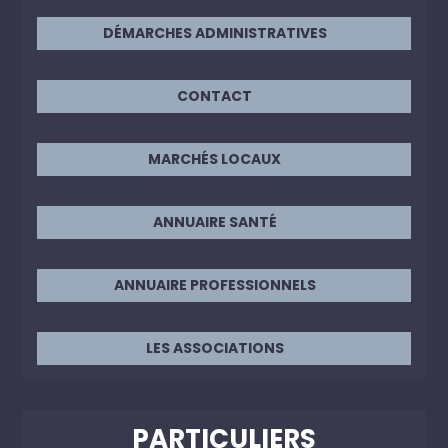
DÉMARCHES ADMINISTRATIVES
CONTACT
MARCHÉS LOCAUX
ANNUAIRE SANTÉ
ANNUAIRE PROFESSIONNELS
LES ASSOCIATIONS
PARTICULIERS