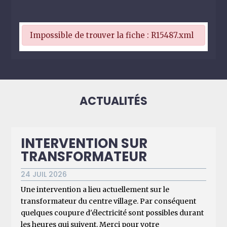
Impossible de trouver la fiche : R15487.xml
ACTUALITÉS
INTERVENTION SUR
TRANSFORMATEUR
24 JUIL 2026
Une intervention a lieu actuellement sur le
transformateur du centre village. Par conséquent
quelques coupure d'électricité sont possibles durant
les heures qui suivent. Merci pour votre