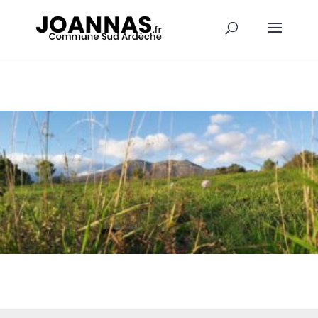
Panneau de gestion des cookies