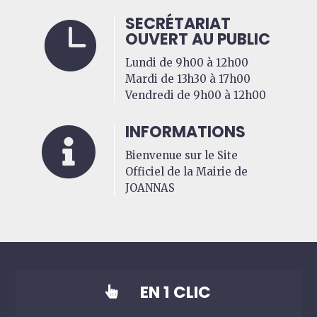
SECRÉTARIAT

OUVERT AU PUBLIC
Lundi de 9h00 à 12h00
Mardi de 13h30 à 17h00
Vendredi de 9h00 à 12h00
INFORMATIONS

Bienvenue sur le Site
Officiel de la Mairie de
JOANNAS
EN 1 CLIC
