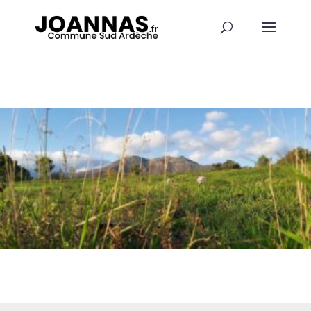
Panneau de gestion des cookies