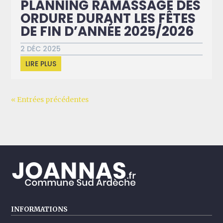
PLANNING RAMASSAGE DES
ORDURE DURANT LES FÊTES
DE FIN D’ANNÉE 2025/2026
2 DÉC 2025
LIRE PLUS
« Entrées précédentes
INFORMATIONS