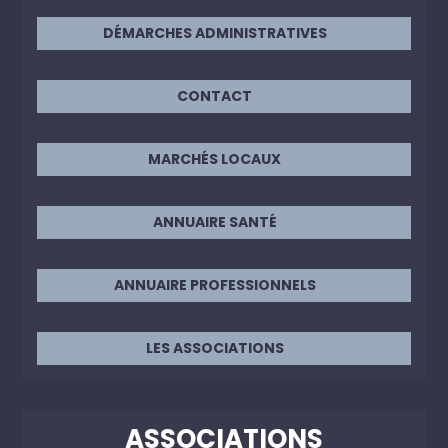
DÉMARCHES ADMINISTRATIVES
CONTACT
MARCHÉS LOCAUX
ANNUAIRE SANTÉ
ANNUAIRE PROFESSIONNELS
LES ASSOCIATIONS
ASSOCIATIONS