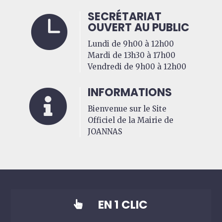
SECRÉTARIAT

OUVERT AU PUBLIC
Lundi de 9h00 à 12h00
Mardi de 13h30 à 17h00
Vendredi de 9h00 à 12h00
INFORMATIONS

Bienvenue sur le Site
Officiel de la Mairie de
JOANNAS
EN 1 CLIC
