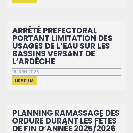
ARRÊTÉ PREFECTORAL
PORTANT LIMITATION DES
USAGES DE L’EAU SUR LES
BASSINS VERSANT DE
L’ARDÈCHE
18 JUIN 2026
LIRE PLUS
PLANNING RAMASSAGE DES
ORDURE DURANT LES FÊTES
DE FIN D’ANNÉE 2025/2026