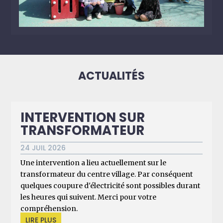
ACTUALITÉS
INTERVENTION SUR
TRANSFORMATEUR
24 JUIL 2026
Une intervention a lieu actuellement sur le
transformateur du centre village. Par conséquent
quelques coupure d'électricité sont possibles durant
les heures qui suivent. Merci pour votre
compréhension.
LIRE PLUS