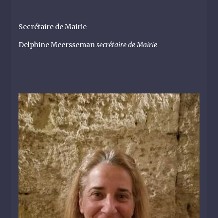
Secrétaire de Mairie
Delphine Meersseman
secrétaire de Mairie