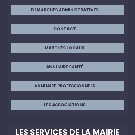
DÉMARCHES ADMINISTRATIVES
CONTACT
MARCHÉS LOCAUX
ANNUAIRE SANTÉ
ANNUAIRE PROFESSIONNELS
LES ASSOCIATIONS
LES SERVICES DE LA MAIRIE