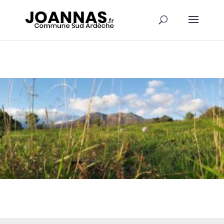
Panneau de gestion des cookies