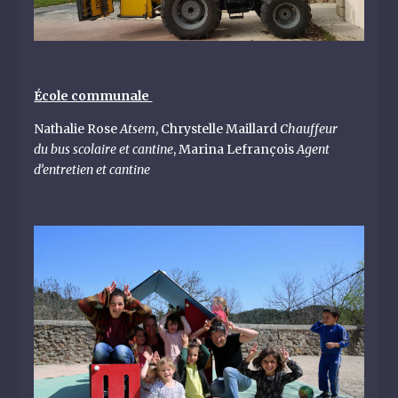
École communale
Nathalie Rose
Atsem
, Chrystelle Maillard
Chauffeur
du bus scolaire et cantine
, Marina Lefrançois
Agent
d’entretien et cantine