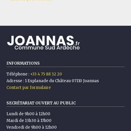
INFORMATIONS
Téléphone :
+33 4 75 88 32 20
Adresse :
1 Esplanade du Château 07110 Joannas
Contact par formulaire
SECRÉTARIAT OUVERT AU PUBLIC
Lundi de 9h00 à 12h00
Mardi de 13h30 à 17h00
Vendredi de 9h00 à 12h00