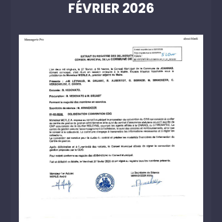
FÉVRIER 2026