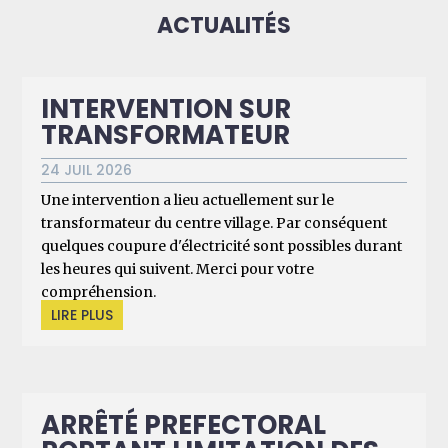
ACTUALITÉS
INTERVENTION SUR
TRANSFORMATEUR
24 JUIL 2026
Une intervention a lieu actuellement sur le
transformateur du centre village. Par conséquent
quelques coupure d'électricité sont possibles durant
les heures qui suivent. Merci pour votre
compréhension.
LIRE PLUS
ARRÊTÉ PREFECTORAL