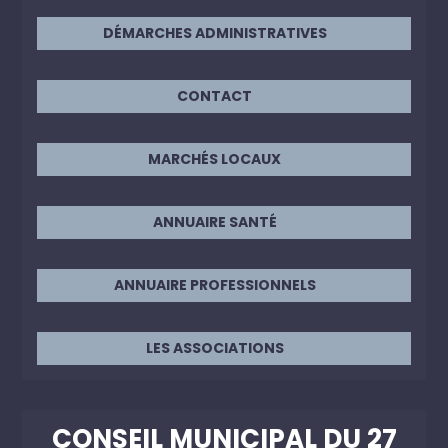
DÉMARCHES ADMINISTRATIVES
CONTACT
MARCHÉS LOCAUX
ANNUAIRE SANTÉ
ANNUAIRE PROFESSIONNELS
LES ASSOCIATIONS
CONSEIL MUNICIPAL DU 27