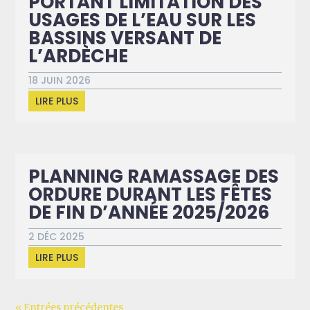
PORTANT LIMITATION DES
USAGES DE L’EAU SUR LES
BASSINS VERSANT DE
L’ARDÈCHE
18 JUIN 2026
LIRE PLUS
PLANNING RAMASSAGE DES
ORDURE DURANT LES FÊTES
DE FIN D’ANNÉE 2025/2026
2 DÉC 2025
LIRE PLUS
« Entrées précédentes