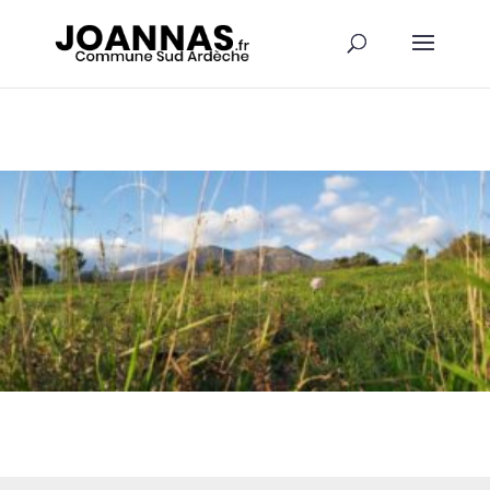
Panneau de gestion des cookies