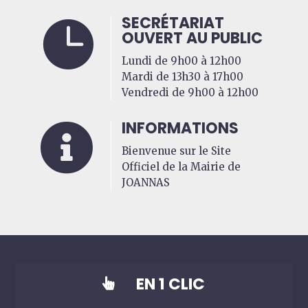
SECRÉTARIAT

OUVERT AU PUBLIC
Lundi de 9h00 à 12h00
Mardi de 13h30 à 17h00
Vendredi de 9h00 à 12h00
INFORMATIONS

Bienvenue sur le Site
Officiel de la Mairie de
JOANNAS
EN 1 CLIC
