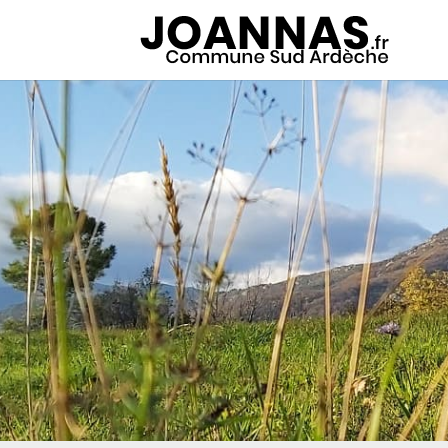
Panneau de gestion des cookies