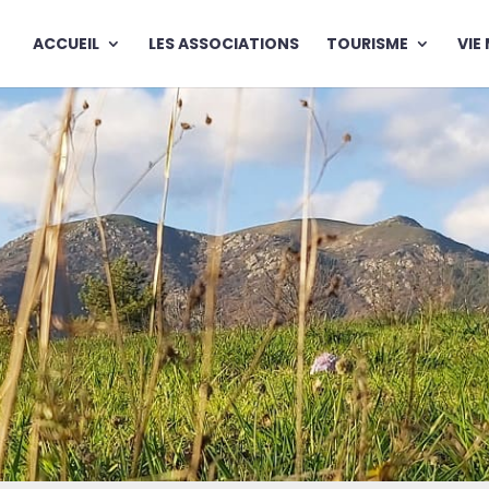
ACCUEIL
LES ASSOCIATIONS
TOURISME
VIE