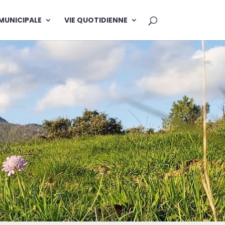
 MUNICIPALE
VIE QUOTIDIENNE