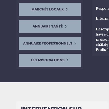
Respon
MARCHÉS LOCAUX
Inform
ANNUAIRE SANTÉ
Descrip
havre d
maison 
ANNUAIRE PROFESSIONNELS
châtaig
Fruits à
LES ASSOCIATIONS