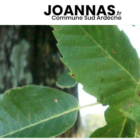
Panneau de gestion des cookies