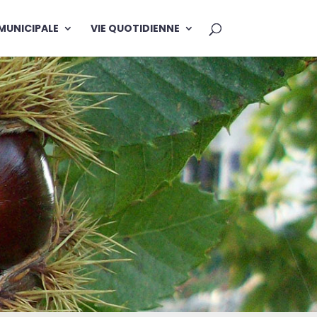
 MUNICIPALE
VIE QUOTIDIENNE