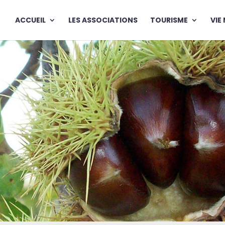
ACCUEIL
LES ASSOCIATIONS
TOURISME
VIE