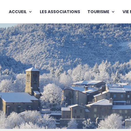
ACCUEIL
LES ASSOCIATIONS
TOURISME
VIE