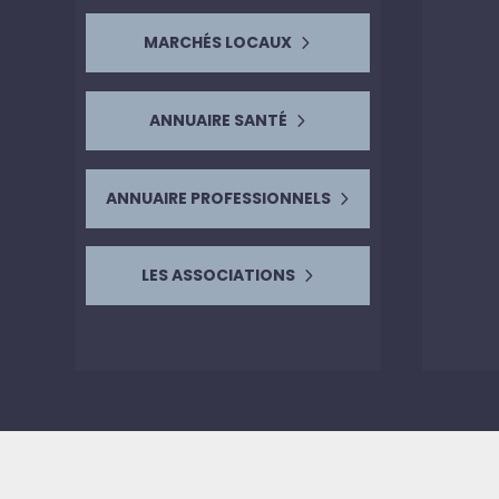
MARCHÉS LOCAUX
ANNUAIRE SANTÉ
ANNUAIRE PROFESSIONNELS
LES ASSOCIATIONS