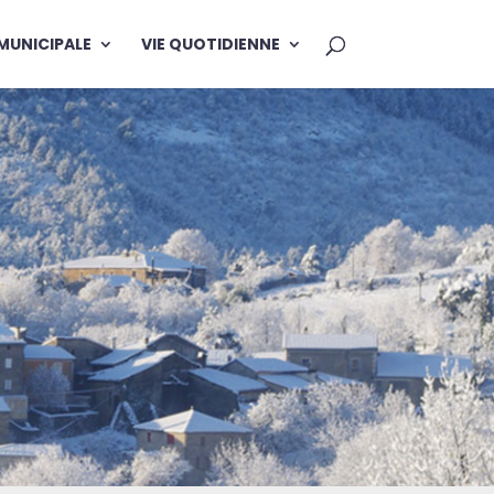
 MUNICIPALE
VIE QUOTIDIENNE