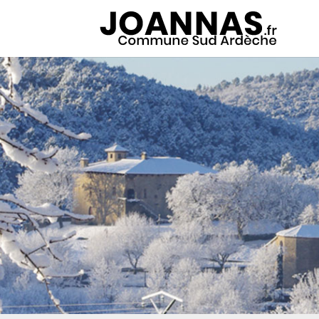
Panneau de gestion des cookies