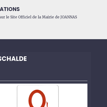
ATIONS
ur le Site Officiel de la Mairie de JOANNAS
SCHALDE