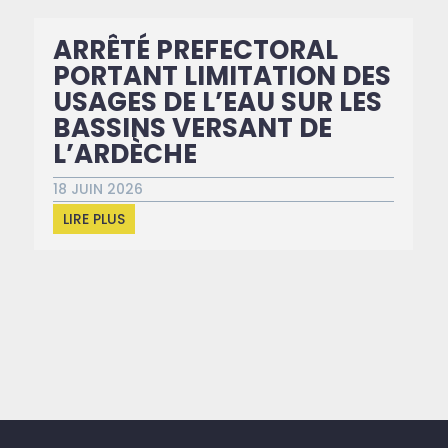
ARRÊTÉ PREFECTORAL
PORTANT LIMITATION DES
USAGES DE L’EAU SUR LES
BASSINS VERSANT DE
L’ARDÈCHE
18 JUIN 2026
LIRE PLUS