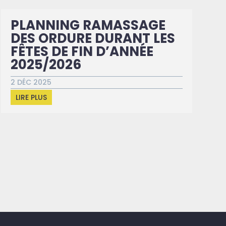
PLANNING RAMASSAGE
DES ORDURE DURANT LES
FÊTES DE FIN D’ANNÉE
2025/2026
2 DÉC 2025
LIRE PLUS