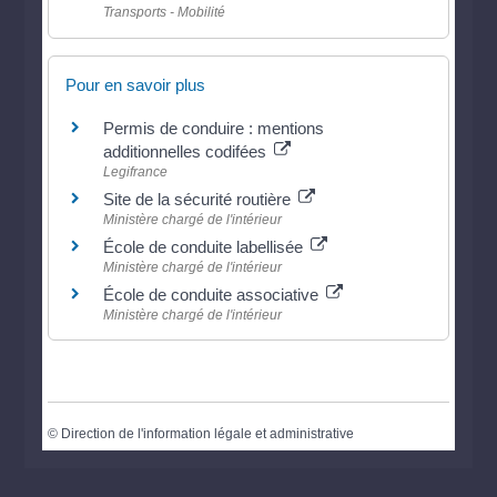
Transports - Mobilité
Pour en savoir plus
Permis de conduire : mentions
additionnelles codifées
Legifrance
Site de la sécurité routière
Ministère chargé de l'intérieur
École de conduite labellisée
Ministère chargé de l'intérieur
École de conduite associative
Ministère chargé de l'intérieur
©
Direction de l'information légale et administrative