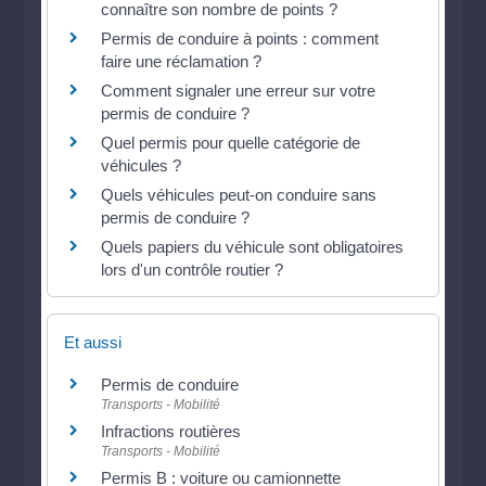
connaître son nombre de points ?
Permis de conduire à points : comment
faire une réclamation ?
Comment signaler une erreur sur votre
permis de conduire ?
Quel permis pour quelle catégorie de
véhicules ?
Quels véhicules peut-on conduire sans
permis de conduire ?
Quels papiers du véhicule sont obligatoires
lors d'un contrôle routier ?
Et aussi
Permis de conduire
Transports - Mobilité
Infractions routières
Transports - Mobilité
Permis B : voiture ou camionnette