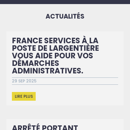
ACTUALITÉS
FRANCE SERVICES À LA
POSTE DE LARGENTIÈRE
VOUS AIDE POUR VOS
DÉMARCHES
ADMINISTRATIVES.
29 SEP 2025
LIRE PLUS
ARRÊTÉ PORTANT