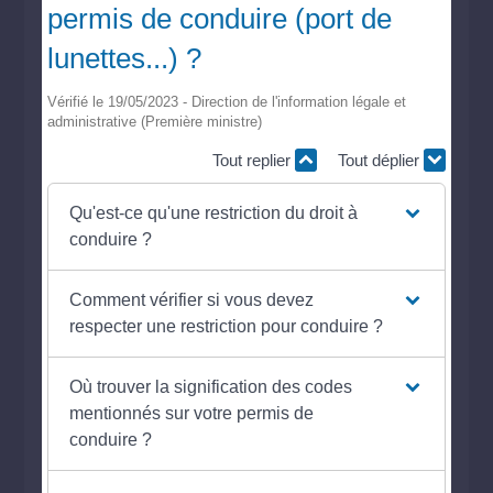
permis de conduire (port de
lunettes...) ?
Vérifié le 19/05/2023 - Direction de l'information légale et
administrative (Première ministre)
Tout replier
Tout déplier
Qu'est-ce qu'une restriction du droit à
conduire ?
Comment vérifier si vous devez
respecter une restriction pour conduire ?
Où trouver la signification des codes
mentionnés sur votre permis de
conduire ?