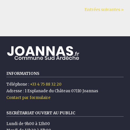
Entrées suivantes »
INFORMATIONS
Téléphone :
+33 4 75 88 32 20
Adresse :
1 Esplanade du Château 07110 Joannas
Contact par formulaire
SECRÉTARIAT OUVERT AU PUBLIC
Lundi de 9h00 à 12h00