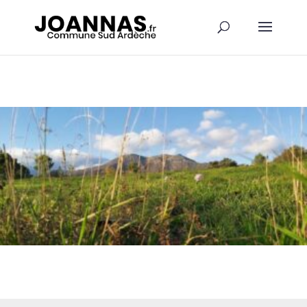
Panneau de gestion des cookies