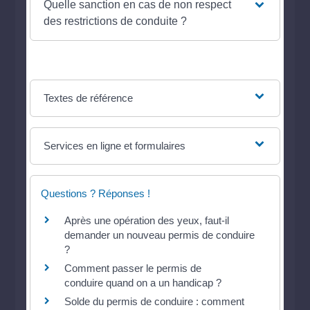
Quelle sanction en cas de non respect
des restrictions de conduite ?
Textes de référence
Services en ligne et formulaires
Questions ? Réponses !
Après une opération des yeux, faut-il
demander un nouveau permis de conduire
?
Comment passer le permis de
conduire quand on a un handicap ?
Solde du permis de conduire : comment