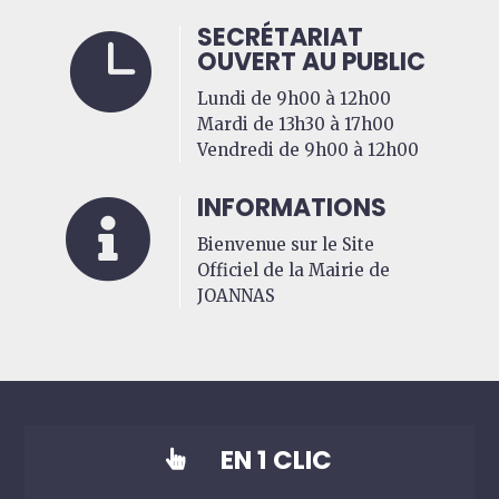
SECRÉTARIAT

OUVERT AU PUBLIC
Lundi de 9h00 à 12h00
Mardi de 13h30 à 17h00
Vendredi de 9h00 à 12h00
INFORMATIONS

Bienvenue sur le Site
Officiel de la Mairie de
JOANNAS
EN 1 CLIC
