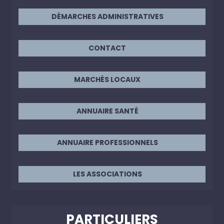
DÉMARCHES ADMINISTRATIVES
CONTACT
MARCHÉS LOCAUX
ANNUAIRE SANTÉ
ANNUAIRE PROFESSIONNELS
LES ASSOCIATIONS
PARTICULIERS