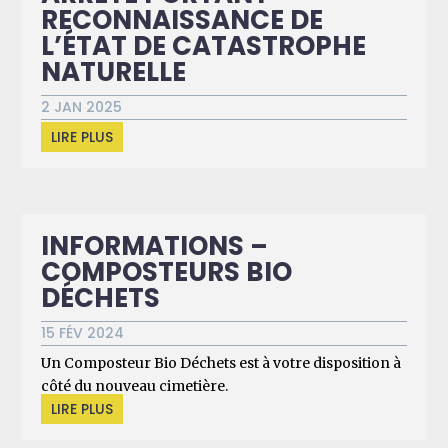
RECONNAISSANCE DE
L’ÉTAT DE CATASTROPHE
NATURELLE
2 JAN 2025
LIRE PLUS
INFORMATIONS –
COMPOSTEURS BIO
DÉCHETS
15 FÉV 2024
Un Composteur Bio Déchets est à votre disposition à
côté du nouveau cimetière.
LIRE PLUS