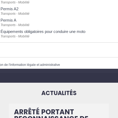
Transports - Mobilité
Permis A2
Transports - Mobilité
Permis A
Transports - Mobilité
Équipements obligatoires pour conduire une moto
Transports - Mobilité
on de l'information légale et administrative
ACTUALITÉS
ARRÊTÉ PORTANT