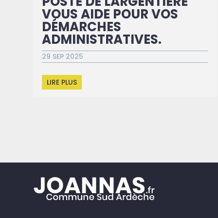
POSTE DE LARGENTIÈRE
VOUS AIDE POUR VOS
DÉMARCHES
ADMINISTRATIVES.
29 SEP 2025
LIRE PLUS