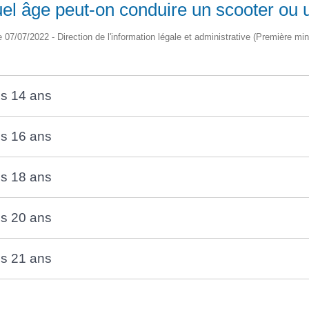
el âge peut-on conduire un scooter ou 
le 07/07/2022 - Direction de l'information légale et administrative (Première min
s 14 ans
s 16 ans
s 18 ans
s 20 ans
s 21 ans