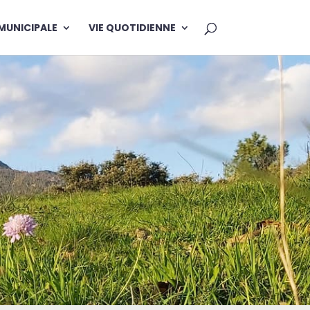
 MUNICIPALE
VIE QUOTIDIENNE