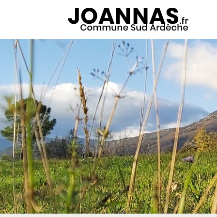
Panneau de gestion des cookies