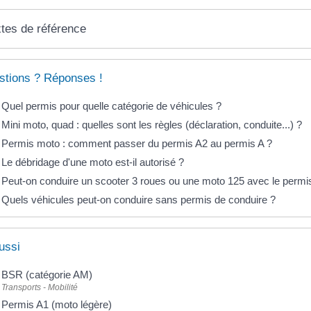
tes de référence
stions ? Réponses !
Quel permis pour quelle catégorie de véhicules ?
Mini moto, quad : quelles sont les règles (déclaration, conduite...) ?
Permis moto : comment passer du permis A2 au permis A ?
Le débridage d'une moto est-il autorisé ?
Peut-on conduire un scooter 3 roues ou une moto 125 avec le permi
Quels véhicules peut-on conduire sans permis de conduire ?
ussi
BSR (catégorie AM)
Transports - Mobilité
Permis A1 (moto légère)