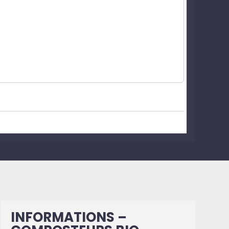
INFORMATIONS –