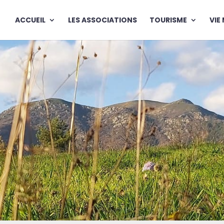
ACCUEIL
LES ASSOCIATIONS
TOURISME
VIE